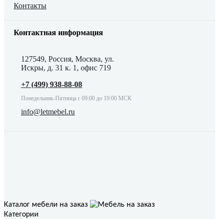
Контакты
Контактная информация
127549, Россия, Москва, ул.
Искры, д. 31 к. 1, офис 719
+7 (499) 938-88-08
Понедельник-Пятница с 09:00 до 19:00 МСК
info@letmebel.ru
Каталог мебели на заказ
Категории