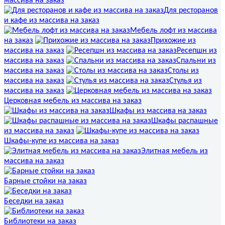
массива на заказ
Для ресторанов
и кафе из массива на заказ
Мебель лофт из массива
на заказ
Прихожие из
массива на заказ
Ресепшн из
массива на заказ
Спальни из
массива на заказ
Столы из
массива на заказ
Стулья из
массива на заказ
Церковная мебель из массива на заказ
Шкафы из массива на заказ
Шкафы распашные
из массива на заказ
Шкафы-купе из массива на заказ
Элитная мебель из
массива на заказ
Барные стойки на заказ
Беседки на заказ
Библиотеки на заказ