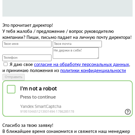
Это прочитает директор!
У тебя жалоба / предложение / вопрос руководителю
компании? Пиши, письмо падает на личную почту директора!
Я даю свое
согласие на обработку персональных данных
,
и принимаю положения из
политики конфиденциальности
Отправить
Спасибо за твою заявку!
В ближайшее время ознакомится и свяжется наш менеджер