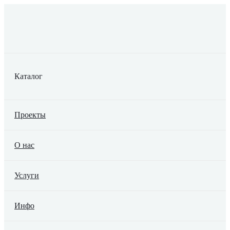
Каталог
Проекты
О нас
Услуги
Инфо