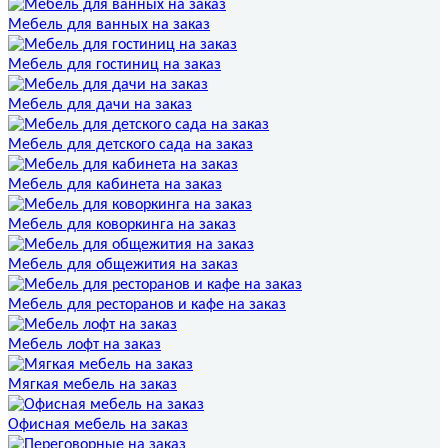
Мебель для ванных на заказ
Мебель для гостиниц на заказ
Мебель для дачи на заказ
Мебель для детского сада на заказ
Мебель для кабинета на заказ
Мебель для коворкинга на заказ
Мебель для общежития на заказ
Мебель для ресторанов и кафе на заказ
Мебель лофт на заказ
Мягкая мебель на заказ
Офисная мебель на заказ