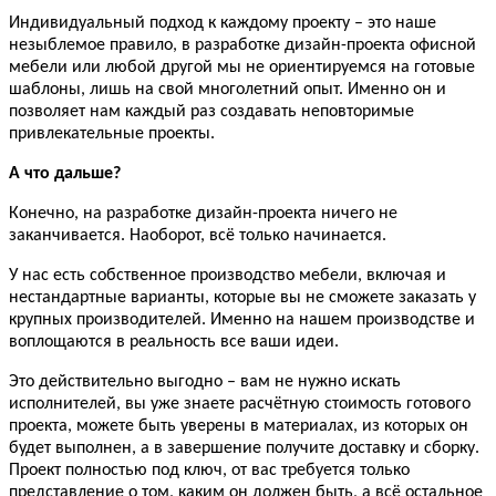
Индивидуальный подход к каждому проекту – это наше
незыблемое правило, в разработке дизайн-проекта офисной
мебели или любой другой мы не ориентируемся на готовые
шаблоны, лишь на свой многолетний опыт. Именно он и
позволяет нам каждый раз создавать неповторимые
привлекательные проекты.
А что дальше?
Конечно, на разработке дизайн-проекта ничего не
заканчивается. Наоборот, всё только начинается.
У нас есть собственное производство мебели, включая и
нестандартные варианты, которые вы не сможете заказать у
крупных производителей. Именно на нашем производстве и
воплощаются в реальность все ваши идеи.
Это действительно выгодно – вам не нужно искать
исполнителей, вы уже знаете расчётную стоимость готового
проекта, можете быть уверены в материалах, из которых он
будет выполнен, а в завершение получите доставку и сборку.
Проект полностью под ключ, от вас требуется только
представление о том, каким он должен быть, а всё остальное