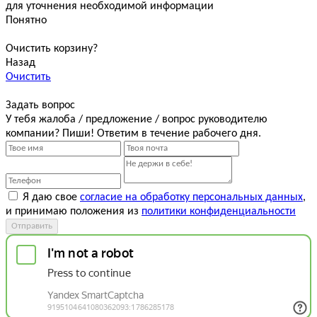
для уточнения необходимой информации
Понятно
Очистить корзину?
Назад
Очистить
Задать вопрос
У тебя жалоба / предложение / вопрос руководителю
компании? Пиши! Ответим в течение рабочего дня.
Я даю свое
согласие на обработку персональных данных
,
и принимаю положения из
политики конфиденциальности
Отправить