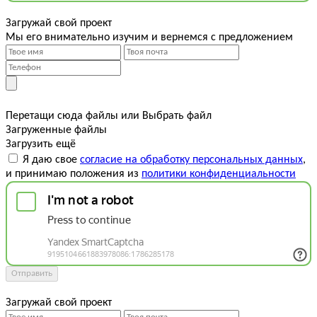
Загружай свой проект
Мы его внимательно изучим и вернемся с предложением
Перетащи сюда файлы
или
Выбрать файл
Загруженные файлы
Загрузить ещё
Я даю свое
согласие на обработку персональных данных
,
и принимаю положения из
политики конфиденциальности
Отправить
Загружай свой проект