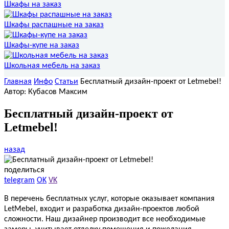
Шкафы на заказ
Шкафы распашные на заказ
Шкафы-купе на заказ
Школьная мебель на заказ
Главная
Инфо
Статьи
Бесплатный дизайн-проект от Letmebel!
Автор: Кубасов Максим
Бесплатный дизайн-проект от
Letmebel!
назад
поделиться
telegram
OK
VK
В перечень бесплатных услуг, которые оказывает компания
LetMebel, входит и разработка дизайн-проектов любой
сложности. Наш дизайнер производит все необходимые