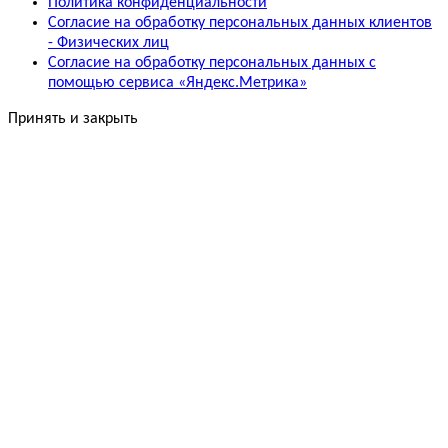
Политика конфиденциальности
Согласие на обработку персональных данных клиентов
- Физических лиц
Согласие на обработку персональных данных с
помощью сервиса «Яндекс.Метрика»
Принять и закрыть