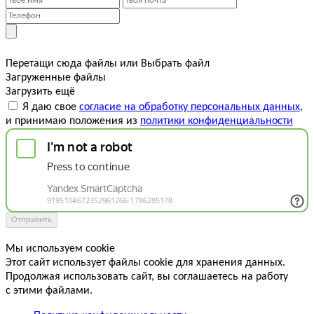
Перетащи сюда файлы
или
Выбрать файл
Загруженные файлы
Загрузить ещё
Я даю свое
согласие на обработку персональных данных
,
и принимаю положения из
политики конфиденциальности
Отправить
Мы используем cookie
Этот сайт использует файлы cookie для хранения данных.
Продолжая использовать сайт, вы соглашаетесь на работу
с этими файлами.