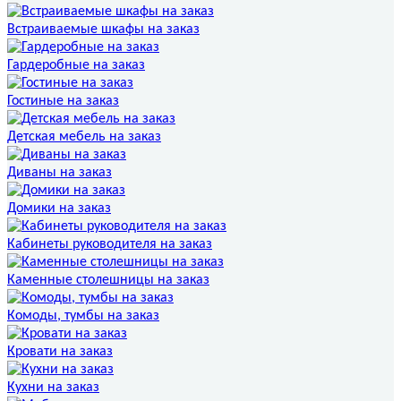
Встраиваемые шкафы на заказ
Гардеробные на заказ
Гостиные на заказ
Детская мебель на заказ
Диваны на заказ
Домики на заказ
Кабинеты руководителя на заказ
Каменные столешницы на заказ
Комоды, тумбы на заказ
Кровати на заказ
Кухни на заказ