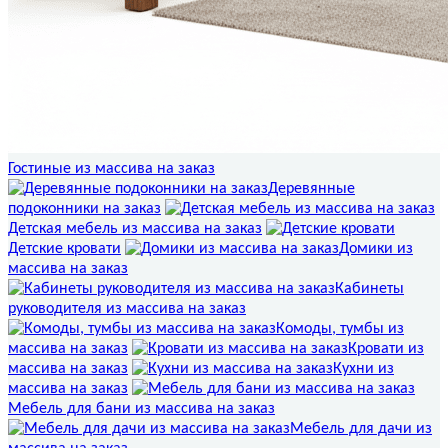
Гостиные из массива на заказ
Деревянные
подоконники на заказ
Детская мебель из массива на заказ
Детские кровати
Домики из
массива на заказ
Кабинеты
руководителя из массива на заказ
Комоды, тумбы из
массива на заказ
Кровати из
массива на заказ
Кухни из
массива на заказ
Мебель для бани из массива на заказ
Мебель для дачи из