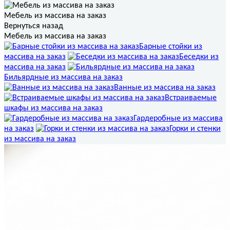
Мебель из массива на заказ
Вернуться назад
Мебель из массива на заказ
Барные стойки из
массива на заказ
Беседки из
массива на заказ
Бильярдные из массива на заказ
Ванные из массива на заказ
Встраиваемые
шкафы из массива на заказ
Гардеробные из массива
на заказ
Горки и стенки
из массива на заказ