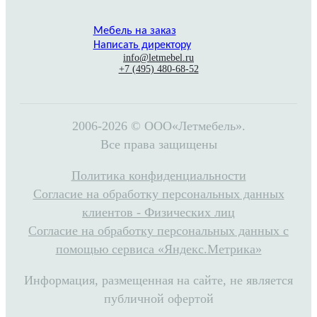
Мебель на заказ
Написать директору
info@letmebel.ru
+7 (495) 480-68-52
2006-2026 © ООО«Летмебель».
Все права защищены
Политика конфиденциальности
Согласие на обработку персональных данных
клиентов - Физических лиц
Согласие на обработку персональных данных с
помощью сервиса «Яндекс.Метрика»
Информация, размещенная на сайте, не является
публичной офертой