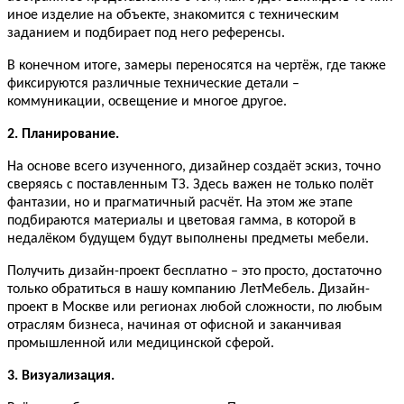
иное изделие на объекте, знакомится с техническим
заданием и подбирает под него референсы.
В конечном итоге, замеры переносятся на чертёж, где также
фиксируются различные технические детали –
коммуникации, освещение и многое другое.
2. Планирование.
На основе всего изученного, дизайнер создаёт эскиз, точно
сверяясь с поставленным ТЗ. Здесь важен не только полёт
фантазии, но и прагматичный расчёт. На этом же этапе
подбираются материалы и цветовая гамма, в которой в
недалёком будущем будут выполнены предметы мебели.
Получить дизайн-проект бесплатно – это просто, достаточно
только обратиться в нашу компанию ЛетМебель. Дизайн-
проект в Москве или регионах любой сложности, по любым
отраслям бизнеса, начиная от офисной и заканчивая
промышленной или медицинской сферой.
3. Визуализация.