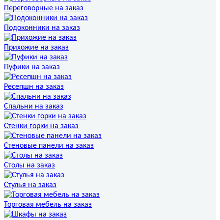
Переговорные на заказ
Подоконники на заказ
Прихожие на заказ
Пуфики на заказ
Ресепшн на заказ
Спальни на заказ
Стенки горки на заказ
Стеновые панели на заказ
Столы на заказ
Стулья на заказ
Торговая мебель на заказ