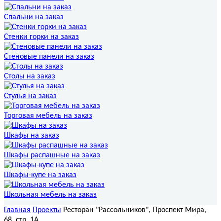
Спальни на заказ
Стенки горки на заказ
Стеновые панели на заказ
Столы на заказ
Стулья на заказ
Торговая мебель на заказ
Шкафы на заказ
Шкафы распашные на заказ
Шкафы-купе на заказ
Школьная мебель на заказ
Главная
Проекты
Ресторан "Рассольников", Проспект Мира,
68, стр. 1А