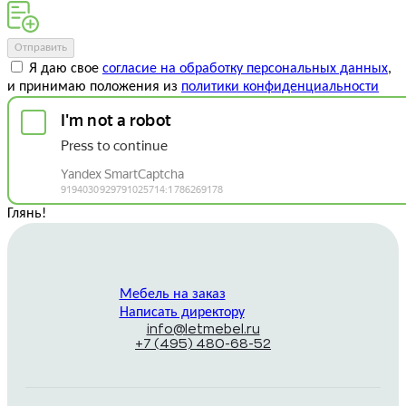
Отправить
Я даю свое
согласие на обработку персональных данных
,
и принимаю положения из
политики конфиденциальности
Глянь
!
Мебель на заказ
Написать директору
info@letmebel.ru
+7 (495) 480-68-52