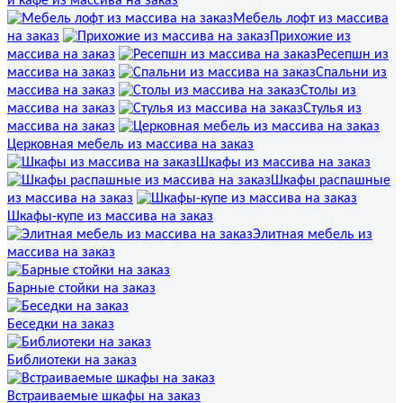
и кафе из массива на заказ
Мебель лофт из массива
на заказ
Прихожие из
массива на заказ
Ресепшн из
массива на заказ
Спальни из
массива на заказ
Столы из
массива на заказ
Стулья из
массива на заказ
Церковная мебель из массива на заказ
Шкафы из массива на заказ
Шкафы распашные
из массива на заказ
Шкафы-купе из массива на заказ
Элитная мебель из
массива на заказ
Барные стойки на заказ
Беседки на заказ
Библиотеки на заказ
Встраиваемые шкафы на заказ