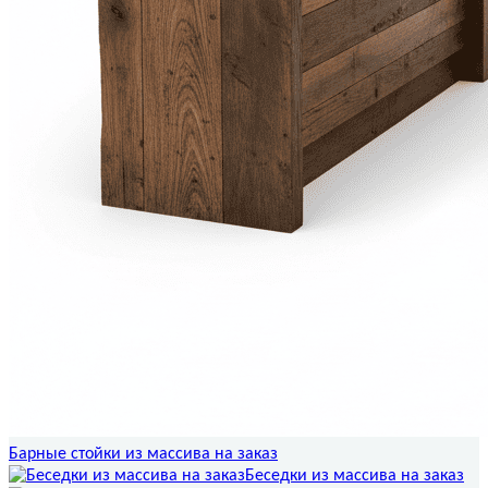
Барные стойки из массива на заказ
Беседки из массива на заказ