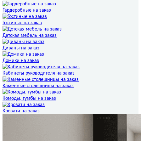
Гардеробные на заказ
Гостиные на заказ
Детская мебель на заказ
Диваны на заказ
Домики на заказ
Кабинеты руководителя на заказ
Каменные столешницы на заказ
Комоды, тумбы на заказ
Кровати на заказ