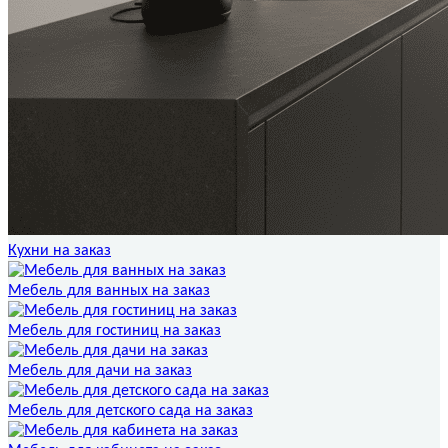
Кухни на заказ
Мебель для ванных на заказ
Мебель для гостиниц на заказ
Мебель для дачи на заказ
Мебель для детского сада на заказ