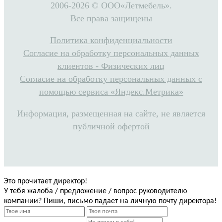
2006-2026 © ООО«Летмебель».
Все права защищены
Политика конфиденциальности
Согласие на обработку персональных данных
клиентов - Физических лиц
Согласие на обработку персональных данных с
помощью сервиса «Яндекс.Метрика»
Информация, размещенная на сайте, не является
публичной офертой
Это прочитает директор!
У тебя жалоба / предложение / вопрос руководителю
компании? Пиши, письмо падает на личную почту директора!