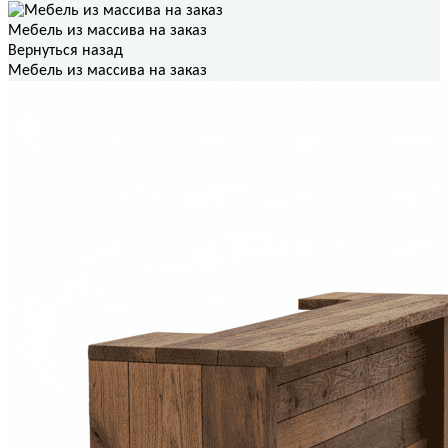
Мебель из массива на заказ
Вернуться назад
Мебель из массива на заказ