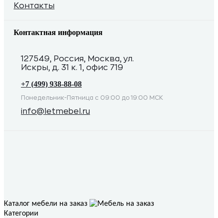
Контакты
Контактная информация
127549, Россия, Москва, ул.
Искры, д. 31 к. 1, офис 719
+7 (499) 938-88-08
Понедельник-Пятница с 09:00 до 19:00 МСК
info@letmebel.ru
Каталог мебели на заказ
Категории