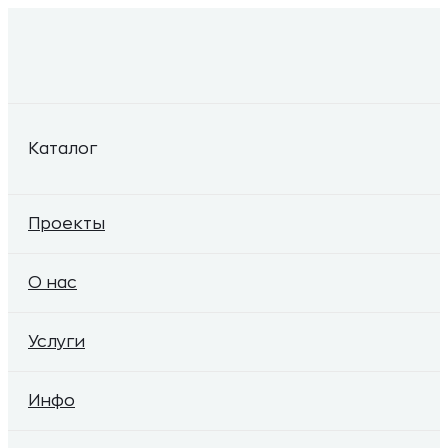
Каталог
Проекты
О нас
Услуги
Инфо