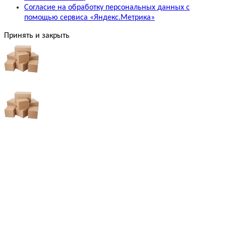
Согласие на обработку персональных данных с
помощью сервиса «Яндекс.Метрика»
Принять и закрыть