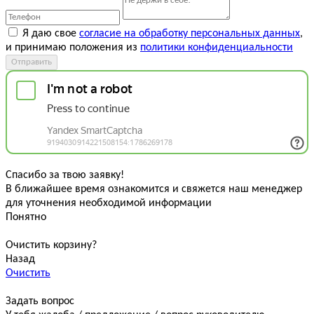
Я даю свое
согласие на обработку персональных данных
,
и принимаю положения из
политики конфиденциальности
Отправить
Спасибо за твою заявку!
В ближайшее время ознакомится и свяжется наш менеджер
для уточнения необходимой информации
Понятно
Очистить корзину?
Назад
Очистить
Задать вопрос