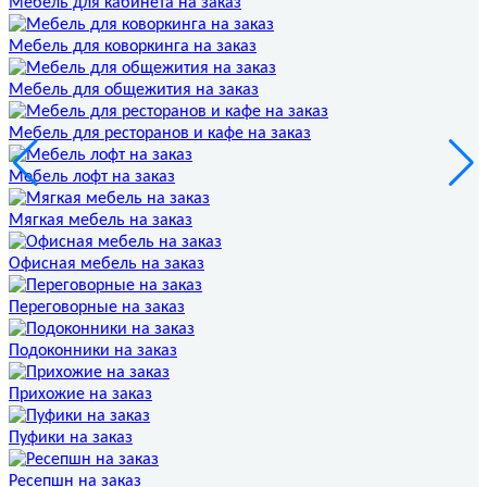
Мебель для кабинета на заказ
Мебель для коворкинга на заказ
Мебель для общежития на заказ
Мебель для ресторанов и кафе на заказ
Мебель лофт на заказ
Мягкая мебель на заказ
Офисная мебель на заказ
Переговорные на заказ
Подоконники на заказ
Прихожие на заказ
Пуфики на заказ
Ресепшн на заказ