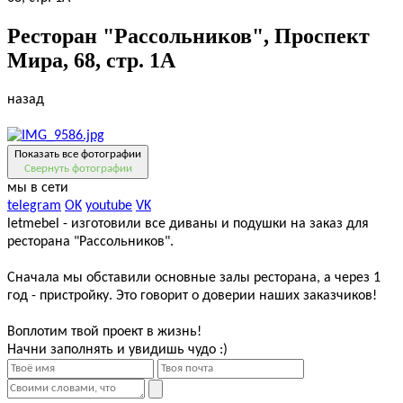
Ресторан "Рассольников", Проспект
Мира, 68, стр. 1А
назад
Показать все фотографии
Свернуть фотографии
мы в сети
telegram
OK
youtube
VK
letmebel - изготовили все диваны и подушки на заказ для
ресторана "Рассольников".
Сначала мы обставили основные залы ресторана, а через 1
год - пристройку. Это говорит о доверии наших заказчиков!
Воплотим твой проект в жизнь!
Начни заполнять и увидишь чудо :)