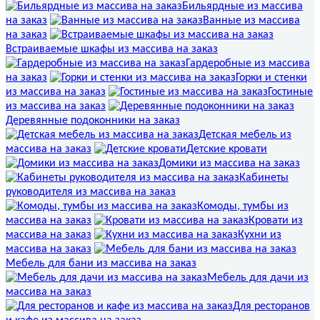
Бильярдные из массива
на заказ
Ванные из массива
на заказ
Встраиваемые шкафы из массива на заказ
Гардеробные из массива
на заказ
Горки и стенки
из массива на заказ
Гостиные
из массива на заказ
Деревянные подоконники на заказ
Детская мебель из
массива на заказ
Детские кровати
Домики из массива на заказ
Кабинеты
руководителя из массива на заказ
Комоды, тумбы из
массива на заказ
Кровати из
массива на заказ
Кухни из
массива на заказ
Мебель для бани из массива на заказ
Мебель для дачи из
массива на заказ
Для ресторанов