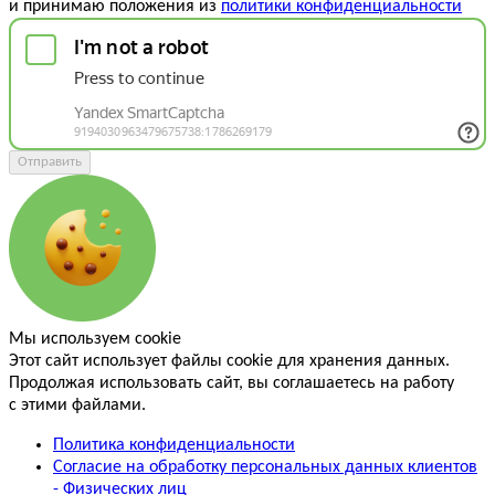
и принимаю положения из
политики конфиденциальности
Отправить
Мы используем cookie
Этот сайт использует файлы cookie для хранения данных.
Продолжая использовать сайт, вы соглашаетесь на работу
с этими файлами.
Политика конфиденциальности
Согласие на обработку персональных данных клиентов
- Физических лиц