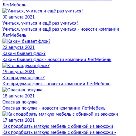
ЛетМебель
30 августа 2021
Учиться, учиться и ещё раз учиться!
Учиться, учиться и ещё раз учиться - новости компании
ЛетМебель
22 августа 2021
Каким бывает флок?
Каким бывает флок - новости компании ЛетМебель
19 августа 2021
Кто придумал флок?
Кто придумал флок - новости компании ЛетМебель
18 августа 2021
Опасная покупка
Опасная покупка - новости компании ЛетМебель
17 августа 2021
Как подобрать мягкую мебель с обивкой из экокожи
Как подобрать мягкую мебель с обивкой из экокожи -