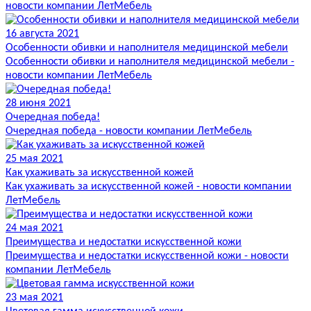
новости компании ЛетМебель
16 августа 2021
Особенности обивки и наполнителя медицинской мебели
Особенности обивки и наполнителя медицинской мебели -
новости компании ЛетМебель
28 июня 2021
Очередная победа!
Очередная победа - новости компании ЛетМебель
25 мая 2021
Как ухаживать за искусственной кожей
Как ухаживать за искусственной кожей - новости компании
ЛетМебель
24 мая 2021
Преимущества и недостатки искусственной кожи
Преимущества и недостатки искусственной кожи - новости
компании ЛетМебель
23 мая 2021