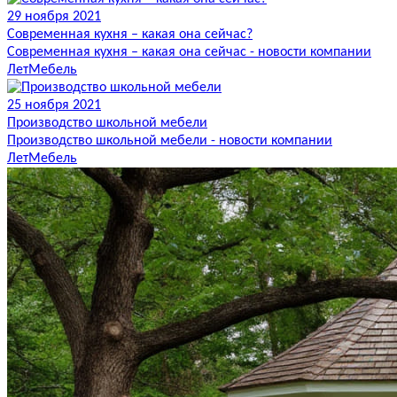
29 ноября 2021
Современная кухня – какая она сейчас?
Современная кухня – какая она сейчас - новости компании
ЛетМебель
25 ноября 2021
Производство школьной мебели
Производство школьной мебели - новости компании
ЛетМебель