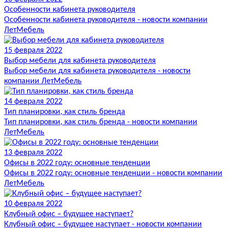
Особенности кабинета руководителя
Особенности кабинета руководителя - новости компании
ЛетМебель
15 февраля 2022
Выбор мебели для кабинета руководителя
Выбор мебели для кабинета руководителя - новости
компании ЛетМебель
14 февраля 2022
Тип планировки, как стиль бренда
Тип планировки, как стиль бренда - новости компании
ЛетМебель
13 февраля 2022
Офисы в 2022 году: основные тенденции
Офисы в 2022 году: основные тенденции - новости компании
ЛетМебель
10 февраля 2022
Клубный офис – будущее наступает?
Клубный офис – будущее наступает - новости компании