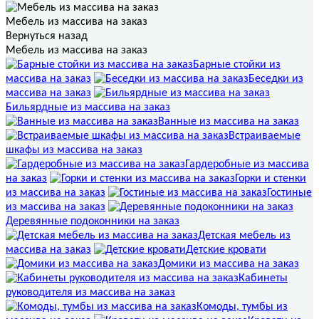
Мебель из массива на заказ
Вернуться назад
Мебель из массива на заказ
Барные стойки из
массива на заказ
Беседки из
массива на заказ
Бильярдные из массива на заказ
Ванные из массива на заказ
Встраиваемые
шкафы из массива на заказ
Гардеробные из массива
на заказ
Горки и стенки
из массива на заказ
Гостиные
из массива на заказ
Деревянные подоконники на заказ
Детская мебель из
массива на заказ
Детские кровати
Домики из массива на заказ
Кабинеты
руководителя из массива на заказ
Комоды, тумбы из