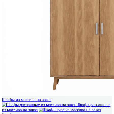
Шкафы из массива на заказ
Шкафы распашные
из массива на заказ