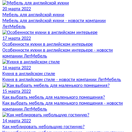
20 марта 2022
Мебель для английской кухни
Мебель для английской кухни - новости компании
ЛетМебель
17 марта 2022
Особенности кухни в английском интерьере
Особенности кухни в английском интерьере - новости
компании ЛетМебель
16 марта 2022
Кухня в английском стиле
Кухня в английском стиле - новости компании ЛетМебель
15 марта 2022
Как выбрать мебель для маленького помещения?
Как выбрать мебель для маленького помещения - новости
компании ЛетМебель
14 марта 2022
Как меблировать небольшую гостиную?