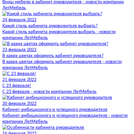
Виды мебели в кабинет руководителя - новости компании
ЛетМебель
24 февраля 2022
Какой стиль кабинета руководителя выбрать?
Какой стиль кабинета руководителя выбрать - новости
компании ЛетМебель
23 февраля 2022
В каких цветах оформить кабинет руководителя?
В каких цветах оформить кабинет руководителя - новости
компании ЛетМебель
21 февраля 2022
С 23 февраля!
С 23 февраля - новости компании ЛетМебель
20 февраля 2022
Кабинет амбициозного и успешного руководителя
Кабинет амбициозного и успешного руководителя - новости
компании ЛетМебель
16 февраля 2022