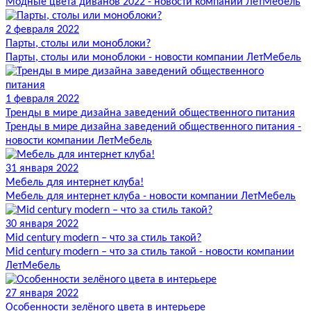
Модные цвета диванов 2022 - новости компании ЛетМебель
2 февраля 2022
Парты, столы или моноблоки?
Парты, столы или моноблоки - новости компании ЛетМебель
1 февраля 2022
Тренды в мире дизайна заведений общественного питания
Тренды в мире дизайна заведений общественного питания -
новости компании ЛетМебель
31 января 2022
Мебель для интернет клуба!
Мебель для интернет клуба - новости компании ЛетМебель
30 января 2022
Mid century modern – что за стиль такой?
Mid century modern – что за стиль такой - новости компании
ЛетМебель
27 января 2022
Особенности зелёного цвета в интерьере