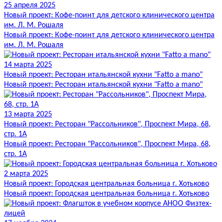
25 апреля 2025
Новый проект: Кофе-поинт для детского клинического центра
им. Л. М. Рошаля
Новый проект: Кофе-поинт для детского клинического центра
им. Л. М. Рошаля
14 марта 2025
Новый проект: Ресторан итальянской кухни "Fatto a mano"
Новый проект: Ресторан итальянской кухни "Fatto a mano"
13 марта 2025
Новый проект: Ресторан "Рассольников", Проспект Мира, 68,
стр. 1А
Новый проект: Ресторан "Рассольников", Проспект Мира, 68,
стр. 1А
2 марта 2025
Новый проект: Городская центральная больница г. Хотьково
Новый проект: Городская центральная больница г. Хотьково