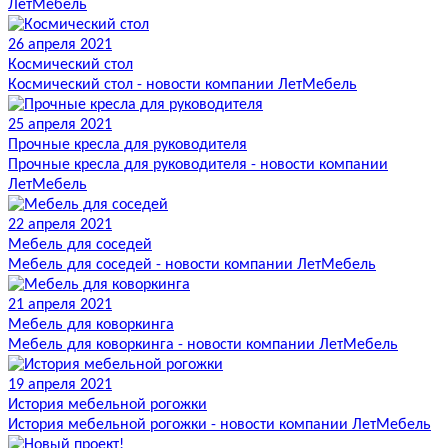
ЛетМебель
26 апреля 2021
Космический стол
Космический стол - новости компании ЛетМебель
25 апреля 2021
Прочные кресла для руководителя
Прочные кресла для руководителя - новости компании
ЛетМебель
22 апреля 2021
Мебель для соседей
Мебель для соседей - новости компании ЛетМебель
21 апреля 2021
Мебель для коворкинга
Мебель для коворкинга - новости компании ЛетМебель
19 апреля 2021
История мебельной рогожки
История мебельной рогожки - новости компании ЛетМебель