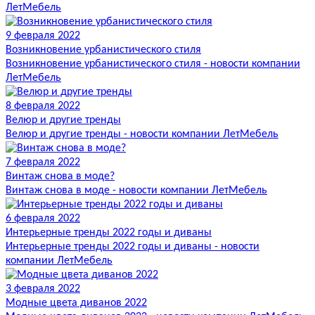
ЛетМебель
9 февраля 2022
Возникновение урбанистического стиля
Возникновение урбанистического стиля - новости компании
ЛетМебель
8 февраля 2022
Велюр и другие тренды
Велюр и другие тренды - новости компании ЛетМебель
7 февраля 2022
Винтаж снова в моде?
Винтаж снова в моде - новости компании ЛетМебель
6 февраля 2022
Интерьерные тренды 2022 годы и диваны
Интерьерные тренды 2022 годы и диваны - новости
компании ЛетМебель
3 февраля 2022
Модные цвета диванов 2022