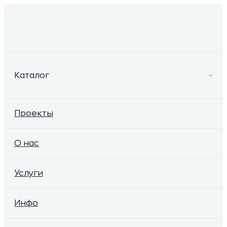
Каталог
Проекты
О нас
Услуги
Инфо