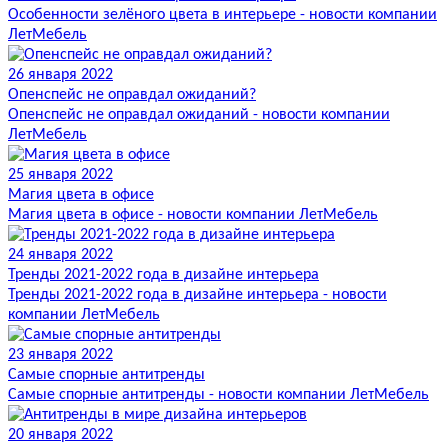
Особенности зелёного цвета в интерьере - новости компании
ЛетМебель
26 января 2022
Опенспейс не оправдал ожиданий?
Опенспейс не оправдал ожиданий - новости компании
ЛетМебель
25 января 2022
Магия цвета в офисе
Магия цвета в офисе - новости компании ЛетМебель
24 января 2022
Тренды 2021-2022 года в дизайне интерьера
Тренды 2021-2022 года в дизайне интерьера - новости
компании ЛетМебель
23 января 2022
Самые спорные антитренды
Самые спорные антитренды - новости компании ЛетМебель
20 января 2022