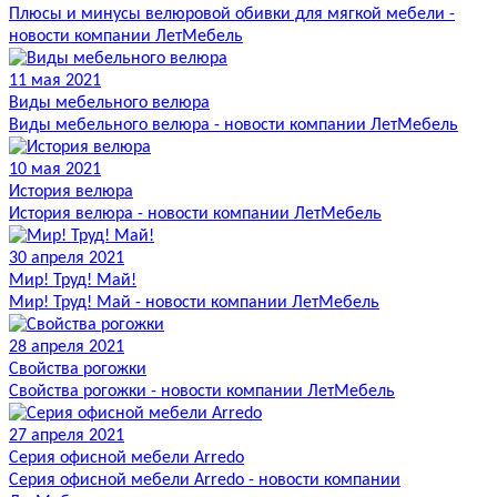
Плюсы и минусы велюровой обивки для мягкой мебели -
новости компании ЛетМебель
11 мая 2021
Виды мебельного велюра
Виды мебельного велюра - новости компании ЛетМебель
10 мая 2021
История велюра
История велюра - новости компании ЛетМебель
30 апреля 2021
Мир! Труд! Май!
Мир! Труд! Май - новости компании ЛетМебель
28 апреля 2021
Свойства рогожки
Свойства рогожки - новости компании ЛетМебель
27 апреля 2021
Серия офисной мебели Arredo
Серия офисной мебели Arredo - новости компании