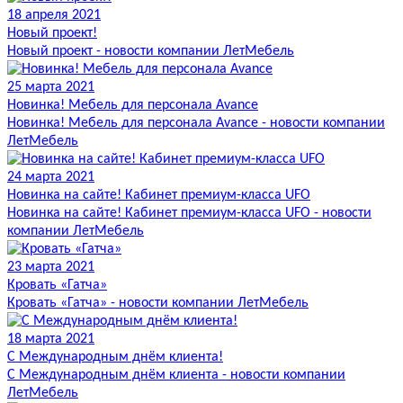
18 апреля 2021
Новый проект!
Новый проект - новости компании ЛетМебель
25 марта 2021
Новинка! Мебель для персонала Avance
Новинка! Мебель для персонала Avance - новости компании
ЛетМебель
24 марта 2021
Новинка на сайте! Кабинет премиум-класса UFO
Новинка на сайте! Кабинет премиум-класса UFO - новости
компании ЛетМебель
23 марта 2021
Кровать «Гатча»
Кровать «Гатча» - новости компании ЛетМебель
18 марта 2021
С Международным днём клиента!
С Международным днём клиента - новости компании
ЛетМебель