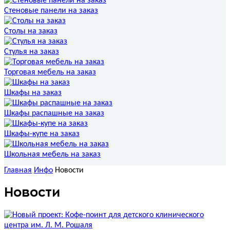
Стеновые панели на заказ
Столы на заказ
Стулья на заказ
Торговая мебель на заказ
Шкафы на заказ
Шкафы распашные на заказ
Шкафы-купе на заказ
Школьная мебель на заказ
Главная
Инфо
Новости
Новости