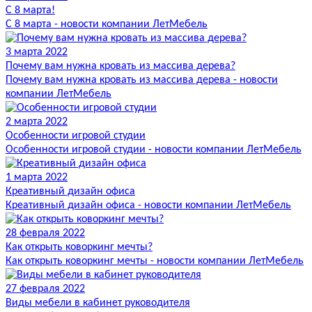
C 8 марта!
C 8 марта - новости компании ЛетМебель
3 марта 2022
Почему вам нужна кровать из массива дерева?
Почему вам нужна кровать из массива дерева - новости
компании ЛетМебель
2 марта 2022
Особенности игровой студии
Особенности игровой студии - новости компании ЛетМебель
1 марта 2022
Креативный дизайн офиса
Креативный дизайн офиса - новости компании ЛетМебель
28 февраля 2022
Как открыть коворкинг мечты?
Как открыть коворкинг мечты - новости компании ЛетМебель
27 февраля 2022
Виды мебели в кабинет руководителя