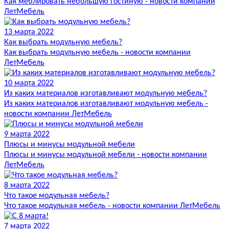
Как меблировать небольшую гостиную - новости компании
ЛетМебель
13 марта 2022
Как выбрать модульную мебель?
Как выбрать модульную мебель - новости компании
ЛетМебель
10 марта 2022
Из каких материалов изготавливают модульную мебель?
Из каких материалов изготавливают модульную мебель -
новости компании ЛетМебель
9 марта 2022
Плюсы и минусы модульной мебели
Плюсы и минусы модульной мебели - новости компании
ЛетМебель
8 марта 2022
Что такое модульная мебель?
Что такое модульная мебель - новости компании ЛетМебель
7 марта 2022