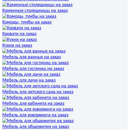
Каменные столешницы на заказ
Комоды, тумбы на заказ
Кровати на заказ
Кухни на заказ
Мебель для ванных на заказ
Мебель для гостиниц на заказ
Мебель для дачи на заказ
Мебель для детского сада на заказ
Мебель для кабинета на заказ
Мебель для коворкинга на заказ
Мебель для общежития на заказ