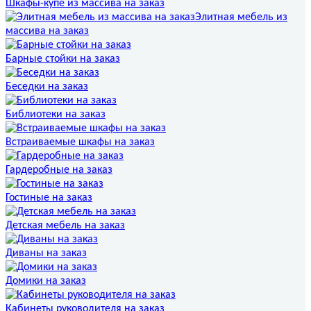
Шкафы-купе из массива на заказ
Элитная мебель из
массива на заказ
Барные стойки на заказ
Беседки на заказ
Библиотеки на заказ
Встраиваемые шкафы на заказ
Гардеробные на заказ
Гостиные на заказ
Детская мебель на заказ
Диваны на заказ
Домики на заказ
Кабинеты руководителя на заказ