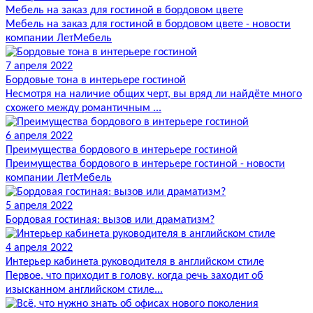
Мебель на заказ для гостиной в бордовом цвете
Мебель на заказ для гостиной в бордовом цвете - новости
компании ЛетМебель
7 апреля 2022
Бордовые тона в интерьере гостиной
Несмотря на наличие общих черт, вы вряд ли найдёте много
схожего между романтичным ...
6 апреля 2022
Преимущества бордового в интерьере гостиной
Преимущества бордового в интерьере гостиной - новости
компании ЛетМебель
5 апреля 2022
Бордовая гостиная: вызов или драматизм?
4 апреля 2022
Интерьер кабинета руководителя в английском стиле
Первое, что приходит в голову, когда речь заходит об
изысканном английском стиле...