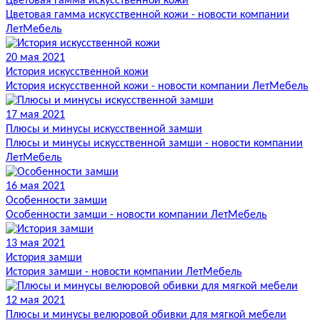
Цветовая гамма искусственной кожи
Цветовая гамма искусственной кожи - новости компании
ЛетМебель
20 мая 2021
История искусственной кожи
История искусственной кожи - новости компании ЛетМебель
17 мая 2021
Плюсы и минусы искусственной замши
Плюсы и минусы искусственной замши - новости компании
ЛетМебель
16 мая 2021
Особенности замши
Особенности замши - новости компании ЛетМебель
13 мая 2021
История замши
История замши - новости компании ЛетМебель
12 мая 2021
Плюсы и минусы велюровой обивки для мягкой мебели