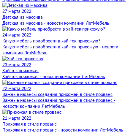
27 марта 2022
Детская из массива
Детская из массива - новости компании ЛетМебель
24 марта 2022
Какую мебель приобрести в хай-тек прихожую?
Какую мебель приобрести в хай-тек прихожую - новости
компании ЛетМебель
23 марта 2022
Хай-тек прихожая
Хай-тек прихожая - новости компании ЛетМебель
22 марта 2022
Важные нюансы создания прихожей в стиле прованс
Важные нюансы создания прихожей в стиле прованс -
новости компании ЛетМебель
21 марта 2022
Прихожая в стиле прованс
Прихожая в стиле прованс - новости компании ЛетМебель