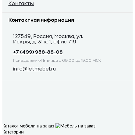
Контакты
Контактная информация
127549, Россия, Москва, ул.
Искры, д. 31 к. 1, офис 719
+7 (499) 938-88-08
Понедельник-Пятница с 09:00 до 19:00 МСК
info@letmebel.ru
Каталог мебели на заказ
Категории