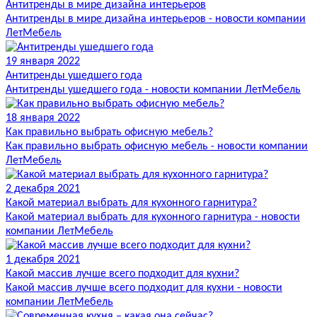
Антитренды в мире дизайна интерьеров
Антитренды в мире дизайна интерьеров - новости компании
ЛетМебель
19 января 2022
Антитренды ушедшего года
Антитренды ушедшего года - новости компании ЛетМебель
18 января 2022
Как правильно выбрать офисную мебель?
Как правильно выбрать офисную мебель - новости компании
ЛетМебель
2 декабря 2021
Какой материал выбрать для кухонного гарнитура?
Какой материал выбрать для кухонного гарнитура - новости
компании ЛетМебель
1 декабря 2021
Какой массив лучше всего подходит для кухни?
Какой массив лучше всего подходит для кухни - новости
компании ЛетМебель