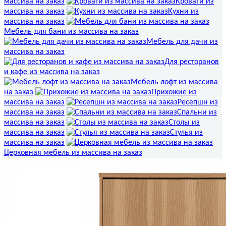
массива на заказ
Кровати из
массива на заказ
Кухни из
массива на заказ
Мебель для бани из массива на заказ
Мебель для дачи из
массива на заказ
Для ресторанов
и кафе из массива на заказ
Мебель лофт из массива
на заказ
Прихожие из
массива на заказ
Ресепшн из
массива на заказ
Спальни из
массива на заказ
Столы из
массива на заказ
Стулья из
массива на заказ
Церковная мебель из массива на заказ