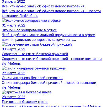
3 апреля 2022
Всё, что нужно знать об офисах нового поколения
Всё, что нужно знать об офисах нового поколения - новости
компании ЛетМебель
31 марта 2022
Экономное зонирование в офисе
Чтобы добиться максимальной продуктивности в офисе,
важно правильно зонировать каждую зону,..
30 марта 2022
Современные стили бежевой прихожей
Современные стили бежевой прихожей - новости компании
ЛетМебель
29 марта 2022
Стили интерьера бежевой прихожей
Стили интерьера бежевой прихожей - новости компании
ЛетМебель
28 марта 2022
Прихожая в бежевом цвете
Прихожая в бежевом цвете - новости компании ЛетМебель