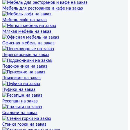
Мебель для ресторанов и кафе на заказ
Мебель лофт на заказ
Мягкая мебель на заказ
Офисная мебель на заказ
Переговорные на заказ
Подоконники на заказ
Прихожие на заказ
Пуфики на заказ
Ресепшн на заказ
Спальни на заказ
Стенки горки на заказ