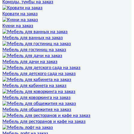
Комоды, тумбы на заказ
Кровати на заказ
Кухни на заказ
Мебель для ванных на заказ
Мебель для гостиниц на заказ
Мебель для дачи на заказ
Мебель для детского сада на заказ
Мебель для кабинета на заказ
Мебель для коворкинга на заказ
Мебель для общежития на заказ
Мебель для ресторанов и кафе на заказ
Мебель лофт на заказ