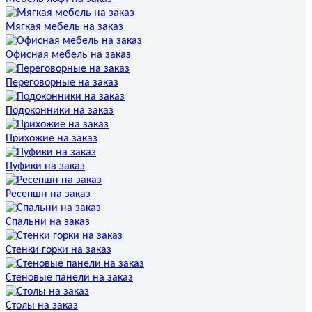
Мягкая мебель на заказ
Офисная мебель на заказ
Переговорные на заказ
Подоконники на заказ
Прихожие на заказ
Пуфики на заказ
Ресепшн на заказ
Спальни на заказ
Стенки горки на заказ
Стеновые панели на заказ
Столы на заказ