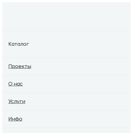
Каталог
Проекты
О нас
Услуги
Инфо