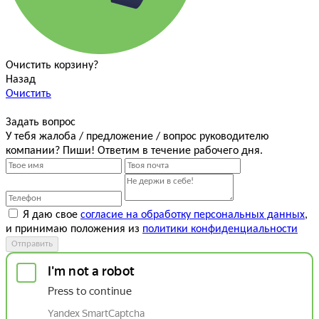
Очистить корзину?
Назад
Очистить
Задать вопрос
У тебя жалоба / предложение / вопрос руководителю
компании? Пиши! Ответим в течение рабочего дня.
Я даю свое
согласие на обработку персональных данных
,
и принимаю положения из
политики конфиденциальности
Отправить