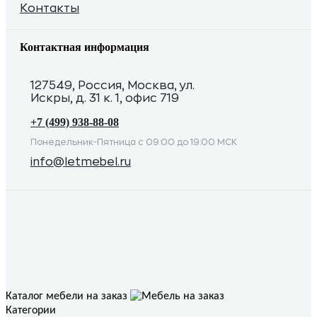
Контакты
Контактная информация
127549, Россия, Москва, ул.
Искры, д. 31 к. 1, офис 719
+7 (499) 938-88-08
Понедельник-Пятница с 09:00 до 19:00 МСК
info@letmebel.ru
Каталог мебели на заказ
Категории