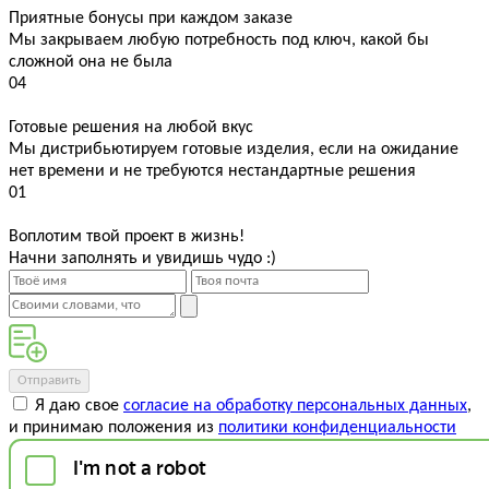
Приятные бонусы при каждом заказе
Мы закрываем любую потребность под ключ, какой бы
сложной она не была
04
Готовые решения на любой вкус
Мы дистрибьютируем готовые изделия, если на ожидание
нет времени и не требуются нестандартные решения
01
Воплотим твой проект в жизнь!
Начни заполнять и увидишь чудо :)
Отправить
Я даю свое
согласие на обработку персональных данных
,
и принимаю положения из
политики конфиденциальности