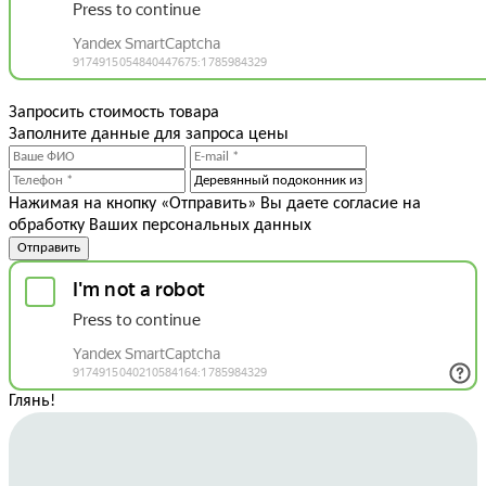
Запросить стоимость товара
Заполните данные для запроса цены
Нажимая на кнопку «Отправить» Вы даете согласие на
обработку Ваших персональных данных
Отправить
Глянь
!