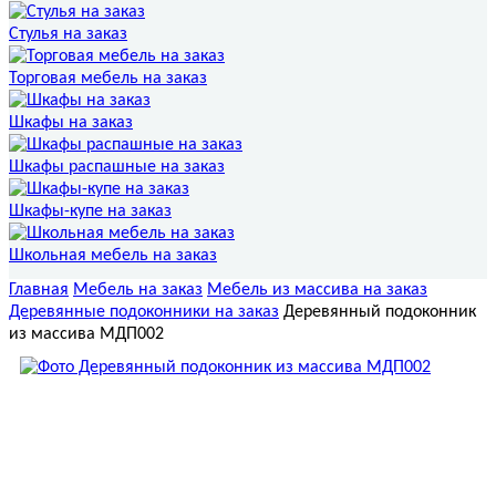
Стулья на заказ
Торговая мебель на заказ
Шкафы на заказ
Шкафы распашные на заказ
Шкафы-купе на заказ
Школьная мебель на заказ
Главная
Мебель на заказ
Мебель из массива на заказ
Деревянные подоконники на заказ
Деревянный подоконник
из массива МДП002