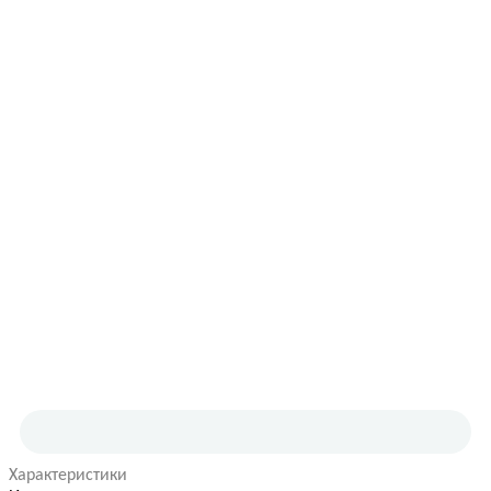
Характеристики