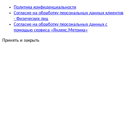
Политика конфиденциальности
Согласие на обработку персональных данных клиентов
- Физических лиц
Согласие на обработку персональных данных с
помощью сервиса «Яндекс.Метрика»
Принять и закрыть