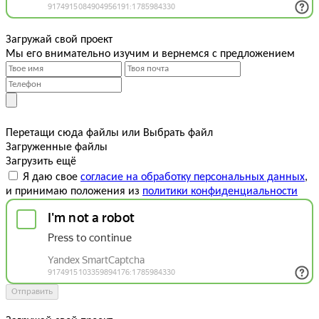
Загружай свой проект
Мы его внимательно изучим и вернемся с предложением
Перетащи сюда файлы
или
Выбрать файл
Загруженные файлы
Загрузить ещё
Я даю свое
согласие на обработку персональных данных
,
и принимаю положения из
политики конфиденциальности
Отправить