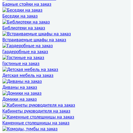
Барные стойки на заказ
Беседки на заказ
Библиотеки на заказ
Встраиваемые шкафы на заказ
Гардеробные на заказ
Гостиные на заказ
Детская мебель на заказ
Диваны на заказ
Домики на заказ
Кабинеты руководителя на заказ
Каменные столешницы на заказ