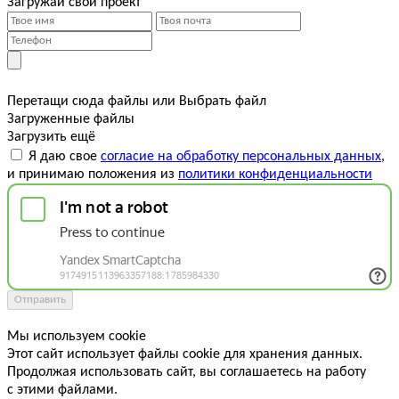
Загружай свой проект
Перетащи сюда файлы
или
Выбрать файл
Загруженные файлы
Загрузить ещё
Я даю свое
согласие на обработку персональных данных
,
и принимаю положения из
политики конфиденциальности
Отправить
Мы используем cookie
Этот сайт использует файлы cookie для хранения данных.
Продолжая использовать сайт, вы соглашаетесь на работу
с этими файлами.