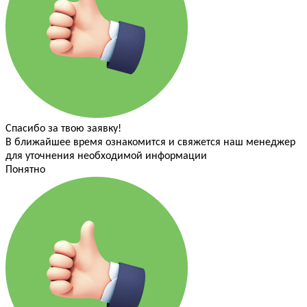
Спасибо за твою заявку!
В ближайшее время ознакомится и свяжется наш менеджер
для уточнения необходимой информации
Понятно