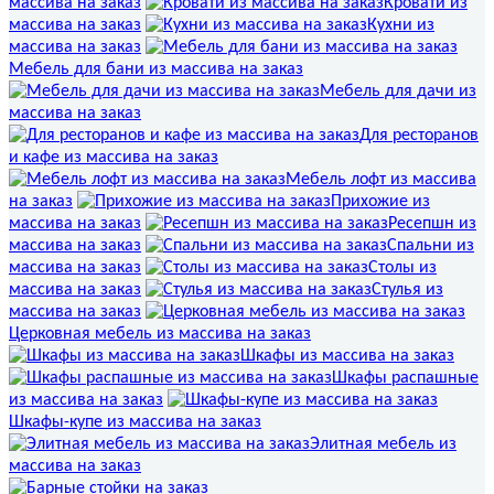
массива на заказ
Кровати из
массива на заказ
Кухни из
массива на заказ
Мебель для бани из массива на заказ
Мебель для дачи из
массива на заказ
Для ресторанов
и кафе из массива на заказ
Мебель лофт из массива
на заказ
Прихожие из
массива на заказ
Ресепшн из
массива на заказ
Спальни из
массива на заказ
Столы из
массива на заказ
Стулья из
массива на заказ
Церковная мебель из массива на заказ
Шкафы из массива на заказ
Шкафы распашные
из массива на заказ
Шкафы-купе из массива на заказ
Элитная мебель из
массива на заказ