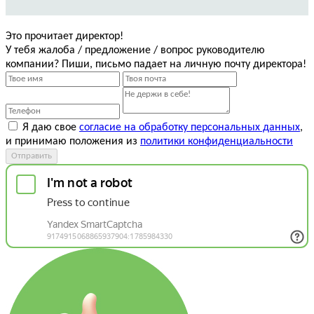
Это прочитает директор!
У тебя жалоба / предложение / вопрос руководителю
компании? Пиши, письмо падает на личную почту директора!
Я даю свое
согласие на обработку персональных данных
,
и принимаю положения из
политики конфиденциальности
Отправить