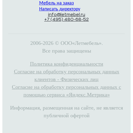
Мебель на заказ
Написать директору
info@letmebel.ru
+7 (495) 480-68-52
2006-2026 © ООО«Летмебель».
Все права защищены
Политика конфиденциальности
Согласие на обработку персональных данных
клиентов - Физических лиц
Согласие на обработку персональных данных с
помощью сервиса «Яндекс.Метрика»
Информация, размещенная на сайте, не является
публичной офертой