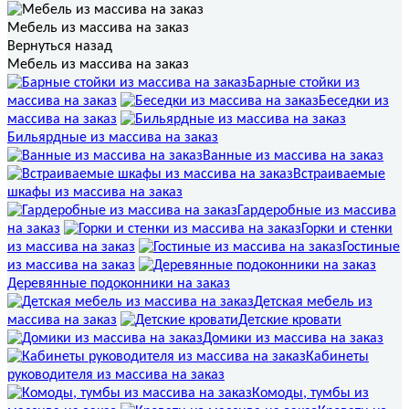
Мебель из массива на заказ
Вернуться назад
Мебель из массива на заказ
Барные стойки из
массива на заказ
Беседки из
массива на заказ
Бильярдные из массива на заказ
Ванные из массива на заказ
Встраиваемые
шкафы из массива на заказ
Гардеробные из массива
на заказ
Горки и стенки
из массива на заказ
Гостиные
из массива на заказ
Деревянные подоконники на заказ
Детская мебель из
массива на заказ
Детские кровати
Домики из массива на заказ
Кабинеты
руководителя из массива на заказ
Комоды, тумбы из