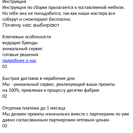
Инструкция
Инструкция по сборке прилагается к поставляемой мебели.
Но тебе она не понадобится, так как наши мастера все
соберут и смонтируют бесплатно.
Почему нас выбирают
Ключевые особенности
ведущие бренды
уникальный сервис
готовые решения
подробнее о нас
01
Быстрая доставка в нерабочие дни
Мы - уникальный сервис, реализующий ваши проекты
на 100%, привлекая к процессу десятки фабрик
02
Отсрочка платежа до 1 месяца
Мы делаем проекты изначально вместе с партнерами по уже
давно согласованным партнерским оптовым ценам.
03