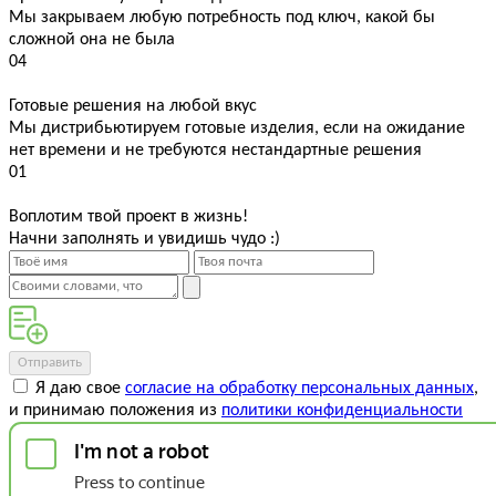
Мы закрываем любую потребность под ключ, какой бы
сложной она не была
04
Готовые решения на любой вкус
Мы дистрибьютируем готовые изделия, если на ожидание
нет времени и не требуются нестандартные решения
01
Воплотим твой проект в жизнь!
Начни заполнять и увидишь чудо :)
Отправить
Я даю свое
согласие на обработку персональных данных
,
и принимаю положения из
политики конфиденциальности