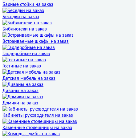
Барные стойки на заказ
Беседки на заказ
Библиотеки на заказ
Встраиваемые шкафы на заказ
Гардеробные на заказ
Гостиные на заказ
Детская мебель на заказ
Диваны на заказ
Домики на заказ
Кабинеты руководителя на заказ
Каменные столешницы на заказ