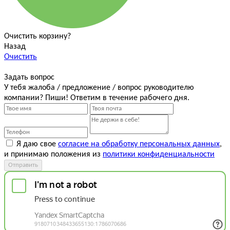
Очистить корзину?
Назад
Очистить
Задать вопрос
У тебя жалоба / предложение / вопрос руководителю
компании? Пиши! Ответим в течение рабочего дня.
Я даю свое
согласие на обработку персональных данных
,
и принимаю положения из
политики конфиденциальности
Отправить