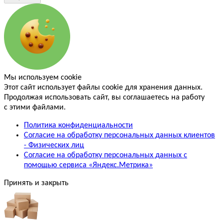
Мы используем cookie
Этот сайт использует файлы cookie для хранения данных.
Продолжая использовать сайт, вы соглашаетесь на работу
с этими файлами.
Политика конфиденциальности
Согласие на обработку персональных данных клиентов
- Физических лиц
Согласие на обработку персональных данных с
помощью сервиса «Яндекс.Метрика»
Принять и закрыть