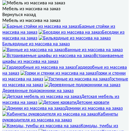
Мебель из массива на заказ
Вернуться назад
Мебель из массива на заказ
Барные стойки из
массива на заказ
Беседки из
массива на заказ
Бильярдные из массива на заказ
Ванные из массива на заказ
Встраиваемые
шкафы из массива на заказ
Гардеробные из массива
на заказ
Горки и стенки
из массива на заказ
Гостиные
из массива на заказ
Деревянные подоконники на заказ
Детская мебель из
массива на заказ
Детские кровати
Домики из массива на заказ
Кабинеты
руководителя из массива на заказ
Комоды, тумбы из