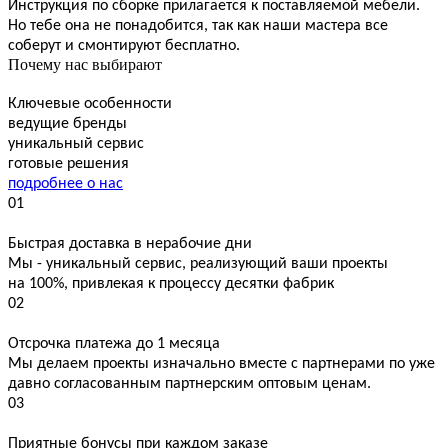
Инструкция по сборке прилагается к поставляемой мебели.
Но тебе она не понадобится, так как наши мастера все
соберут и смонтируют бесплатно.
Почему нас выбирают
Ключевые особенности
ведущие бренды
уникальный сервис
готовые решения
подробнее о нас
01
Быстрая доставка в нерабочие дни
Мы - уникальный сервис, реализующий ваши проекты
на 100%, привлекая к процессу десятки фабрик
02
Отсрочка платежа до 1 месяца
Мы делаем проекты изначально вместе с партнерами по уже
давно согласованным партнерским оптовым ценам.
03
Приятные бонусы при каждом заказе