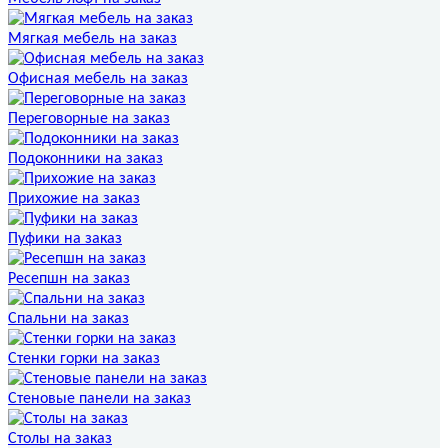
Мягкая мебель на заказ
Офисная мебель на заказ
Переговорные на заказ
Подоконники на заказ
Прихожие на заказ
Пуфики на заказ
Ресепшн на заказ
Спальни на заказ
Стенки горки на заказ
Стеновые панели на заказ
Столы на заказ