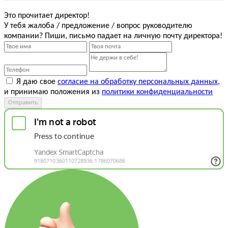
Это прочитает директор!
У тебя жалоба / предложение / вопрос руководителю
компании? Пиши, письмо падает на личную почту директора!
Я даю свое
согласие на обработку персональных данных
,
и принимаю положения из
политики конфиденциальности
Отправить