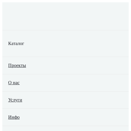
Каталог
Проекты
О нас
Услуги
Инфо