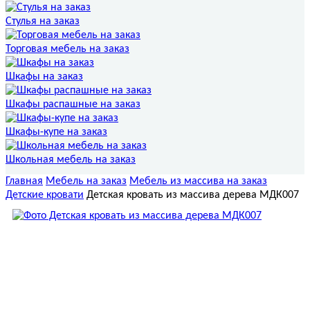
Стулья на заказ
Торговая мебель на заказ
Шкафы на заказ
Шкафы распашные на заказ
Шкафы-купе на заказ
Школьная мебель на заказ
Главная
Мебель на заказ
Мебель из массива на заказ
Детские кровати
Детская кровать из массива дерева МДК007