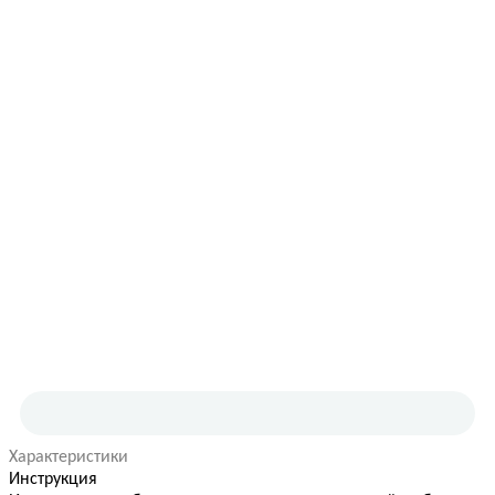
Характеристики
Инструкция