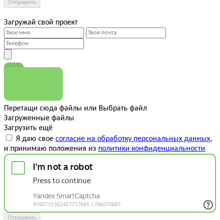
Отправить
Загружай свой проект
Перетащи сюда файлы
или
Выбрать файл
Загруженные файлы
Загрузить ещё
Я даю свое
согласие на обработку персональных данных
,
и принимаю положения из
политики конфиденциальности
Отправить