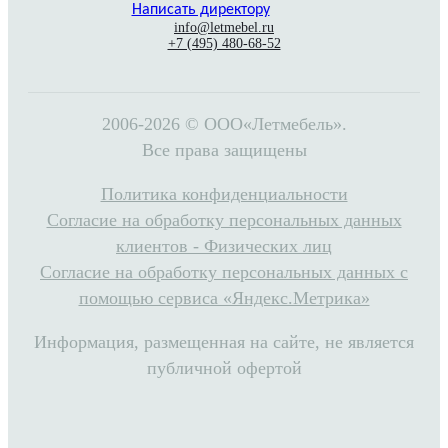
Написать директору
info@letmebel.ru
+7 (495) 480-68-52
2006-2026 © ООО«Летмебель».
Все права защищены
Политика конфиденциальности
Согласие на обработку персональных данных
клиентов - Физических лиц
Согласие на обработку персональных данных с
помощью сервиса «Яндекс.Метрика»
Информация, размещенная на сайте, не является
публичной офертой