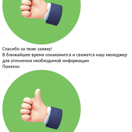
Спасибо за твою заявку!
В ближайшее время ознакомится и свяжется наш менеджер
для уточнения необходимой информации
Понятно