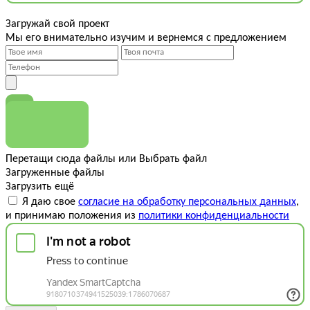
Загружай свой проект
Мы его внимательно изучим и вернемся с предложением
Перетащи сюда файлы
или
Выбрать файл
Загруженные файлы
Загрузить ещё
Я даю свое
согласие на обработку персональных данных
,
и принимаю положения из
политики конфиденциальности