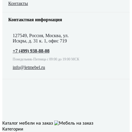
Контакты
Контактная информация
127549, Россия, Москва, ул.
Искры, д. 31 к. 1, офис 719
+7 (499) 938-88-08
Понедельник-Пятница с 09:00 до 19:00 МСК
info@letmebel.ru
Каталог мебели на заказ
Категории