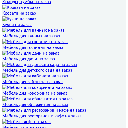
Комоды, тумбы на заказ
Кровати на заказ
Кухни на заказ
Мебель для ванных на заказ
Мебель для гостиниц на заказ
Мебель для дачи на заказ
Мебель для детского сада на заказ
Мебель для кабинета на заказ
Мебель для коворкинга на заказ
Мебель для общежития на заказ
Мебель для ресторанов и кафе на заказ
Мебель лофт на заказ