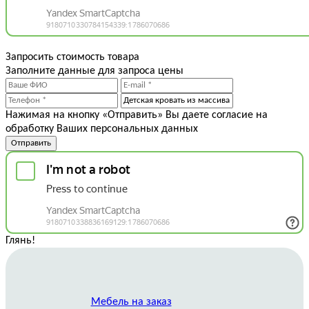
Запросить стоимость товара
Заполните данные для запроса цены
Нажимая на кнопку «Отправить» Вы даете согласие на
обработку Ваших персональных данных
Отправить
Глянь
!
Мебель на заказ