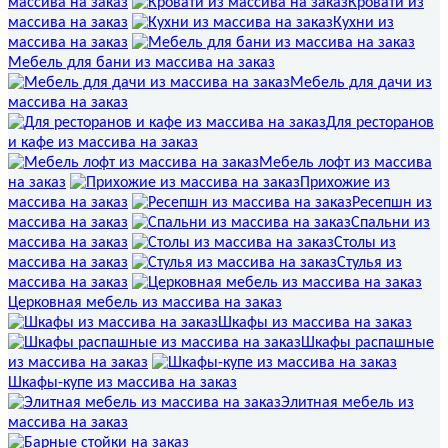
массива на заказ
Кровати из
массива на заказ
Кухни из
массива на заказ
Мебель для бани из массива на заказ
Мебель для дачи из
массива на заказ
Для ресторанов
и кафе из массива на заказ
Мебель лофт из массива
на заказ
Прихожие из
массива на заказ
Ресепшн из
массива на заказ
Спальни из
массива на заказ
Столы из
массива на заказ
Стулья из
массива на заказ
Церковная мебель из массива на заказ
Шкафы из массива на заказ
Шкафы распашные
из массива на заказ
Шкафы-купе из массива на заказ
Элитная мебель из
массива на заказ