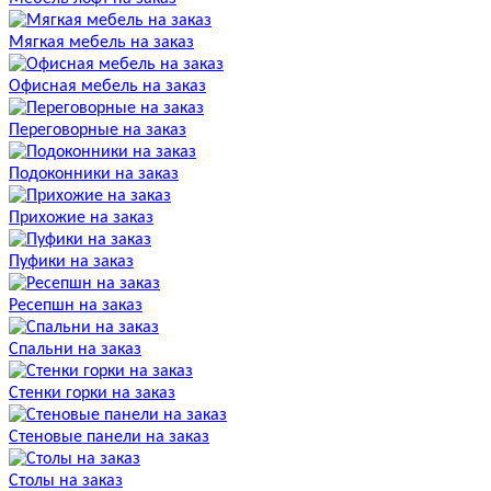
Мягкая мебель на заказ
Офисная мебель на заказ
Переговорные на заказ
Подоконники на заказ
Прихожие на заказ
Пуфики на заказ
Ресепшн на заказ
Спальни на заказ
Стенки горки на заказ
Стеновые панели на заказ
Столы на заказ