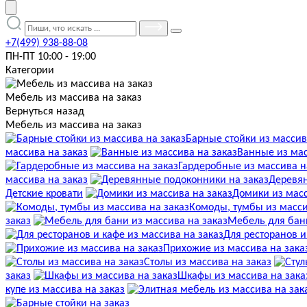
+7(499) 938-88-08
ПН-ПТ 10:00 - 19:00
Категории
Мебель из массива на заказ
Вернуться назад
Мебель из массива на заказ
Барные стойки из массив
массива на заказ
Ванные из мас
Гардеробные из массива н
массива на заказ
Деревян
Детские кровати
Домики из масс
Комоды, тумбы из масси
заказ
Мебель для бани
Для ресторанов и
Прихожие из массива на зака
Столы из массива на заказ
заказ
Шкафы из массива на зака
купе из массива на заказ