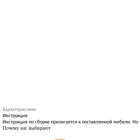
Характеристики
Инструкция
Инструкция по сборке прилагается к поставляемой мебели. Но 
Почему нас выбирают