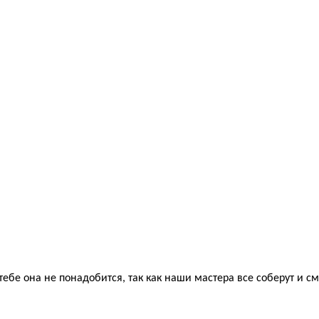
тебе она не понадобится, так как наши мастера все соберут и с