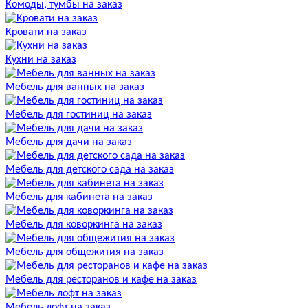
Комоды, тумбы на заказ
Кровати на заказ
Кухни на заказ
Мебель для ванных на заказ
Мебель для гостиниц на заказ
Мебель для дачи на заказ
Мебель для детского сада на заказ
Мебель для кабинета на заказ
Мебель для коворкинга на заказ
Мебель для общежития на заказ
Мебель для ресторанов и кафе на заказ
Мебель лофт на заказ