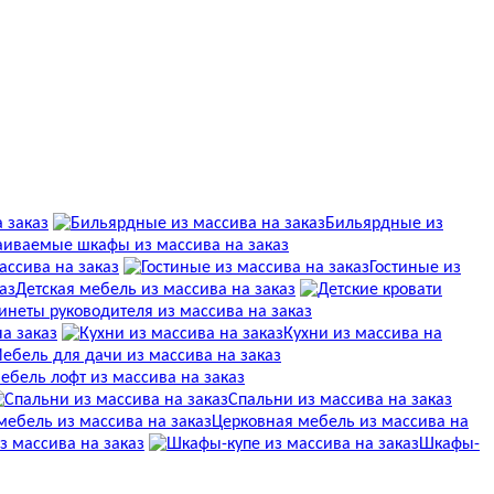
 заказ
Бильярдные из
аиваемые шкафы из массива на заказ
массива на заказ
Гостиные из
Детская мебель из массива на заказ
инеты руководителя из массива на заказ
на заказ
Кухни из массива на
ебель для дачи из массива на заказ
ебель лофт из массива на заказ
Спальни из массива на заказ
Церковная мебель из массива на
 массива на заказ
Шкафы-