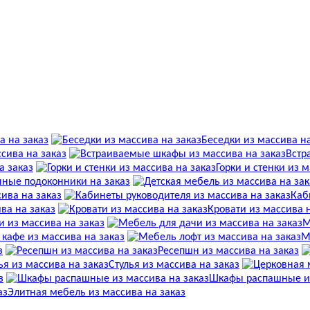
а на заказ
Беседки из массива на
сива на заказ
Встр
а заказ
Горки и стенки из 
ные подоконники на заказ
ива на заказ
Каб
ва на заказ
Кровати из массива 
 из массива на заказ
М
 кафе из массива на заказ
М
з
Ресепшн из массива на заказ
Стулья из массива на заказ
з
Шкафы распашные из
Элитная мебель из массива на заказ