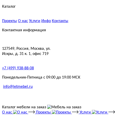
Каталог
Проекты
О нас
Услуги
Инфо
Контакты
Контактная информация
127549, Россия, Москва, ул.
Искры, д. 31 к. 1, офис 719
+7 (499) 938-88-08
Понедельник-Пятница с 09:00 до 19:00 МСК
info@letmebel.ru
Каталог мебели на заказ
О нас
Проекты
Услуги