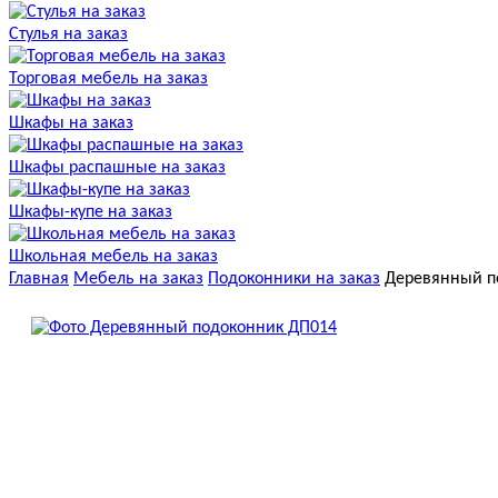
Стулья на заказ
Торговая мебель на заказ
Шкафы на заказ
Шкафы распашные на заказ
Шкафы-купе на заказ
Школьная мебель на заказ
Главная
Мебель на заказ
Подоконники на заказ
Деревянный п