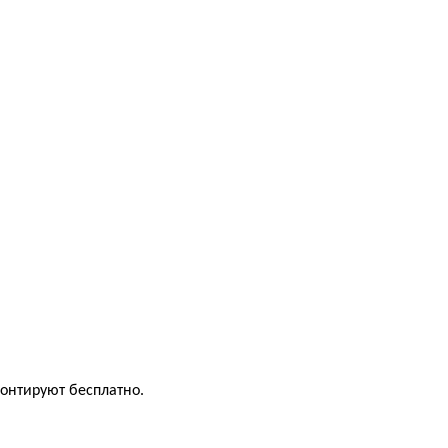
монтируют бесплатно.