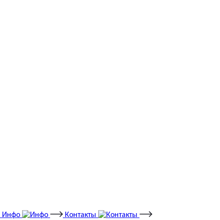
Инфо
Контакты