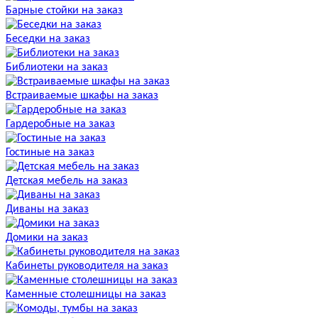
Барные стойки на заказ
Беседки на заказ
Библиотеки на заказ
Встраиваемые шкафы на заказ
Гардеробные на заказ
Гостиные на заказ
Детская мебель на заказ
Диваны на заказ
Домики на заказ
Кабинеты руководителя на заказ
Каменные столешницы на заказ