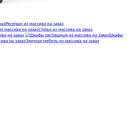
Ресепшн из массива на заказ
Стулья из массива на заказ
ва на заказ
Шкафы
Элитная мебель из массива на заказ