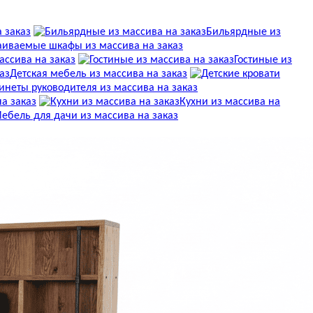
 заказ
Бильярдные из
аиваемые шкафы из массива на заказ
массива на заказ
Гостиные из
Детская мебель из массива на заказ
инеты руководителя из массива на заказ
на заказ
Кухни из массива на
ебель для дачи из массива на заказ