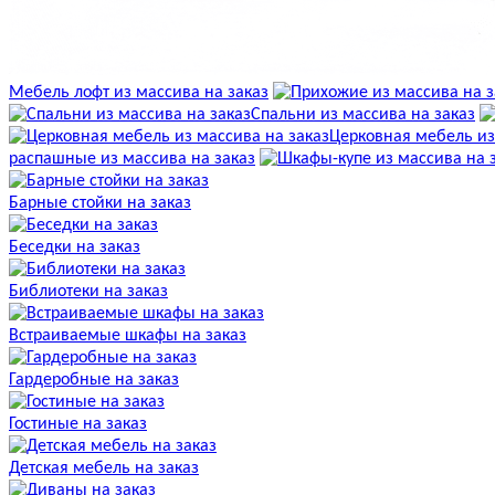
Мебель лофт из массива на заказ
Спальни из массива на заказ
Церковная мебель из
распашные из массива на заказ
Барные стойки на заказ
Беседки на заказ
Библиотеки на заказ
Встраиваемые шкафы на заказ
Гардеробные на заказ
Гостиные на заказ
Детская мебель на заказ