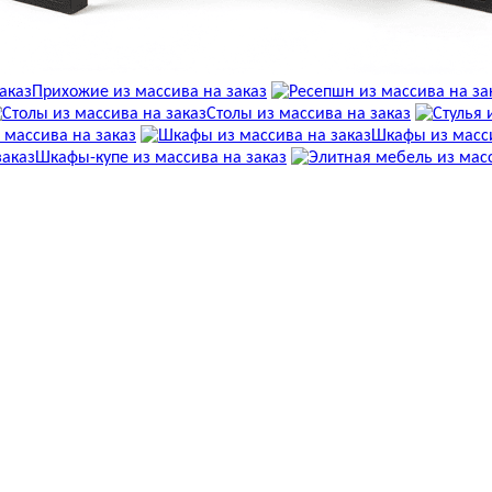
Прихожие из массива на заказ
Столы из массива на заказ
 массива на заказ
Шкафы из масси
Шкафы-купе из массива на заказ