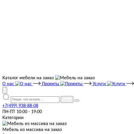
Каталог мебели на заказ
О нас
Проекты
Услуги
+7(499) 938-88-08
ПН-ПТ 10:00 - 19:00
Категории
Мебель из массива на заказ