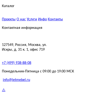
Каталог
Проекты
О нас
Услуги
Инфо
Контакты
Контактная информация
127549, Россия, Москва, ул.
Искры, д. 31 к. 1, офис 719
+7 (499) 938-88-08
Понедельник-Пятница с 09:00 до 19:00 МСК
info@letmebel.ru