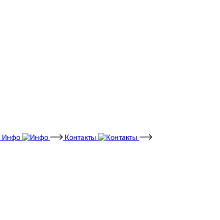
Инфо
Контакты