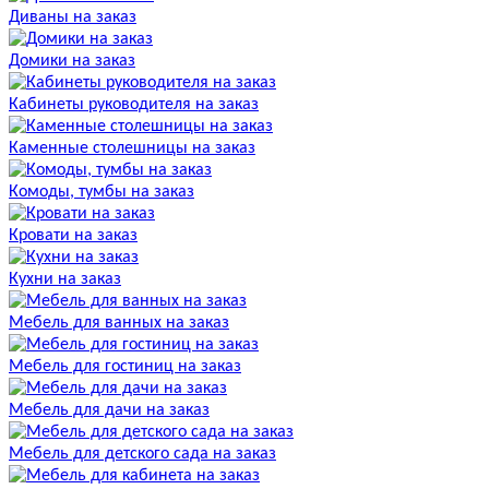
Диваны на заказ
Домики на заказ
Кабинеты руководителя на заказ
Каменные столешницы на заказ
Комоды, тумбы на заказ
Кровати на заказ
Кухни на заказ
Мебель для ванных на заказ
Мебель для гостиниц на заказ
Мебель для дачи на заказ
Мебель для детского сада на заказ