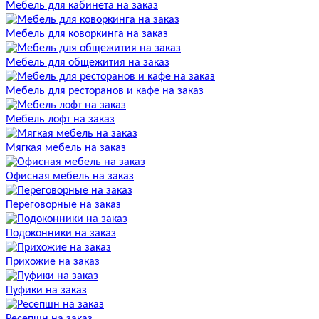
Мебель для кабинета на заказ
Мебель для коворкинга на заказ
Мебель для общежития на заказ
Мебель для ресторанов и кафе на заказ
Мебель лофт на заказ
Мягкая мебель на заказ
Офисная мебель на заказ
Переговорные на заказ
Подоконники на заказ
Прихожие на заказ
Пуфики на заказ
Ресепшн на заказ