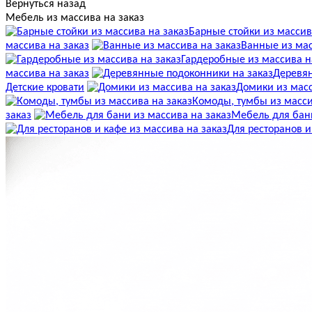
Вернуться назад
Мебель из массива на заказ
Барные стойки из массив
массива на заказ
Ванные из мас
Гардеробные из массива н
массива на заказ
Деревян
Детские кровати
Домики из масс
Комоды, тумбы из масси
заказ
Мебель для бани
Для ресторанов и