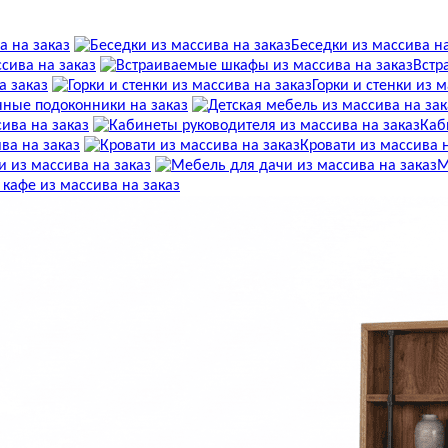
а на заказ
Беседки из массива на
сива на заказ
Встр
а заказ
Горки и стенки из 
ные подоконники на заказ
ива на заказ
Каб
ва на заказ
Кровати из массива 
 из массива на заказ
М
 кафе из массива на заказ