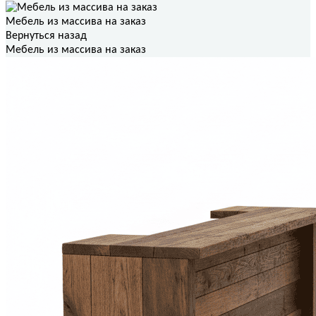
Мебель из массива на заказ
Вернуться назад
Мебель из массива на заказ