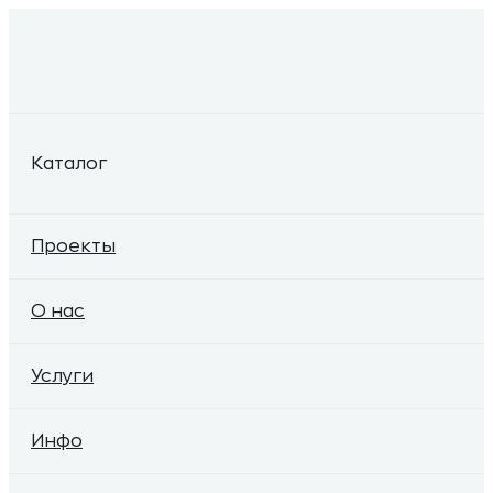
Каталог
Проекты
О нас
Услуги
Инфо