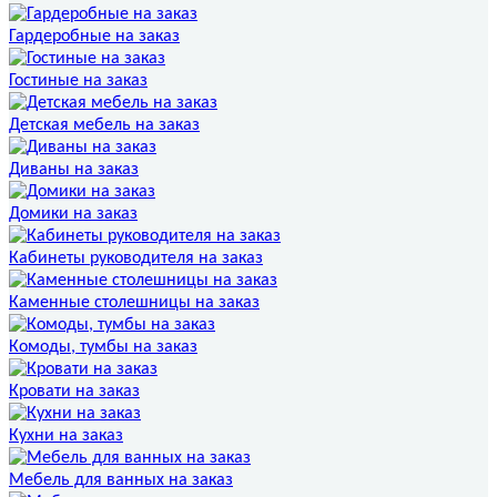
Гардеробные на заказ
Гостиные на заказ
Детская мебель на заказ
Диваны на заказ
Домики на заказ
Кабинеты руководителя на заказ
Каменные столешницы на заказ
Комоды, тумбы на заказ
Кровати на заказ
Кухни на заказ
Мебель для ванных на заказ