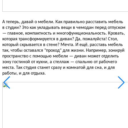
А теперь, давай о мебели. Как правильно расставить мебель
в студии? Это как укладывать вещи в чемодан перед отпуском
— главное, компактность и многофункциональность. Кровать,
которая трансформируется в диван? Да, пожалуйста! Стол,
который скрывается в стене? Мечта. И ещё, расставь мебель
так, чтобы оставался "проход" для жизни. Например, зонируй
пространство с помощью мебели — диван может отделить
зону гостиной от кухни, а стеллаж — спальню от рабочего
места. Так студия станет сразу и комнатой для сна, и для
работы, и для отдыха.