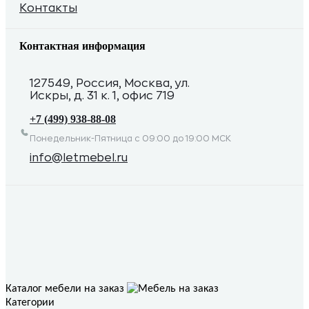
Контакты
Контактная информация
127549, Россия, Москва, ул.
Искры, д. 31 к. 1, офис 719
+7 (499) 938-88-08
Понедельник-Пятница с 09:00 до 19:00 МСК
info@letmebel.ru
Каталог мебели на заказ
Категории