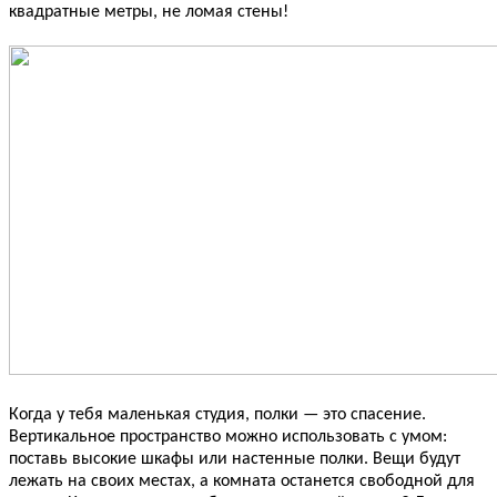
квадратные метры, не ломая стены!
Когда у тебя маленькая студия, полки — это спасение.
Вертикальное пространство можно использовать с умом:
поставь высокие шкафы или настенные полки. Вещи будут
лежать на своих местах, а комната останется свободной для