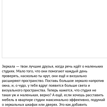
Зеркала — твои лучшие друзья, когда речь идёт о маленьких
студиях. Мало того, что они помогают каждый день
проверять, насколько ты крут, они ещё и визуально
расширяют пространство. Поставь большое зеркало напротив
окна, и, о чудо, у тебя вдруг появится больше света и
визуального пространства. Теперь кажется, что студия не
такая уж и маленькая, верно? А ещё, если хочешь расставить
мебель в квартире студии максимально эффективно, подумай
о зеркальных шкафах или дверях. Это как добавить