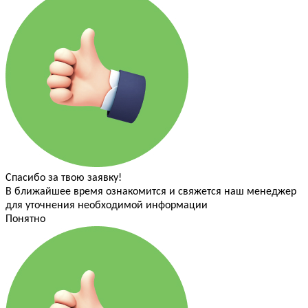
Спасибо за твою заявку!
В ближайшее время ознакомится и свяжется наш менеджер
для уточнения необходимой информации
Понятно