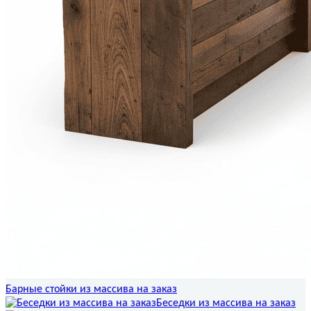
Барные стойки из массива на заказ
Беседки из массива на заказ