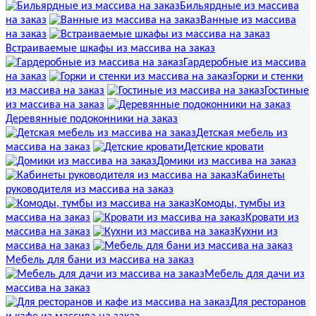
Бильярдные из массива
на заказ
Ванные из массива
на заказ
Встраиваемые шкафы из массива на заказ
Гардеробные из массива
на заказ
Горки и стенки
из массива на заказ
Гостиные
из массива на заказ
Деревянные подоконники на заказ
Детская мебель из
массива на заказ
Детские кровати
Домики из массива на заказ
Кабинеты
руководителя из массива на заказ
Комоды, тумбы из
массива на заказ
Кровати из
массива на заказ
Кухни из
массива на заказ
Мебель для бани из массива на заказ
Мебель для дачи из
массива на заказ
Для ресторанов