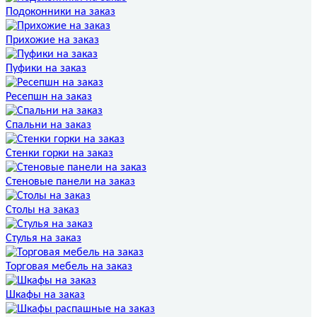
Подоконники на заказ
Прихожие на заказ
Пуфики на заказ
Ресепшн на заказ
Спальни на заказ
Стенки горки на заказ
Стеновые панели на заказ
Столы на заказ
Стулья на заказ
Торговая мебель на заказ
Шкафы на заказ