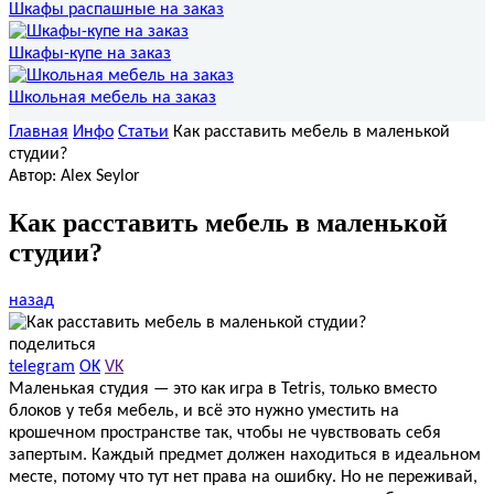
Шкафы распашные на заказ
Шкафы-купе на заказ
Школьная мебель на заказ
Главная
Инфо
Статьи
Как расставить мебель в маленькой
студии?
Автор: Alex Seylor
Как расставить мебель в маленькой
студии?
назад
поделиться
telegram
OK
VK
Маленькая студия — это как игра в Tetris, только вместо
блоков у тебя мебель, и всё это нужно уместить на
крошечном пространстве так, чтобы не чувствовать себя
запертым. Каждый предмет должен находиться в идеальном
месте, потому что тут нет права на ошибку. Но не переживай,