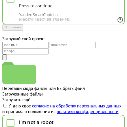
Отправить
Загружай свой проект
Перетащи сюда файлы
или
Выбрать файл
Загруженные файлы
Загрузить ещё
Я даю свое
согласие на обработку персональных данных
,
и принимаю положения из
политики конфиденциальности