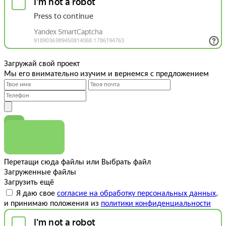
Загружай свой проект
Мы его внимательно изучим и вернемся с предложением
Перетащи сюда файлы
или
Выбрать файл
Загруженные файлы
Загрузить ещё
Я даю свое
согласие на обработку персональных данных
,
и принимаю положения из
политики конфиденциальности