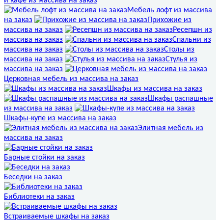
и кафе из массива на заказ
Мебель лофт из массива
на заказ
Прихожие из
массива на заказ
Ресепшн из
массива на заказ
Спальни из
массива на заказ
Столы из
массива на заказ
Стулья из
массива на заказ
Церковная мебель из массива на заказ
Шкафы из массива на заказ
Шкафы распашные
из массива на заказ
Шкафы-купе из массива на заказ
Элитная мебель из
массива на заказ
Барные стойки на заказ
Беседки на заказ
Библиотеки на заказ
Встраиваемые шкафы на заказ