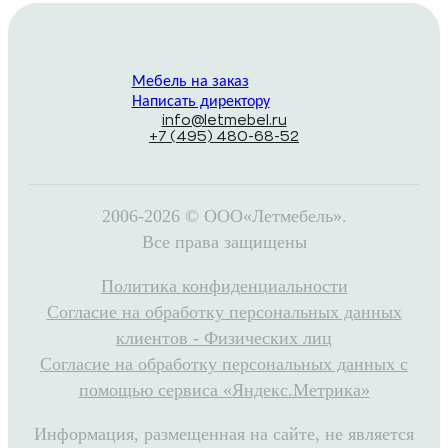
Мебель на заказ
Написать директору
info@letmebel.ru
+7 (495) 480-68-52
2006-2026 © ООО«Летмебель».
Все права защищены
Политика конфиденциальности
Согласие на обработку персональных данных
клиентов - Физических лиц
Согласие на обработку персональных данных с
помощью сервиса «Яндекс.Метрика»
Информация, размещенная на сайте, не является