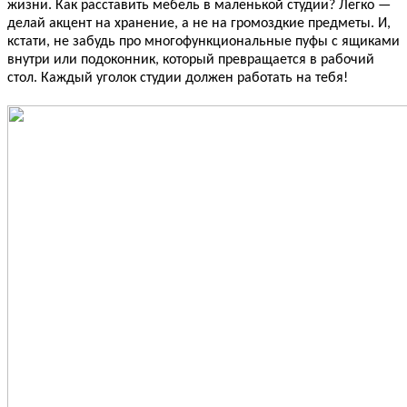
жизни. Как расставить мебель в маленькой студии? Легко —
делай акцент на хранение, а не на громоздкие предметы. И,
кстати, не забудь про многофункциональные пуфы с ящиками
внутри или подоконник, который превращается в рабочий
стол. Каждый уголок студии должен работать на тебя!