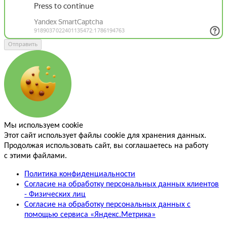
Отправить
Мы используем cookie
Этот сайт использует файлы cookie для хранения данных.
Продолжая использовать сайт, вы соглашаетесь на работу
с этими файлами.
Политика конфиденциальности
Согласие на обработку персональных данных клиентов
- Физических лиц
Согласие на обработку персональных данных с
помощью сервиса «Яндекс.Метрика»