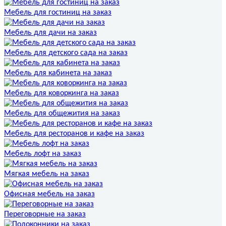
Мебель для гостиниц на заказ
Мебель для дачи на заказ
Мебель для детского сада на заказ
Мебель для кабинета на заказ
Мебель для коворкинга на заказ
Мебель для общежития на заказ
Мебель для ресторанов и кафе на заказ
Мебель лофт на заказ
Мягкая мебель на заказ
Офисная мебель на заказ
Переговорные на заказ