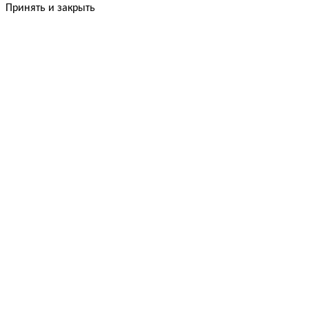
Принять и закрыть