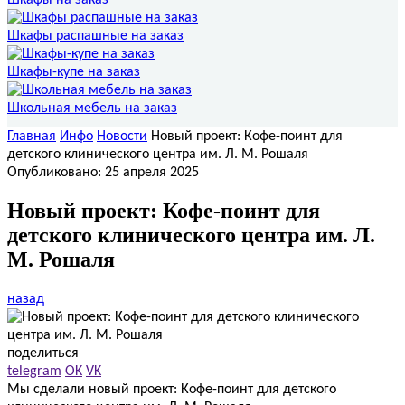
Шкафы распашные на заказ
Шкафы-купе на заказ
Школьная мебель на заказ
Главная
Инфо
Новости
Новый проект: Кофе-поинт для
детского клинического центра им. Л. М. Рошаля
Опубликовано: 25 апреля 2025
Новый проект: Кофе-поинт для
детского клинического центра им. Л.
М. Рошаля
назад
поделиться
telegram
OK
VK
Мы сделали новый проект: Кофе-поинт для детского