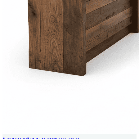
Барные стойки из массива на заказ