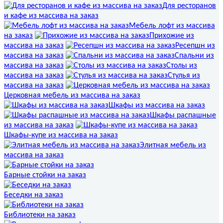
Для ресторанов
и кафе из массива на заказ
Мебель лофт из массива
на заказ
Прихожие из
массива на заказ
Ресепшн из
массива на заказ
Спальни из
массива на заказ
Столы из
массива на заказ
Стулья из
массива на заказ
Церковная мебель из массива на заказ
Шкафы из массива на заказ
Шкафы распашные
из массива на заказ
Шкафы-купе из массива на заказ
Элитная мебель из
массива на заказ
Барные стойки на заказ
Беседки на заказ
Библиотеки на заказ