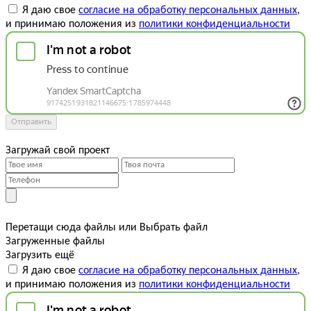
Я даю свое
согласие на обработку персональных данных
,
и принимаю положения из
политики конфиденциальности
Отправить
Загружай свой проект
Перетащи сюда файлы
или
Выбрать файл
Загруженные файлы
Загрузить ещё
Я даю свое
согласие на обработку персональных данных
,
и принимаю положения из
политики конфиденциальности