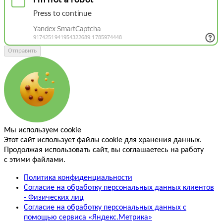
Отправить
Мы используем cookie
Этот сайт использует файлы cookie для хранения данных.
Продолжая использовать сайт, вы соглашаетесь на работу
с этими файлами.
Политика конфиденциальности
Согласие на обработку персональных данных клиентов
- Физических лиц
Согласие на обработку персональных данных с
помощью сервиса «Яндекс.Метрика»