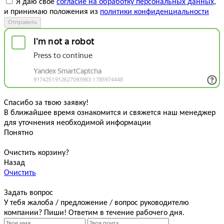
Я даю свое
согласие на обработку персональных данных
,
и принимаю положения из
политики конфиденциальности
Отправить
Спасибо за твою заявку!
В ближайшее время ознакомится и свяжется наш менеджер
для уточнения необходимой информации
Понятно
Очистить корзину?
Назад
Очистить
Задать вопрос
У тебя жалоба / предложение / вопрос руководителю
компании? Пиши! Ответим в течение рабочего дня.