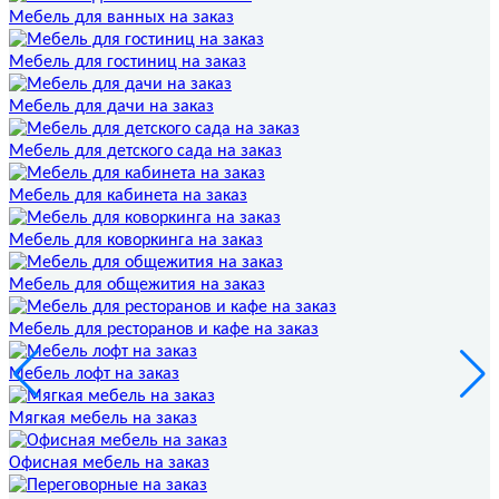
Мебель для ванных на заказ
Мебель для гостиниц на заказ
Мебель для дачи на заказ
Мебель для детского сада на заказ
Мебель для кабинета на заказ
Мебель для коворкинга на заказ
Мебель для общежития на заказ
Мебель для ресторанов и кафе на заказ
Мебель лофт на заказ
Мягкая мебель на заказ
Офисная мебель на заказ