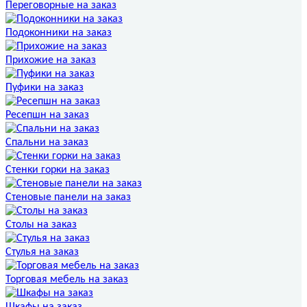
Переговорные на заказ
Подоконники на заказ
Прихожие на заказ
Пуфики на заказ
Ресепшн на заказ
Спальни на заказ
Стенки горки на заказ
Стеновые панели на заказ
Столы на заказ
Стулья на заказ
Торговая мебель на заказ
Шкафы на заказ