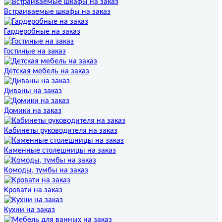
Встраиваемые шкафы на заказ
Гардеробные на заказ
Гостиные на заказ
Детская мебель на заказ
Диваны на заказ
Домики на заказ
Кабинеты руководителя на заказ
Каменные столешницы на заказ
Комоды, тумбы на заказ
Кровати на заказ
Кухни на заказ