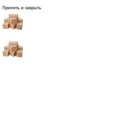
Принять и закрыть