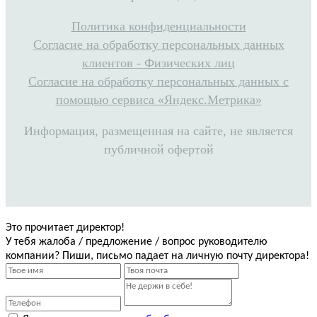
Политика конфиденциальности
Согласие на обработку персональных данных
клиентов - Физических лиц
Согласие на обработку персональных данных с
помощью сервиса «Яндекс.Метрика»
Информация, размещенная на сайте, не является
публичной офертой
Это прочитает директор!
У тебя жалоба / предложение / вопрос руководителю
компании? Пиши, письмо падает на личную почту директора!