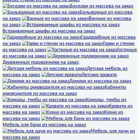
Беседки из массива на заказ
Бильярдные из массива
на заказ
Ванные из массива
на заказ
Встраиваемые шкафы из массива на заказ
Гардеробные из массива
на заказ
Горки и стенки
из массива на заказ
Гостиные
из массива на заказ
Деревянные подоконники на заказ
Детская мебель из
массива на заказ
Детские кровати
Домики из массива на заказ
Кабинеты
руководителя из массива на заказ
Комоды, тумбы из
массива на заказ
Кровати из
массива на заказ
Кухни из
массива на заказ
Мебель для бани из массива на заказ
Мебель для дачи из
массива на заказ