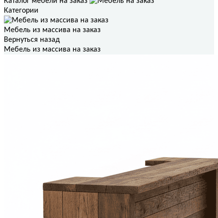
Каталог мебели на заказ
Категории
Мебель из массива на заказ
Вернуться назад
Мебель из массива на заказ