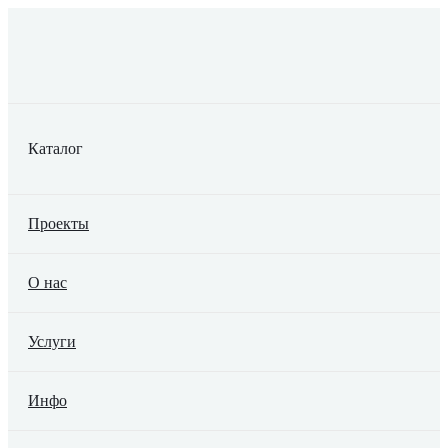
Каталог
Проекты
О нас
Услуги
Инфо