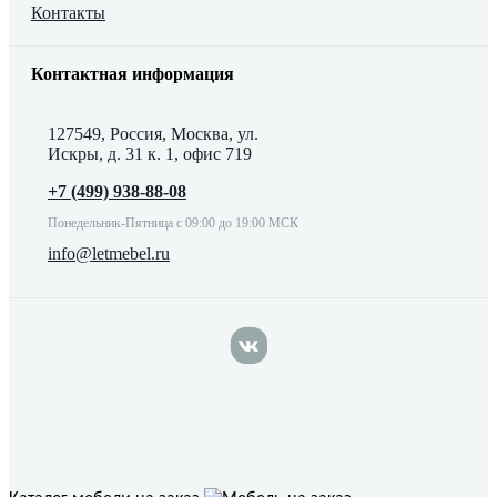
Контакты
Контактная информация
127549, Россия, Москва, ул.
Искры, д. 31 к. 1, офис 719
+7 (499) 938-88-08
Понедельник-Пятница с 09:00 до 19:00 МСК
info@letmebel.ru