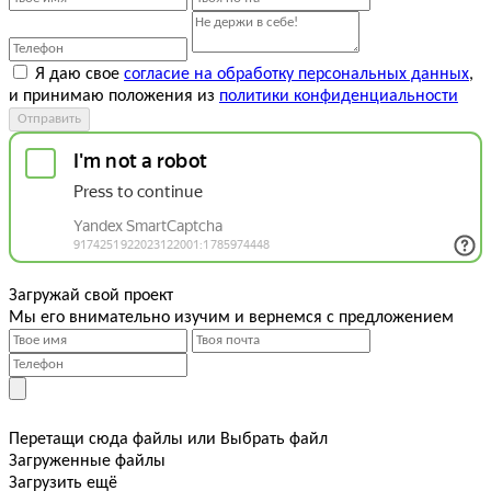
Я даю свое
согласие на обработку персональных данных
,
и принимаю положения из
политики конфиденциальности
Отправить
Загружай свой проект
Мы его внимательно изучим и вернемся с предложением
Перетащи сюда файлы
или
Выбрать файл
Загруженные файлы
Загрузить ещё