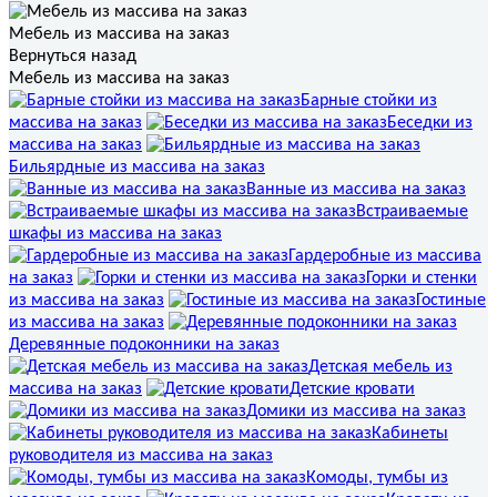
Мебель из массива на заказ
Вернуться назад
Мебель из массива на заказ
Барные стойки из
массива на заказ
Беседки из
массива на заказ
Бильярдные из массива на заказ
Ванные из массива на заказ
Встраиваемые
шкафы из массива на заказ
Гардеробные из массива
на заказ
Горки и стенки
из массива на заказ
Гостиные
из массива на заказ
Деревянные подоконники на заказ
Детская мебель из
массива на заказ
Детские кровати
Домики из массива на заказ
Кабинеты
руководителя из массива на заказ
Комоды, тумбы из