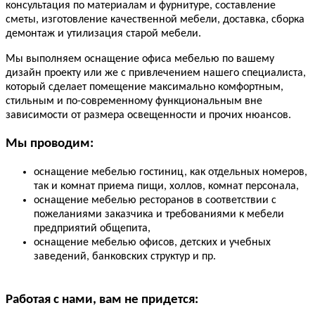
консультация по материалам и фурнитуре, составление
сметы, изготовление качественной мебели, доставка, сборка
демонтаж и утилизация старой мебели.
Мы выполняем оснащение офиса мебелью по вашему
дизайн проекту или же с привлечением нашего специалиста,
который сделает помещение максимально комфортным,
стильным и по-современному функциональным вне
зависимости от размера освещенности и прочих нюансов.
Мы проводим:
оснащение мебелью гостиниц, как отдельных номеров,
так и комнат приема пищи, холлов, комнат персонала,
оснащение мебелью ресторанов в соответствии с
пожеланиями заказчика и требованиями к мебели
предприятий общепита,
оснащение мебелью офисов, детских и учебных
заведений, банковских структур и пр.
Работая с нами, вам не придется: