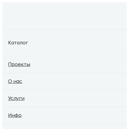
Каталог
Проекты
О нас
Услуги
Инфо