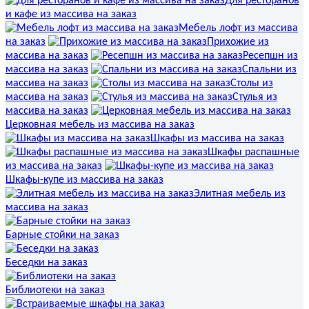
Для ресторанов
и кафе из массива на заказ
Мебель лофт из массива
на заказ
Прихожие из
массива на заказ
Ресепшн из
массива на заказ
Спальни из
массива на заказ
Столы из
массива на заказ
Стулья из
массива на заказ
Церковная мебель из массива на заказ
Шкафы из массива на заказ
Шкафы распашные
из массива на заказ
Шкафы-купе из массива на заказ
Элитная мебель из
массива на заказ
Барные стойки на заказ
Беседки на заказ
Библиотеки на заказ