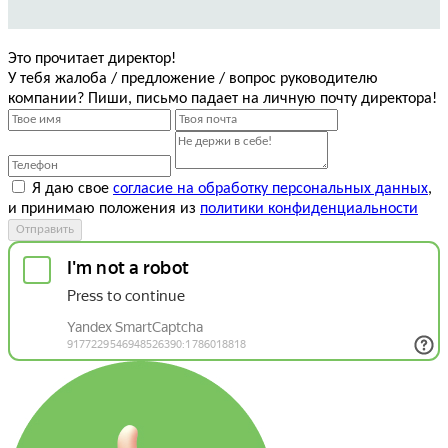
Это прочитает директор!
У тебя жалоба / предложение / вопрос руководителю
компании? Пиши, письмо падает на личную почту директора!
Я даю свое
согласие на обработку персональных данных
,
и принимаю положения из
политики конфиденциальности
Отправить