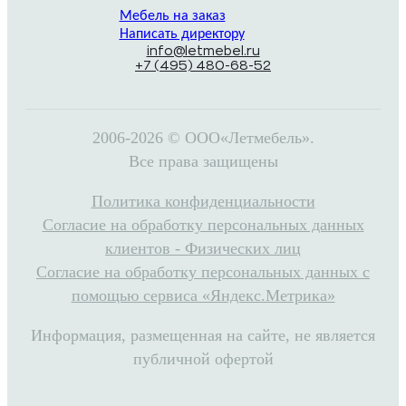
Мебель на заказ
Написать директору
info@letmebel.ru
+7 (495) 480-68-52
2006-2026 © ООО«Летмебель».
Все права защищены
Политика конфиденциальности
Согласие на обработку персональных данных
клиентов - Физических лиц
Согласие на обработку персональных данных с
помощью сервиса «Яндекс.Метрика»
Информация, размещенная на сайте, не является
публичной офертой