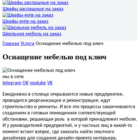
Шкафы распашные на заказ
Шкафы-купе на заказ
Школьная мебель на заказ
Главная
Услуги
Оснащение мебелью под ключ
Оснащение мебелью под ключ
мы в сети
telegram
OK
youtube
VK
Ежедневно в столице открываются новые предприятия,
проводится реорганизация и реконструкция, идут
строительство и ремонты. И все эти процессы заканчиваются
созданием в готовых помещениях соответствующей
обстановки, решающая роль в которой принадлежит мебели.
И у руководителей предприятий, и у частных лиц в какой-то
момент встает вопрос, где заказать найти опытного
дизайнера для создания дизайн-проекта интерьера,