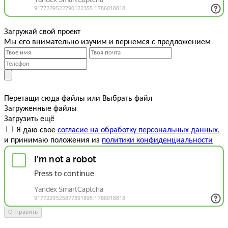
Загружай свой проект
Мы его внимательно изучим и вернемся с предложением
Перетащи сюда файлы
или
Выбрать файл
Загруженные файлы
Загрузить ещё
Я даю свое
согласие на обработку персональных данных
,
и принимаю положения из
политики конфиденциальности
Отправить