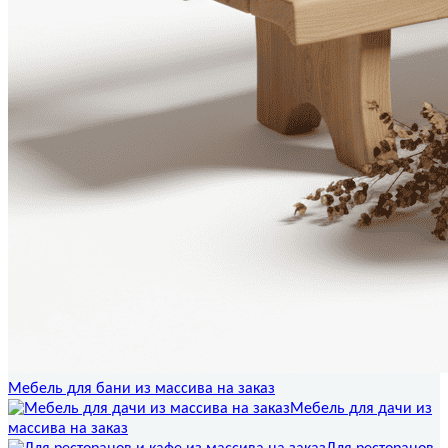
Мебель для бани из массива на заказ
Мебель для дачи из
массива на заказ