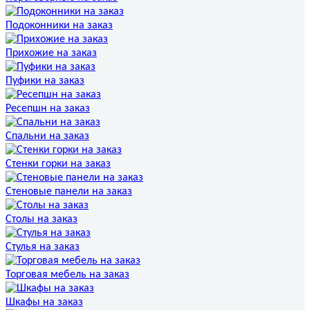
Подоконники на заказ
Прихожие на заказ
Пуфики на заказ
Ресепшн на заказ
Спальни на заказ
Стенки горки на заказ
Стеновые панели на заказ
Столы на заказ
Стулья на заказ
Торговая мебель на заказ
Шкафы на заказ