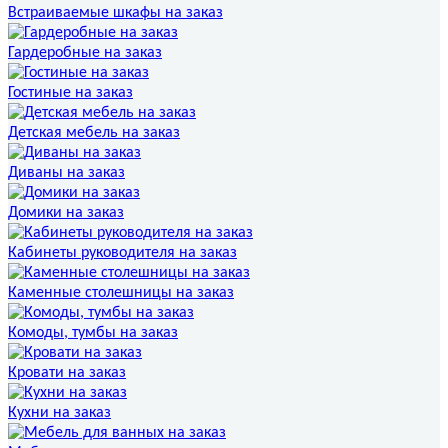
Встраиваемые шкафы на заказ
Гардеробные на заказ
Гостиные на заказ
Детская мебель на заказ
Диваны на заказ
Домики на заказ
Кабинеты руководителя на заказ
Каменные столешницы на заказ
Комоды, тумбы на заказ
Кровати на заказ
Кухни на заказ