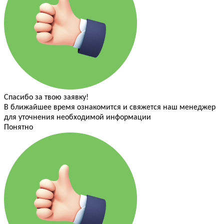
Спасибо за твою заявку!
В ближайшее время ознакомится и свяжется наш менеджер
для уточнения необходимой информации
Понятно