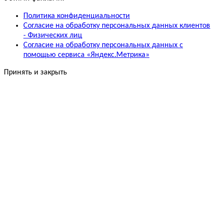
Политика конфиденциальности
Согласие на обработку персональных данных клиентов
- Физических лиц
Согласие на обработку персональных данных с
помощью сервиса «Яндекс.Метрика»
Принять и закрыть