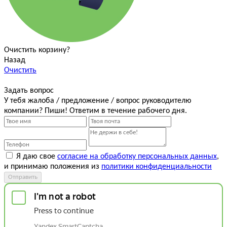
Очистить корзину?
Назад
Очистить
Задать вопрос
У тебя жалоба / предложение / вопрос руководителю
компании? Пиши! Ответим в течение рабочего дня.
Я даю свое
согласие на обработку персональных данных
,
и принимаю положения из
политики конфиденциальности
Отправить