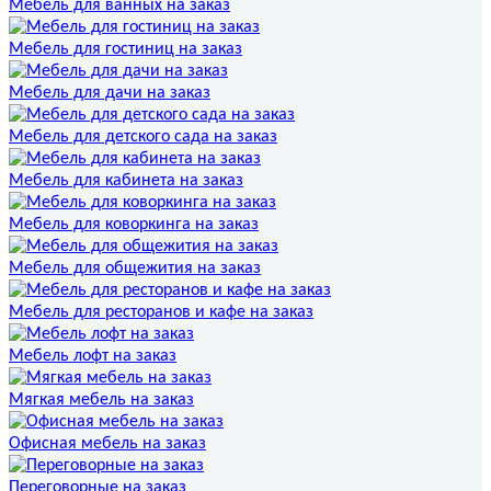
Мебель для ванных на заказ
Мебель для гостиниц на заказ
Мебель для дачи на заказ
Мебель для детского сада на заказ
Мебель для кабинета на заказ
Мебель для коворкинга на заказ
Мебель для общежития на заказ
Мебель для ресторанов и кафе на заказ
Мебель лофт на заказ
Мягкая мебель на заказ
Офисная мебель на заказ
Переговорные на заказ