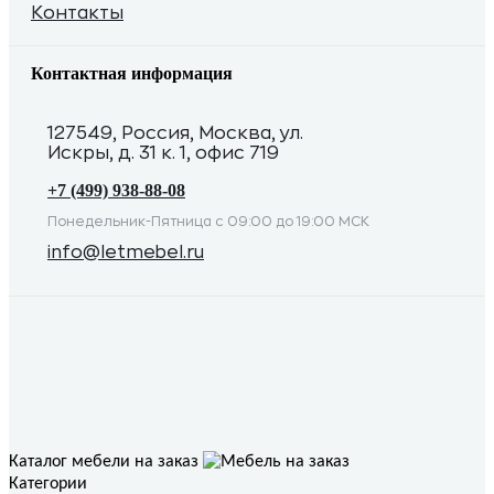
Контакты
Контактная информация
127549, Россия, Москва, ул.
Искры, д. 31 к. 1, офис 719
+7 (499) 938-88-08
Понедельник-Пятница с 09:00 до 19:00 МСК
info@letmebel.ru
Каталог мебели на заказ
Категории