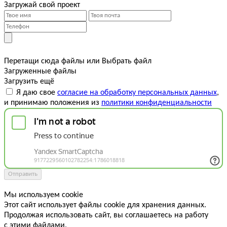
Загружай свой проект
Перетащи сюда файлы
или
Выбрать файл
Загруженные файлы
Загрузить ещё
Я даю свое
согласие на обработку персональных данных
,
и принимаю положения из
политики конфиденциальности
Отправить
Мы используем cookie
Этот сайт использует файлы cookie для хранения данных.
Продолжая использовать сайт, вы соглашаетесь на работу
с этими файлами.