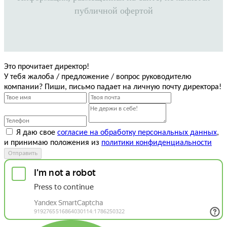
публичной офертой
Это прочитает директор!
У тебя жалоба / предложение / вопрос руководителю
компании? Пиши, письмо падает на личную почту директора!
Я даю свое
согласие на обработку персональных данных
,
и принимаю положения из
политики конфиденциальности
Отправить