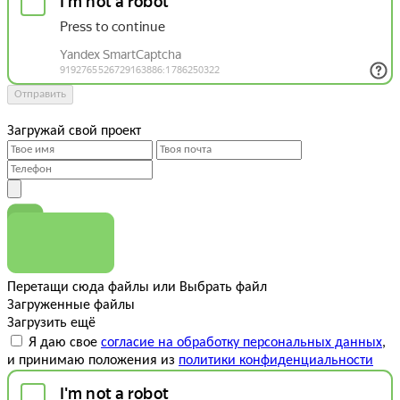
Отправить
Загружай свой проект
Перетащи сюда файлы
или
Выбрать файл
Загруженные файлы
Загрузить ещё
Я даю свое
согласие на обработку персональных данных
,
и принимаю положения из
политики конфиденциальности