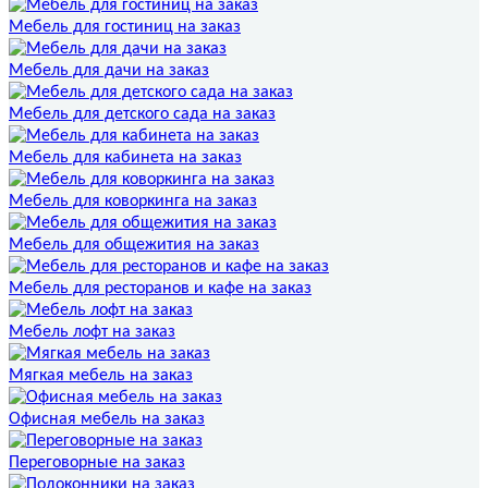
Мебель для гостиниц на заказ
Мебель для дачи на заказ
Мебель для детского сада на заказ
Мебель для кабинета на заказ
Мебель для коворкинга на заказ
Мебель для общежития на заказ
Мебель для ресторанов и кафе на заказ
Мебель лофт на заказ
Мягкая мебель на заказ
Офисная мебель на заказ
Переговорные на заказ