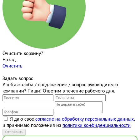
Очистить корзину?
Назад
Очистить
Задать вопрос
У тебя жалоба / предложение / вопрос руководителю
компании? Пиши! Ответим в течение рабочего дня.
Я даю свое
согласие на обработку персональных данных
,
и принимаю положения из
политики конфиденциальности
Отправить