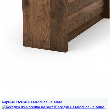
Барные стойки из массива на заказ
Беседки из массива на заказ