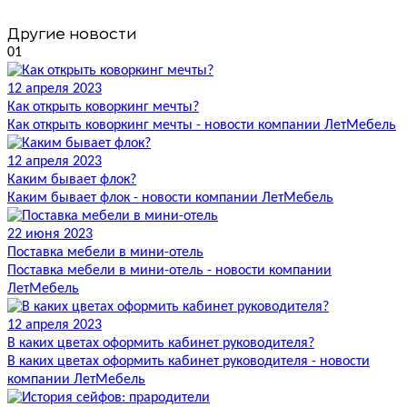
Другие новости
01
12 апреля 2023
Как открыть коворкинг мечты?
Как открыть коворкинг мечты - новости компании ЛетМебель
12 апреля 2023
Каким бывает флок?
Каким бывает флок - новости компании ЛетМебель
22 июня 2023
Поставка мебели в мини-отель
Поставка мебели в мини-отель - новости компании
ЛетМебель
12 апреля 2023
В каких цветах оформить кабинет руководителя?
В каких цветах оформить кабинет руководителя - новости
компании ЛетМебель