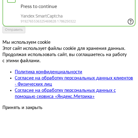
Отправить
Мы используем cookie
Этот сайт использует файлы cookie для хранения данных.
Продолжая использовать сайт, вы соглашаетесь на работу
с этими файлами.
Политика конфиденциальности
Согласие на обработку персональных данных клиентов
- Физических лиц
Согласие на обработку персональных данных с
помощью сервиса «Яндекс.Метрика»
Принять и закрыть