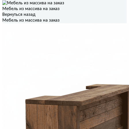
Мебель из массива на заказ
Вернуться назад
Мебель из массива на заказ