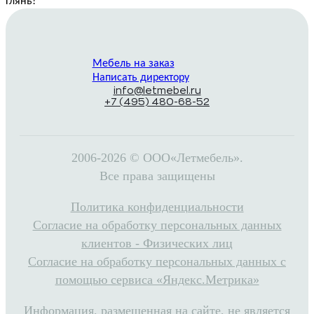
Глянь
!
Мебель на заказ
Написать директору
info@letmebel.ru
+7 (495) 480-68-52
2006-2026 © ООО«Летмебель».
Все права защищены
Политика конфиденциальности
Согласие на обработку персональных данных
клиентов - Физических лиц
Согласие на обработку персональных данных с
помощью сервиса «Яндекс.Метрика»
Информация, размещенная на сайте, не является