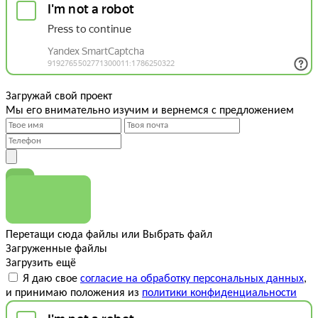
Загружай свой проект
Мы его внимательно изучим и вернемся с предложением
Перетащи сюда файлы
или
Выбрать файл
Загруженные файлы
Загрузить ещё
Я даю свое
согласие на обработку персональных данных
,
и принимаю положения из
политики конфиденциальности