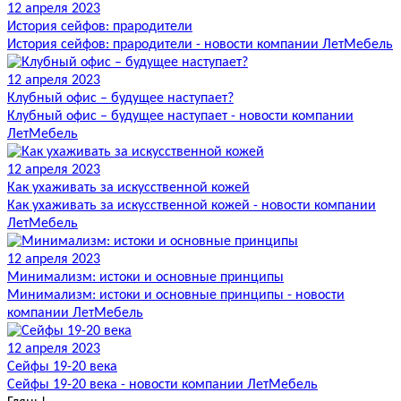
12 апреля 2023
История сейфов: прародители
История сейфов: прародители - новости компании ЛетМебель
12 апреля 2023
Клубный офис – будущее наступает?
Клубный офис – будущее наступает - новости компании
ЛетМебель
12 апреля 2023
Как ухаживать за искусственной кожей
Как ухаживать за искусственной кожей - новости компании
ЛетМебель
12 апреля 2023
Минимализм: истоки и основные принципы
Минимализм: истоки и основные принципы - новости
компании ЛетМебель
12 апреля 2023
Сейфы 19-20 века
Сейфы 19-20 века - новости компании ЛетМебель