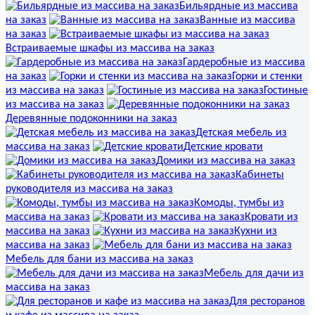
Бильярдные из массива
на заказ
Ванные из массива
на заказ
Встраиваемые шкафы из массива на заказ
Гардеробные из массива
на заказ
Горки и стенки
из массива на заказ
Гостиные
из массива на заказ
Деревянные подоконники на заказ
Детская мебель из
массива на заказ
Детские кровати
Домики из массива на заказ
Кабинеты
руководителя из массива на заказ
Комоды, тумбы из
массива на заказ
Кровати из
массива на заказ
Кухни из
массива на заказ
Мебель для бани из массива на заказ
Мебель для дачи из
массива на заказ
Для ресторанов