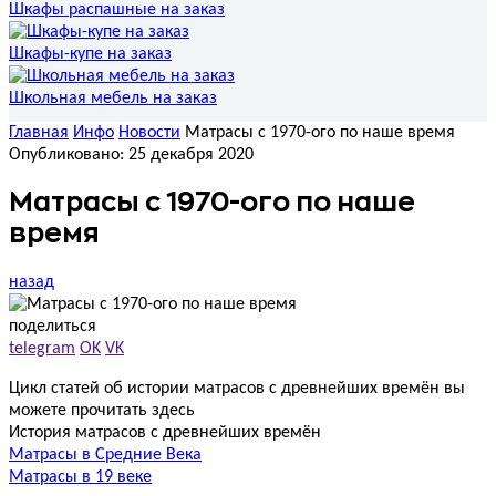
Шкафы распашные на заказ
Шкафы-купе на заказ
Школьная мебель на заказ
Главная
Инфо
Новости
Матрасы с 1970-ого по наше время
Опубликовано: 25 декабря 2020
Матрасы с 1970-ого по наше
время
назад
поделиться
telegram
OK
VK
Цикл статей об истории матрасов с древнейших времён вы
можете прочитать здесь
История матрасов с древнейших времён
Матрасы в Средние Века
Матрасы в 19 веке