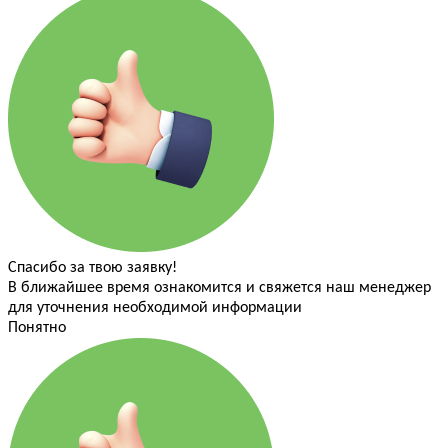
Спасибо за твою заявку!
В ближайшее время ознакомится и свяжется наш менеджер
для уточнения необходимой информации
Понятно