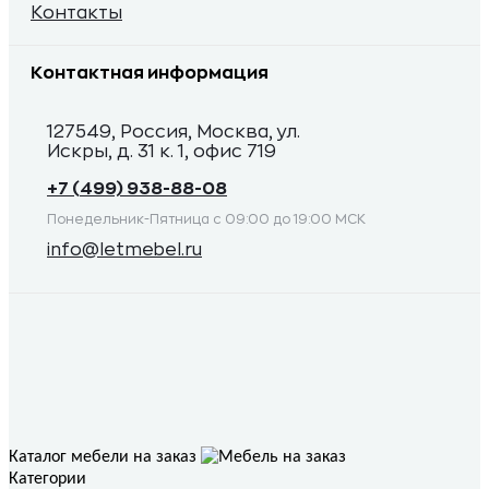
Контакты
Контактная информация
127549, Россия, Москва, ул.
Искры, д. 31 к. 1, офис 719
+7 (499) 938-88-08
Понедельник-Пятница с 09:00 до 19:00 МСК
info@letmebel.ru
Каталог мебели на заказ
Категории