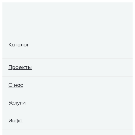
Каталог
Проекты
О нас
Услуги
Инфо