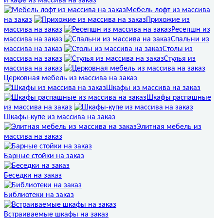
и кафе из массива на заказ
Мебель лофт из массива
на заказ
Прихожие из
массива на заказ
Ресепшн из
массива на заказ
Спальни из
массива на заказ
Столы из
массива на заказ
Стулья из
массива на заказ
Церковная мебель из массива на заказ
Шкафы из массива на заказ
Шкафы распашные
из массива на заказ
Шкафы-купе из массива на заказ
Элитная мебель из
массива на заказ
Барные стойки на заказ
Беседки на заказ
Библиотеки на заказ
Встраиваемые шкафы на заказ