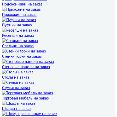
Подоконники на заказ
Прихожие на заказ
Пуфики на заказ
Ресепшн на заказ
Спальни на заказ
Стенки горки на заказ
Стеновые панели на заказ
Столы на заказ
Стулья на заказ
Торговая мебель на заказ
Шкафы на заказ