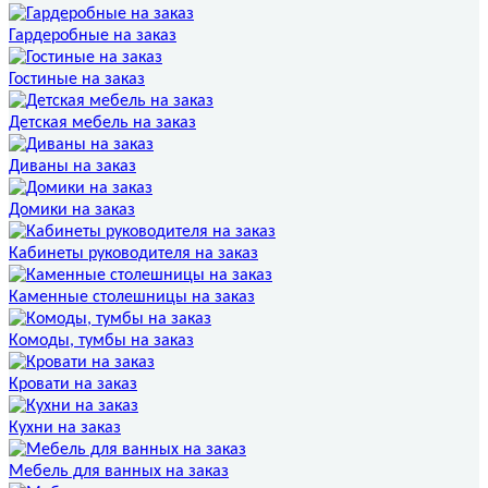
Гардеробные на заказ
Гостиные на заказ
Детская мебель на заказ
Диваны на заказ
Домики на заказ
Кабинеты руководителя на заказ
Каменные столешницы на заказ
Комоды, тумбы на заказ
Кровати на заказ
Кухни на заказ
Мебель для ванных на заказ