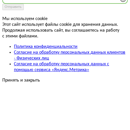
Отправить
Мы используем cookie
Этот сайт использует файлы cookie для хранения данных.
Продолжая использовать сайт, вы соглашаетесь на работу
с этими файлами.
Политика конфиденциальности
Согласие на обработку персональных данных клиентов
- Физических лиц
Согласие на обработку персональных данных с
помощью сервиса «Яндекс.Метрика»
Принять и закрыть