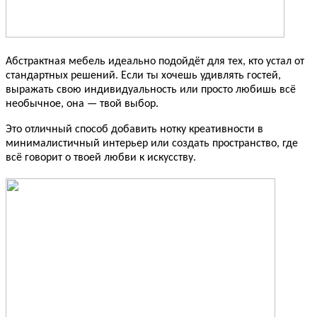
Абстрактная мебель идеально подойдёт для тех, кто устал от
стандартных решений. Если ты хочешь удивлять гостей,
выражать свою индивидуальность или просто любишь всё
необычное, она — твой выбор.
Это отличный способ добавить нотку креативности в
минималистичный интерьер или создать пространство, где
всё говорит о твоей любви к искусству.