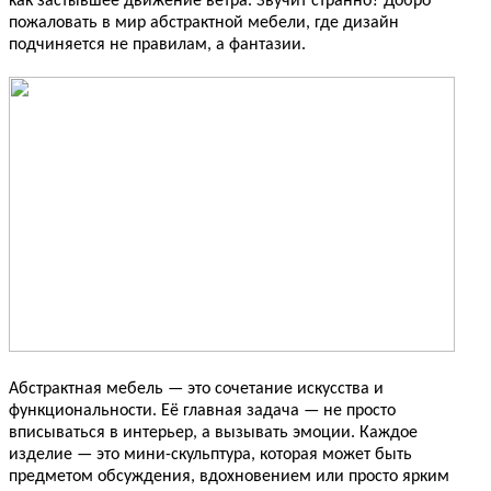
как застывшее движение ветра. Звучит странно? Добро
пожаловать в мир абстрактной мебели, где дизайн
подчиняется не правилам, а фантазии.
Абстрактная мебель — это сочетание искусства и
функциональности. Её главная задача — не просто
вписываться в интерьер, а вызывать эмоции. Каждое
изделие — это мини-скульптура, которая может быть
предметом обсуждения, вдохновением или просто ярким