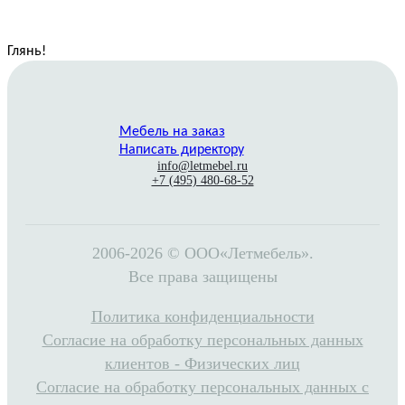
Глянь
!
Мебель на заказ
Написать директору
info@letmebel.ru
+7 (495) 480-68-52
2006-2026 © ООО«Летмебель».
Все права защищены
Политика конфиденциальности
Согласие на обработку персональных данных
клиентов - Физических лиц
Согласие на обработку персональных данных с