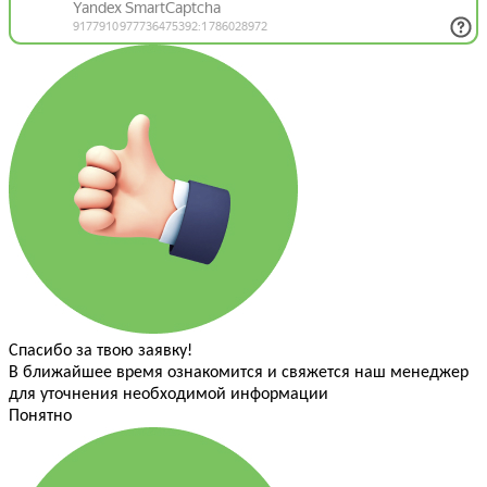
Спасибо за твою заявку!
В ближайшее время ознакомится и свяжется наш менеджер
для уточнения необходимой информации
Понятно