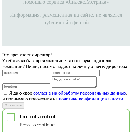
помощью сервиса «Яндекс.Метрика»
Информация, размещенная на сайте, не является
публичной офертой
Это прочитает директор!
У тебя жалоба / предложение / вопрос руководителю
компании? Пиши, письмо падает на личную почту директора!
Я даю свое
согласие на обработку персональных данных
,
и принимаю положения из
политики конфиденциальности
Отправить