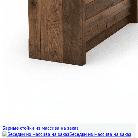
Барные стойки из массива на заказ
Беседки из массива на заказ