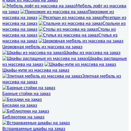
и кафе из массива на заказ
Мебель лофт из массива
на заказ
Прихожие из
массива на заказ
Ресепшн из
массива на заказ
Спальни из
массива на заказ
Столы из
массива на заказ
Стулья из
массива на заказ
Церковная мебель из массива на заказ
Шкафы из массива на заказ
Шкафы распашные
из массива на заказ
Шкафы-купе из массива на заказ
Элитная мебель из
массива на заказ
Барные стойки на заказ
Беседки на заказ
Библиотеки на заказ
Встраиваемые шкафы на заказ