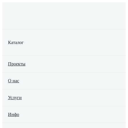
Каталог
Проекты
О нас
Услуги
Инфо