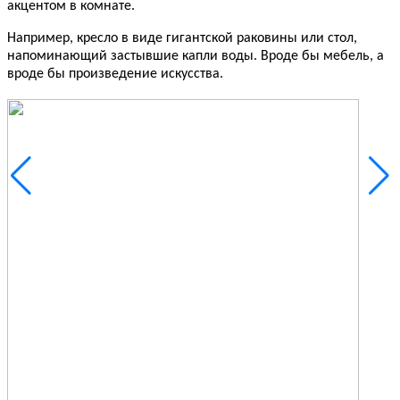
акцентом в комнате.
Например, кресло в виде гигантской раковины или стол,
напоминающий застывшие капли воды. Вроде бы мебель, а
вроде бы произведение искусства.