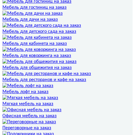
Мебель для гостиниц на заказ
Мебель для дачи на заказ
Мебель для детского сада на заказ
Мебель для кабинета на заказ
Мебель для коворкинга на заказ
Мебель для общежития на заказ
Мебель для ресторанов и кафе на заказ
Мебель лофт на заказ
Мягкая мебель на заказ
Офисная мебель на заказ
Переговорные на заказ