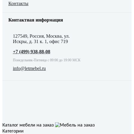
Контакты
Контактная информация
127549, Россия, Москва, ул.
Искры, д. 31 к. 1, офис 719
+7 (499) 938-88-08
Понедельник-Пятница с 09:00 до 19:00 МСК
info@letmebel.ru
Каталог мебели на заказ
Категории