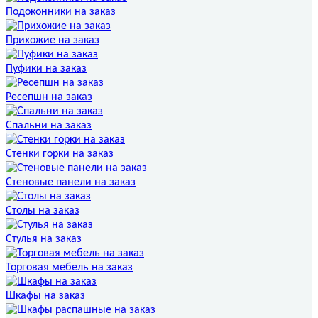
Подоконники на заказ
Прихожие на заказ
Пуфики на заказ
Ресепшн на заказ
Спальни на заказ
Стенки горки на заказ
Стеновые панели на заказ
Столы на заказ
Стулья на заказ
Торговая мебель на заказ
Шкафы на заказ