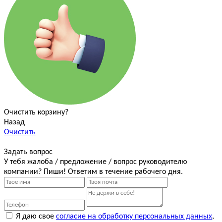
Очистить корзину?
Назад
Очистить
Задать вопрос
У тебя жалоба / предложение / вопрос руководителю
компании? Пиши! Ответим в течение рабочего дня.
Я даю свое
согласие на обработку персональных данных
,