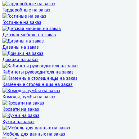
Гардеробные на заказ
Гостиные на заказ
Детская мебель на заказ
Диваны на заказ
Домики на заказ
Кабинеты руководителя на заказ
Каменные столешницы на заказ
Комоды, тумбы на заказ
Кровати на заказ
Кухни на заказ
Мебель для ванных на заказ