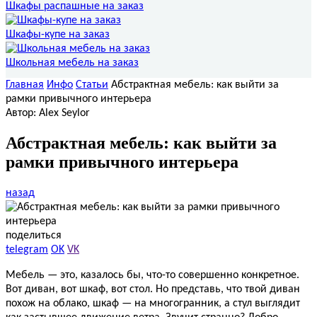
Шкафы распашные на заказ
Шкафы-купе на заказ
Школьная мебель на заказ
Главная
Инфо
Статьи
Абстрактная мебель: как выйти за
рамки привычного интерьера
Автор: Alex Seylor
Абстрактная мебель: как выйти за
рамки привычного интерьера
назад
поделиться
telegram
OK
VK
Мебель — это, казалось бы, что-то совершенно конкретное.
Вот диван, вот шкаф, вот стол. Но представь, что твой диван
похож на облако, шкаф — на многогранник, а стул выглядит