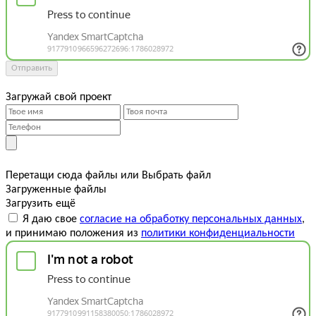
Отправить
Загружай свой проект
Перетащи сюда файлы
или
Выбрать файл
Загруженные файлы
Загрузить ещё
Я даю свое
согласие на обработку персональных данных
,
и принимаю положения из
политики конфиденциальности