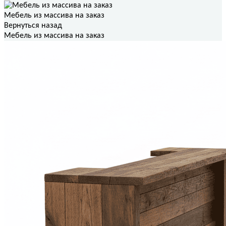
Мебель из массива на заказ
Вернуться назад
Мебель из массива на заказ