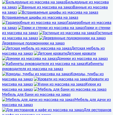
Бильярдные из массива
на заказ
Ванные из массива
на заказ
Встраиваемые шкафы из массива на заказ
Гардеробные из массива
на заказ
Горки и стенки
из массива на заказ
Гостиные
из массива на заказ
Деревянные подоконники на заказ
Детская мебель из
массива на заказ
Детские кровати
Домики из массива на заказ
Кабинеты
руководителя из массива на заказ
Комоды, тумбы из
массива на заказ
Кровати из
массива на заказ
Кухни из
массива на заказ
Мебель для бани из массива на заказ
Мебель для дачи из
массива на заказ
Для ресторанов