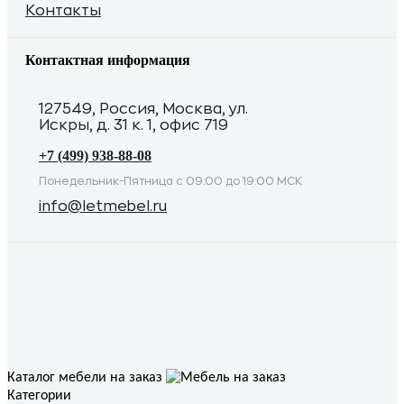
Контакты
Контактная информация
127549, Россия, Москва, ул.
Искры, д. 31 к. 1, офис 719
+7 (499) 938-88-08
Понедельник-Пятница с 09:00 до 19:00 МСК
info@letmebel.ru
Каталог мебели на заказ
Категории