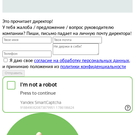
Это прочитает директор!
У тебя жалоба / предложение / вопрос руководителю
компании? Пиши, письмо падает на личную почту директора!
Я даю свое
согласие на обработку персональных данных
,
и принимаю положения из
политики конфиденциальности
Отправить