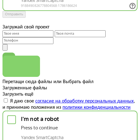
Отправить
Загружай свой проект
Перетащи сюда файлы
или
Выбрать файл
Загруженные файлы
Загрузить ещё
Я даю свое
согласие на обработку персональных данных
,
и принимаю положения из
политики конфиденциальности