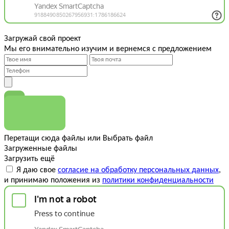
Загружай свой проект
Мы его внимательно изучим и вернемся с предложением
Перетащи сюда файлы
или
Выбрать файл
Загруженные файлы
Загрузить ещё
Я даю свое
согласие на обработку персональных данных
,
и принимаю положения из
политики конфиденциальности