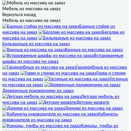
Мебель из массива на заказ
Вернуться назад
Мебель из массива на заказ
Барные стойки из
массива на заказ
Беседки из
массива на заказ
Бильярдные из массива на заказ
Ванные из массива на заказ
Встраиваемые
шкафы из массива на заказ
Гардеробные из массива
на заказ
Горки и стенки
из массива на заказ
Гостиные
из массива на заказ
Деревянные подоконники на заказ
Детская мебель из
массива на заказ
Детские кровати
Домики из массива на заказ
Кабинеты
руководителя из массива на заказ
Комоды, тумбы из