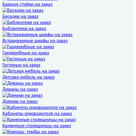
Барные стойки на заказ
Беседки на заказ
Библиотеки на заказ
Встраиваемые шкафы на заказ
Гардеробные на заказ
Гостиные на заказ
Детская мебель на заказ
Диваны на заказ
Домики на заказ
Кабинеты руководителя на заказ
Каменные столешницы на заказ