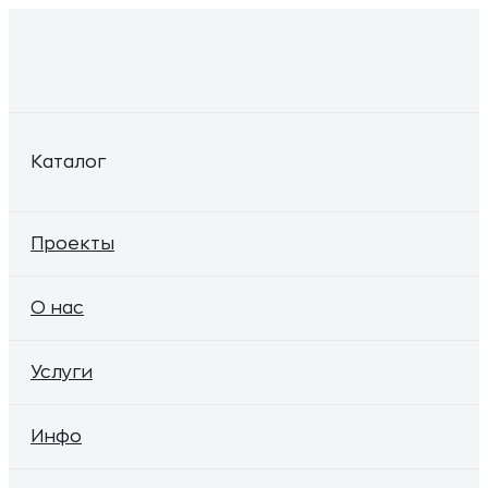
Каталог
Проекты
О нас
Услуги
Инфо