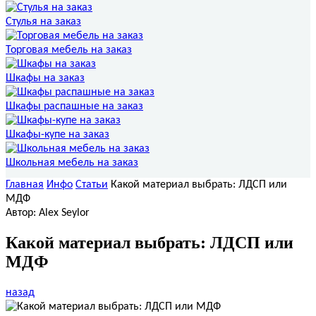
Стулья на заказ
Торговая мебель на заказ
Шкафы на заказ
Шкафы распашные на заказ
Шкафы-купе на заказ
Школьная мебель на заказ
Главная
Инфо
Статьи
Какой материал выбрать: ЛДСП или
МДФ
Автор: Alex Seylor
Какой материал выбрать: ЛДСП или
МДФ
назад