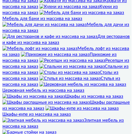
массива на заказ
Кровати из
массива на заказ
Кухни из
массива на заказ
Мебель для бани из массива на заказ
Мебель для дачи из
массива на заказ
Для ресторанов
и кафе из массива на заказ
Мебель лофт из массива
на заказ
Прихожие из
массива на заказ
Ресепшн из
массива на заказ
Спальни из
массива на заказ
Столы из
массива на заказ
Стулья из
массива на заказ
Церковная мебель из массива на заказ
Шкафы из массива на заказ
Шкафы распашные
из массива на заказ
Шкафы-купе из массива на заказ
Элитная мебель из
массива на заказ