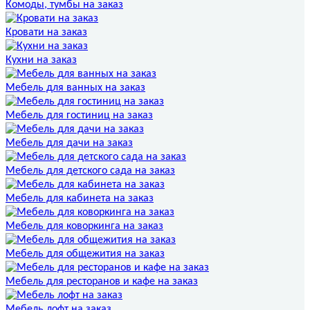
Комоды, тумбы на заказ
Кровати на заказ
Кухни на заказ
Мебель для ванных на заказ
Мебель для гостиниц на заказ
Мебель для дачи на заказ
Мебель для детского сада на заказ
Мебель для кабинета на заказ
Мебель для коворкинга на заказ
Мебель для общежития на заказ
Мебель для ресторанов и кафе на заказ
Мебель лофт на заказ