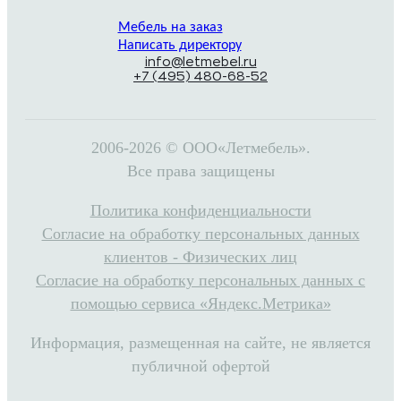
Мебель на заказ
Написать директору
info@letmebel.ru
+7 (495) 480-68-52
2006-2026 © ООО«Летмебель».
Все права защищены
Политика конфиденциальности
Согласие на обработку персональных данных
клиентов - Физических лиц
Согласие на обработку персональных данных с
помощью сервиса «Яндекс.Метрика»
Информация, размещенная на сайте, не является
публичной офертой