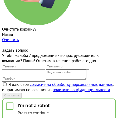
Очистить корзину?
Назад
Очистить
Задать вопрос
У тебя жалоба / предложение / вопрос руководителю
компании? Пиши! Ответим в течение рабочего дня.
Я даю свое
согласие на обработку персональных данных
,
и принимаю положения из
политики конфиденциальности
Отправить