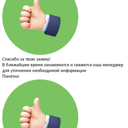
Спасибо за твою заявку!
В ближайшее время ознакомится и свяжется наш менеджер
для уточнения необходимой информации
Понятно