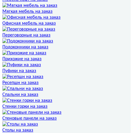
Мягкая мебель на заказ
Офисная мебель на заказ
Переговорные на заказ
Подоконники на заказ
Прихожие на заказ
Пуфики на заказ
Ресепшн на заказ
Спальни на заказ
Стенки горки на заказ
Стеновые панели на заказ
Столы на заказ