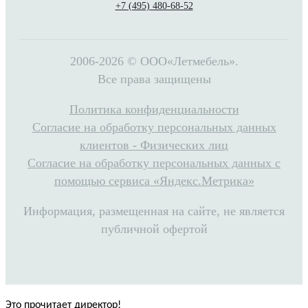
+7 (495) 480-68-52
2006-2026 © ООО«Летмебель».
Все права защищены
Политика конфиденциальности
Согласие на обработку персональных данных
клиентов - Физических лиц
Согласие на обработку персональных данных с
помощью сервиса «Яндекс.Метрика»
Информация, размещенная на сайте, не является
публичной офертой
Это прочитает директор!