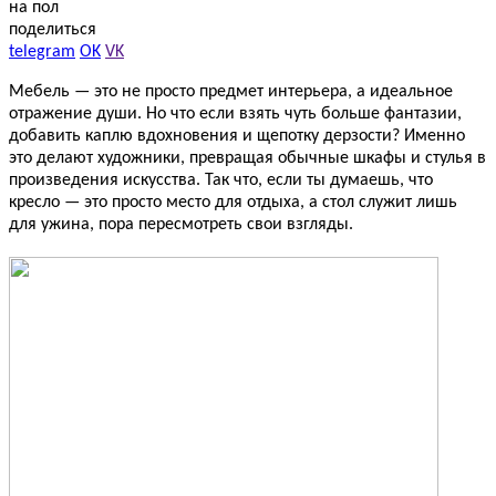
поделиться
telegram
OK
VK
Мебель — это не просто предмет интерьера, а идеальное
отражение души. Но что если взять чуть больше фантазии,
добавить каплю вдохновения и щепотку дерзости? Именно
это делают художники, превращая обычные шкафы и стулья в
произведения искусства. Так что, если ты думаешь, что
кресло — это просто место для отдыха, а стол служит лишь
для ужина, пора пересмотреть свои взгляды.