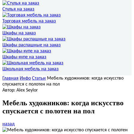
Стулья на заказ
Торговая мебель на заказ
Шкафы на заказ
Шкафы распашные на заказ
Шкафы-купе на заказ
Школьная мебель на заказ
Главная
Инфо
Статьи
Мебель художников: когда искусство
спускается с полотен на пол
Автор: Alex Seylor
Мебель художников: когда искусство
спускается с полотен на пол
назад