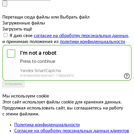
Перетащи сюда файлы
или
Выбрать файл
Загруженные файлы
Загрузить ещё
Я даю свое
согласие на обработку персональных данных
,
и принимаю положения из
политики конфиденциальности
Отправить
Мы используем cookie
Этот сайт использует файлы cookie для хранения данных.
Продолжая использовать сайт, вы соглашаетесь на работу
с этими файлами.
Политика конфиденциальности
Согласие на обработку персональных данных клиентов