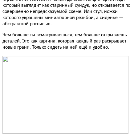
который выглядит как старинный сундук, но открывается по
совершенно непредсказуемой схеме. Или стул, ножки
которого украшены миниатюрной резьбой, а сиденье —
абстрактной росписью.
Чем больше ты всматриваешься, тем больше открываешь
деталей. Это как картина, которая каждый раз раскрывает
новые грани. Только сидеть на ней ещё и удобно.