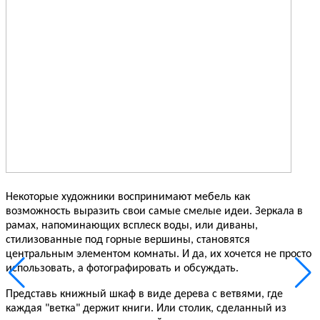
Некоторые художники воспринимают мебель как
возможность выразить свои самые смелые идеи. Зеркала в
рамах, напоминающих всплеск воды, или диваны,
стилизованные под горные вершины, становятся
центральным элементом комнаты. И да, их хочется не просто
использовать, а фотографировать и обсуждать.
Представь книжный шкаф в виде дерева с ветвями, где
каждая "ветка" держит книги. Или столик, сделанный из