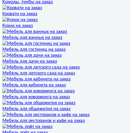
Комоды, тумбы на заказ
Кровати на заказ
Кухни на заказ
Мебель для ванных на заказ
Мебель для гостиниц на заказ
Мебель для дачи на заказ
Мебель для детского сада на заказ
Мебель для кабинета на заказ
Мебель для коворкинга на заказ
Мебель для общежития на заказ
Мебель для ресторанов и кафе на заказ
Мебель лофт на заказ