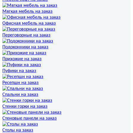
Мягкая мебель на заказ
Офисная мебель на заказ
Переговорные на заказ
Подоконники на заказ
Прихожие на заказ
Пуфики на заказ
Ресепшн на заказ
Спальни на заказ
Стенки горки на заказ
Стеновые панели на заказ
Столы на заказ