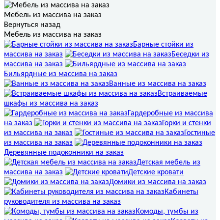
Мебель из массива на заказ
Вернуться назад
Мебель из массива на заказ
Барные стойки из
массива на заказ
Беседки из
массива на заказ
Бильярдные из массива на заказ
Ванные из массива на заказ
Встраиваемые
шкафы из массива на заказ
Гардеробные из массива
на заказ
Горки и стенки
из массива на заказ
Гостиные
из массива на заказ
Деревянные подоконники на заказ
Детская мебель из
массива на заказ
Детские кровати
Домики из массива на заказ
Кабинеты
руководителя из массива на заказ
Комоды, тумбы из