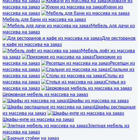
массива на заказ
Кровати из
массива на заказ
Кухни из
массива на заказ
Мебель для бани из массива на заказ
Мебель для дачи из
массива на заказ
Для ресторанов
и кафе из массива на заказ
Мебель лофт из массива
на заказ
Прихожие из
массива на заказ
Ресепшн из
массива на заказ
Спальни из
массива на заказ
Столы из
массива на заказ
Стулья из
массива на заказ
Церковная мебель из массива на заказ
Шкафы из массива на заказ
Шкафы распашные
из массива на заказ
Шкафы-купе из массива на заказ
Элитная мебель из
массива на заказ