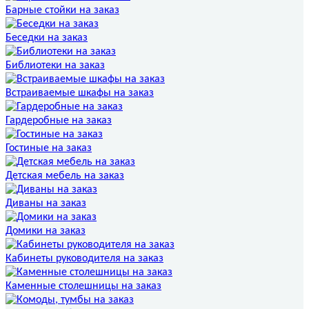
Барные стойки на заказ
Беседки на заказ
Библиотеки на заказ
Встраиваемые шкафы на заказ
Гардеробные на заказ
Гостиные на заказ
Детская мебель на заказ
Диваны на заказ
Домики на заказ
Кабинеты руководителя на заказ
Каменные столешницы на заказ