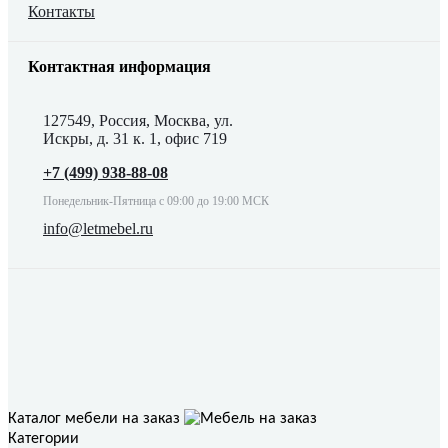
Контакты
Контактная информация
127549, Россия, Москва, ул.
Искры, д. 31 к. 1, офис 719
+7 (499) 938-88-08
Понедельник-Пятница с 09:00 до 19:00 МСК
info@letmebel.ru
Каталог мебели на заказ
Категории