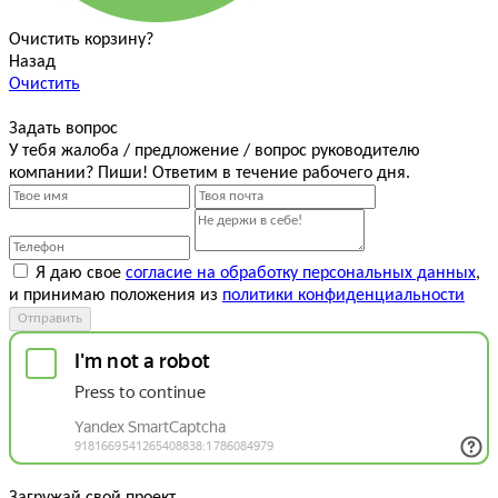
Очистить корзину?
Назад
Очистить
Задать вопрос
У тебя жалоба / предложение / вопрос руководителю
компании? Пиши! Ответим в течение рабочего дня.
Я даю свое
согласие на обработку персональных данных
,
и принимаю положения из
политики конфиденциальности
Отправить