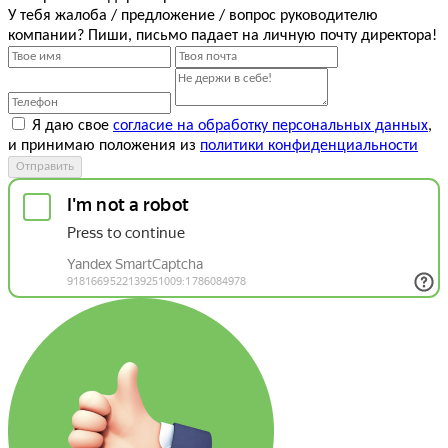
У тебя жалоба / предложение / вопрос руководителю
компании? Пиши, письмо падает на личную почту директора!
Я даю свое
согласие на обработку персональных данных
,
и принимаю положения из
политики конфиденциальности
Отправить