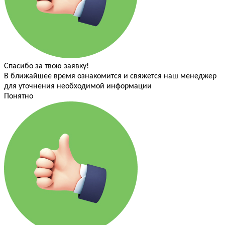
Спасибо за твою заявку!
В ближайшее время ознакомится и свяжется наш менеджер
для уточнения необходимой информации
Понятно