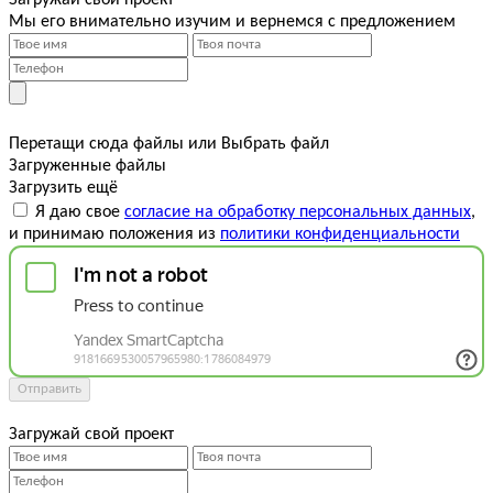
Загружай свой проект
Мы его внимательно изучим и вернемся с предложением
Перетащи сюда файлы
или
Выбрать файл
Загруженные файлы
Загрузить ещё
Я даю свое
согласие на обработку персональных данных
,
и принимаю положения из
политики конфиденциальности
Отправить
Загружай свой проект