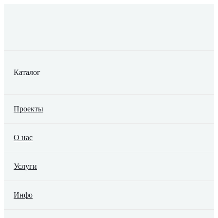
Каталог
Проекты
О нас
Услуги
Инфо