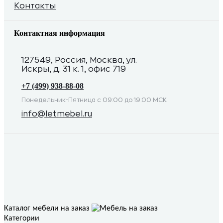
Контакты
Контактная информация
127549, Россия, Москва, ул.
Искры, д. 31 к. 1, офис 719
+7 (499) 938-88-08
Понедельник-Пятница с 09:00 до 19:00 МСК
info@letmebel.ru
Каталог мебели на заказ
Категории