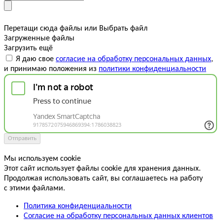
Перетащи сюда файлы
или
Выбрать файл
Загруженные файлы
Загрузить ещё
Я даю свое
согласие на обработку персональных данных
,
и принимаю положения из
политики конфиденциальности
Отправить
Мы используем cookie
Этот сайт использует файлы cookie для хранения данных.
Продолжая использовать сайт, вы соглашаетесь на работу
с этими файлами.
Политика конфиденциальности
Согласие на обработку персональных данных клиентов