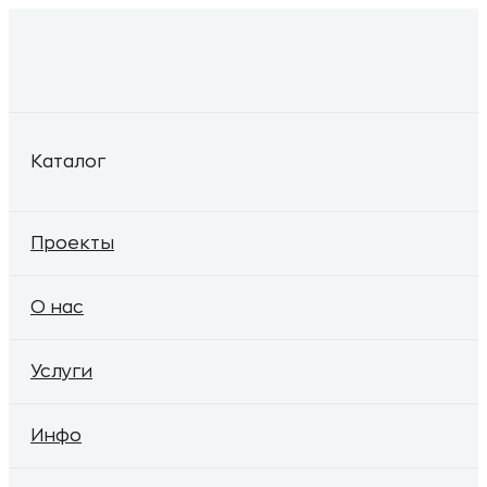
Каталог
Проекты
О нас
Услуги
Инфо