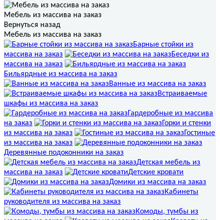
Мебель из массива на заказ
Вернуться назад
Мебель из массива на заказ
Барные стойки из
массива на заказ
Беседки из
массива на заказ
Бильярдные из массива на заказ
Ванные из массива на заказ
Встраиваемые
шкафы из массива на заказ
Гардеробные из массива
на заказ
Горки и стенки
из массива на заказ
Гостиные
из массива на заказ
Деревянные подоконники на заказ
Детская мебель из
массива на заказ
Детские кровати
Домики из массива на заказ
Кабинеты
руководителя из массива на заказ
Комоды, тумбы из