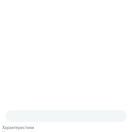
Характеристики