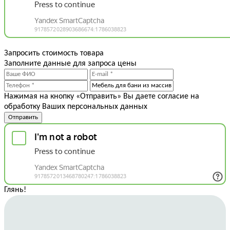
Запросить стоимость товара
Заполните данные для запроса цены
Нажимая на кнопку «Отправить» Вы даете согласие на
обработку Ваших персональных данных
Отправить
Глянь
!