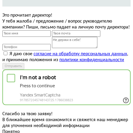
Это прочитает директор!
У тебя жалоба / предложение / вопрос руководителю
компании? Пиши, письмо падает на личную почту директора!
Я даю свое
согласие на обработку персональных данных
,
и принимаю положения из
политики конфиденциальности
Отправить
Спасибо за твою заявку!
В ближайшее время ознакомится и свяжется наш менеджер
для уточнения необходимой информации
Понятно