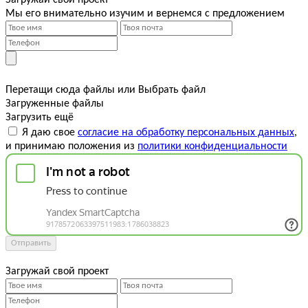
Мы его внимательно изучим и вернемся с предложением
Перетащи сюда файлы
или
Выбрать файл
Загруженные файлы
Загрузить ещё
Я даю свое
согласие на обработку персональных данных
,
и принимаю положения из
политики конфиденциальности
Отправить
Загружай свой проект