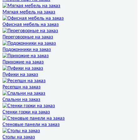
Мягкая мебель на заказ
Офисная мебель на заказ
Переговорные на заказ
Подоконники на заказ
Прихожие на заказ
Пуфики на заказ
Ресепшн на заказ
Спальни на заказ
Стенки горки на заказ
Стеновые панели на заказ
Столы на заказ