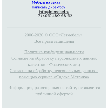
Мебель на заказ
Написать директору
info@letmebel.ru
+7 (495) 480-68-52
2006-2026 © ООО«Летмебель».
Все права защищены
Политика конфиденциальности
Согласие на обработку персональных данных
клиентов - Физических лиц
Согласие на обработку персональных данных с
помощью сервиса «Яндекс.Метрика»
Информация, размещенная на сайте, не является
публичной офертой