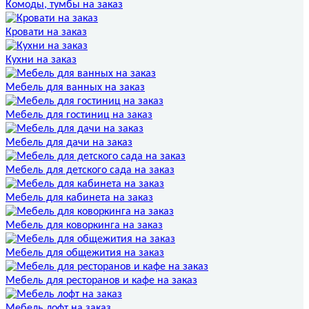
Комоды, тумбы на заказ
Кровати на заказ
Кухни на заказ
Мебель для ванных на заказ
Мебель для гостиниц на заказ
Мебель для дачи на заказ
Мебель для детского сада на заказ
Мебель для кабинета на заказ
Мебель для коворкинга на заказ
Мебель для общежития на заказ
Мебель для ресторанов и кафе на заказ
Мебель лофт на заказ