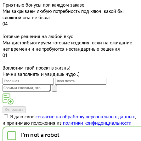
Приятные бонусы при каждом заказе
Мы закрываем любую потребность под ключ, какой бы
сложной она не была
04
Готовые решения на любой вкус
Мы дистрибьютируем готовые изделия, если на ожидание
нет времени и не требуются нестандартные решения
01
Воплотим твой проект в жизнь!
Начни заполнять и увидишь чудо :)
Отправить
Я даю свое
согласие на обработку персональных данных
,
и принимаю положения из
политики конфиденциальности