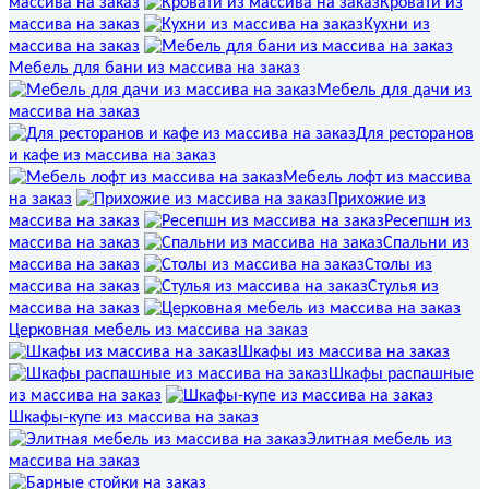
массива на заказ
Кровати из
массива на заказ
Кухни из
массива на заказ
Мебель для бани из массива на заказ
Мебель для дачи из
массива на заказ
Для ресторанов
и кафе из массива на заказ
Мебель лофт из массива
на заказ
Прихожие из
массива на заказ
Ресепшн из
массива на заказ
Спальни из
массива на заказ
Столы из
массива на заказ
Стулья из
массива на заказ
Церковная мебель из массива на заказ
Шкафы из массива на заказ
Шкафы распашные
из массива на заказ
Шкафы-купе из массива на заказ
Элитная мебель из
массива на заказ