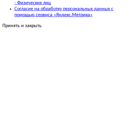
- Физических лиц
Согласие на обработку персональных данных с
помощью сервиса «Яндекс.Метрика»
Принять и закрыть