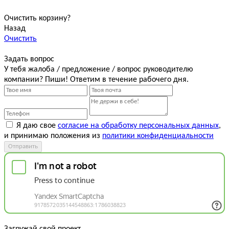
Очистить корзину?
Назад
Очистить
Задать вопрос
У тебя жалоба / предложение / вопрос руководителю
компании? Пиши! Ответим в течение рабочего дня.
Я даю свое
согласие на обработку персональных данных
,
и принимаю положения из
политики конфиденциальности
Отправить
Загружай свой проект