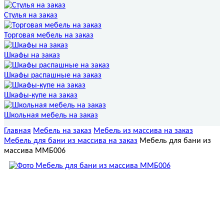
Стулья на заказ
Торговая мебель на заказ
Шкафы на заказ
Шкафы распашные на заказ
Шкафы-купе на заказ
Школьная мебель на заказ
Главная
Мебель на заказ
Мебель из массива на заказ
Мебель для бани из массива на заказ
Мебель для бани из
массива ММБ006