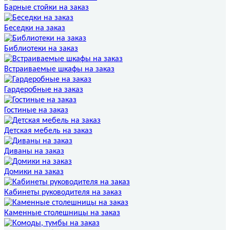
Барные стойки на заказ
Беседки на заказ
Библиотеки на заказ
Встраиваемые шкафы на заказ
Гардеробные на заказ
Гостиные на заказ
Детская мебель на заказ
Диваны на заказ
Домики на заказ
Кабинеты руководителя на заказ
Каменные столешницы на заказ