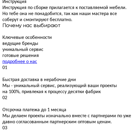
Инструкция
Инструкция по сборке прилагается к поставляемой мебели.
Но тебе она не понадобится, так как наши мастера все
соберут и смонтируют бесплатно.
Почему нас выбирают
Ключевые особенности
ведущие бренды
уникальный сервис
готовые решения
подробнее о нас
01
Быстрая доставка в нерабочие дни
Мы - уникальный сервис, реализующий ваши проекты
на 100%, привлекая к процессу десятки фабрик
02
Отсрочка платежа до 1 месяца
Мы делаем проекты изначально вместе с партнерами по уже
давно согласованным партнерским оптовым ценам.
03