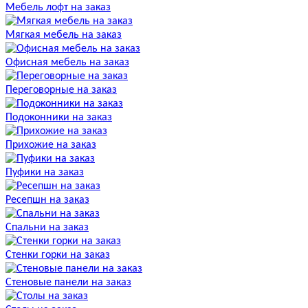
Мебель лофт на заказ
Мягкая мебель на заказ
Офисная мебель на заказ
Переговорные на заказ
Подоконники на заказ
Прихожие на заказ
Пуфики на заказ
Ресепшн на заказ
Спальни на заказ
Стенки горки на заказ
Стеновые панели на заказ