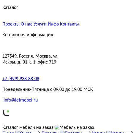
Каталог
Проекты
О нас
Услуги
Инфо
Контакты
Контактная информация
127549, Россия, Москва, ул.
Искры, д. 31 к. 1, офис 719
+7 (499) 938-88-08
Понедельник-Пятница с 09:00 до 19:00 МСК
info@letmebel.ru
Каталог мебели на заказ