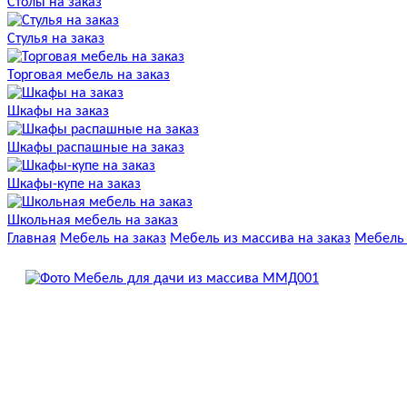
Столы на заказ
Стулья на заказ
Торговая мебель на заказ
Шкафы на заказ
Шкафы распашные на заказ
Шкафы-купе на заказ
Школьная мебель на заказ
Главная
Мебель на заказ
Мебель из массива на заказ
Мебель 