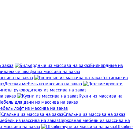
 заказ
Бильярдные из
аиваемые шкафы из массива на заказ
массива на заказ
Гостиные из
Детская мебель из массива на заказ
инеты руководителя из массива на заказ
на заказ
Кухни из массива на
ебель для дачи из массива на заказ
ебель лофт из массива на заказ
Спальни из массива на заказ
Церковная мебель из массива на
 массива на заказ
Шкафы-