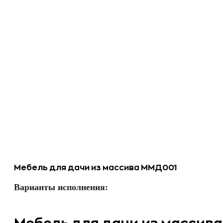
Мебель для дачи из массива ММД001
Варианты исполнения: