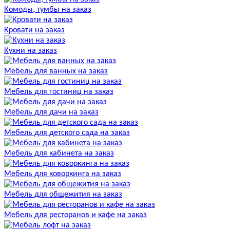
Комоды, тумбы на заказ
Кровати на заказ
Кухни на заказ
Мебель для ванных на заказ
Мебель для гостиниц на заказ
Мебель для дачи на заказ
Мебель для детского сада на заказ
Мебель для кабинета на заказ
Мебель для коворкинга на заказ
Мебель для общежития на заказ
Мебель для ресторанов и кафе на заказ