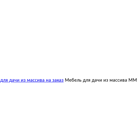
для дачи из массива на заказ
Мебель для дачи из массива М