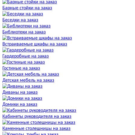
Барные стойки на заказ
Беседки на заказ
Библиотеки на заказ
Встраиваемые шкафы на заказ
Гардеробные на заказ
Гостиные на заказ
Детская мебель на заказ
Диваны на заказ
Домики на заказ
Кабинеты руководителя на заказ
Каменные столешницы на заказ