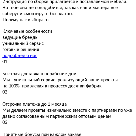
Инструкция по сборке прилагается к поставляемой мебели.
Но тебе она не понадобится, так как наши мастера все
соберут и смонтируют бесплатно.
Почему нас выбирают
Ключевые особенности
ведущие бренды
уникальный сервис
готовые решения
подробнее о нас
01
Быстрая доставка в нерабочие дни
Мы - уникальный сервис, реализующий ваши проекты
на 100%, привлекая к процессу десятки фабрик
02
Отсрочка платежа до 1 месяца
Мы делаем проекты изначально вместе с партнерами по уже
давно согласованным партнерским оптовым ценам.
03
Приятные бонусы при каждом заказе