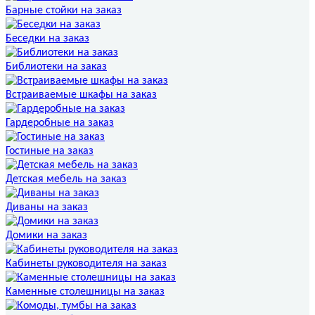
Барные стойки на заказ
Беседки на заказ
Библиотеки на заказ
Встраиваемые шкафы на заказ
Гардеробные на заказ
Гостиные на заказ
Детская мебель на заказ
Диваны на заказ
Домики на заказ
Кабинеты руководителя на заказ
Каменные столешницы на заказ