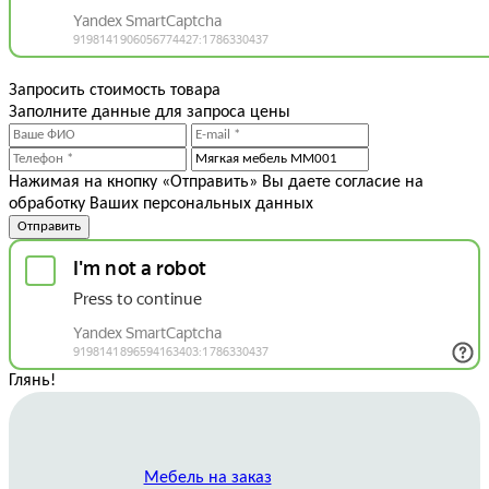
Запросить стоимость товара
Заполните данные для запроса цены
Нажимая на кнопку «Отправить» Вы даете согласие на
обработку Ваших персональных данных
Отправить
Глянь
!
Мебель на заказ