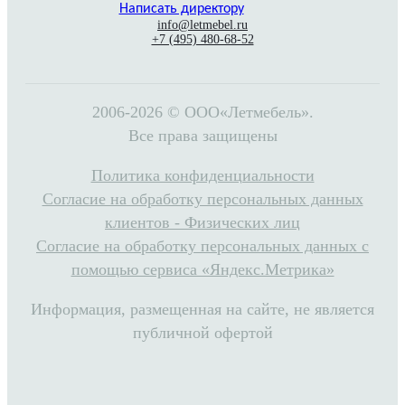
Написать директору
info@letmebel.ru
+7 (495) 480-68-52
2006-2026 © ООО«Летмебель».
Все права защищены
Политика конфиденциальности
Согласие на обработку персональных данных
клиентов - Физических лиц
Согласие на обработку персональных данных с
помощью сервиса «Яндекс.Метрика»
Информация, размещенная на сайте, не является
публичной офертой