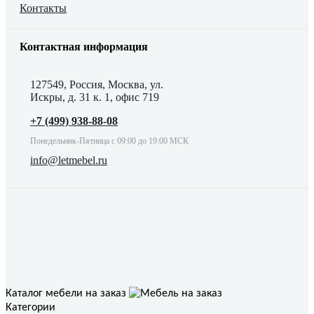
Контакты
Контактная информация
127549, Россия, Москва, ул.
Искры, д. 31 к. 1, офис 719
+7 (499) 938-88-08
Понедельник-Пятница с 09:00 до 19:00 МСК
info@letmebel.ru
Каталог мебели на заказ
Категории