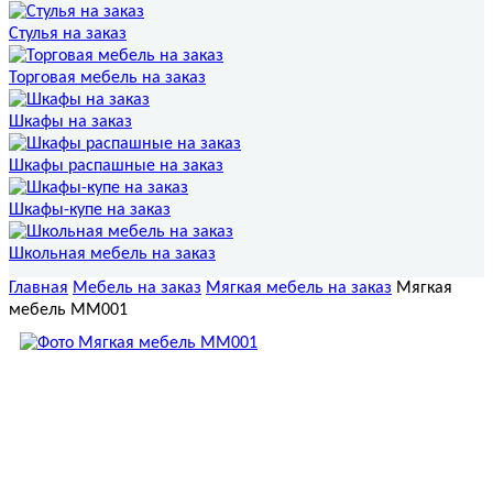
Стулья на заказ
Торговая мебель на заказ
Шкафы на заказ
Шкафы распашные на заказ
Шкафы-купе на заказ
Школьная мебель на заказ
Главная
Мебель на заказ
Мягкая мебель на заказ
Мягкая
мебель ММ001