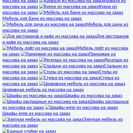
массива на заказ
Кровати из
массива на заказ
Кухни из
массива на заказ
Мебель для бани из массива на заказ
Мебель для дачи из
массива на заказ
Для ресторанов
и кафе из массива на заказ
Мебель лофт из массива
на заказ
Прихожие из
массива на заказ
Ресепшн из
массива на заказ
Спальни из
массива на заказ
Столы из
массива на заказ
Стулья из
массива на заказ
Церковная мебель из массива на заказ
Шкафы из массива на заказ
Шкафы распашные
из массива на заказ
Шкафы-купе из массива на заказ
Элитная мебель из
массива на заказ