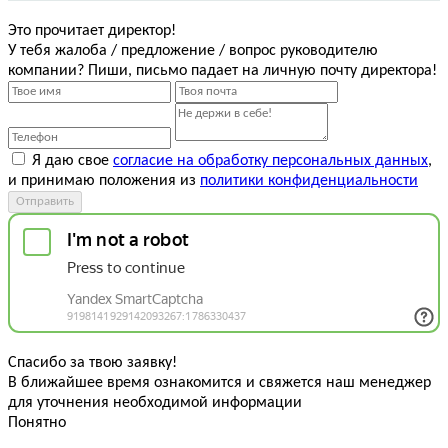
Это прочитает директор!
У тебя жалоба / предложение / вопрос руководителю
компании? Пиши, письмо падает на личную почту директора!
Я даю свое
согласие на обработку персональных данных
,
и принимаю положения из
политики конфиденциальности
Отправить
Спасибо за твою заявку!
В ближайшее время ознакомится и свяжется наш менеджер
для уточнения необходимой информации
Понятно