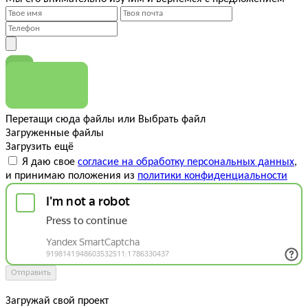
Перетащи сюда файлы
или
Выбрать файл
Загруженные файлы
Загрузить ещё
Я даю свое
согласие на обработку персональных данных
,
и принимаю положения из
политики конфиденциальности
Отправить
Загружай свой проект