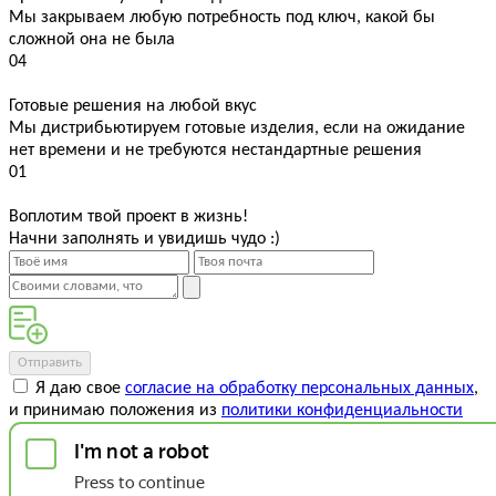
Мы закрываем любую потребность под ключ, какой бы
сложной она не была
04
Готовые решения на любой вкус
Мы дистрибьютируем готовые изделия, если на ожидание
нет времени и не требуются нестандартные решения
01
Воплотим твой проект в жизнь!
Начни заполнять и увидишь чудо :)
Отправить
Я даю свое
согласие на обработку персональных данных
,
и принимаю положения из
политики конфиденциальности