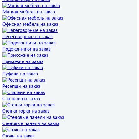
Мягкая мебель на заказ
Офисная мебель на заказ
Переговорные на заказ
Подоконники на заказ
Прихожие на заказ
Пуфики на заказ
Ресепшн на заказ
Спальни на заказ
Стенки горки на заказ
Стеновые панели на заказ
Столы на заказ