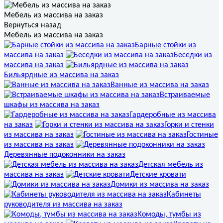
Мебель из массива на заказ
Вернуться назад
Мебель из массива на заказ
Барные стойки из
массива на заказ
Беседки из
массива на заказ
Бильярдные из массива на заказ
Ванные из массива на заказ
Встраиваемые
шкафы из массива на заказ
Гардеробные из массива
на заказ
Горки и стенки
из массива на заказ
Гостиные
из массива на заказ
Деревянные подоконники на заказ
Детская мебель из
массива на заказ
Детские кровати
Домики из массива на заказ
Кабинеты
руководителя из массива на заказ
Комоды, тумбы из