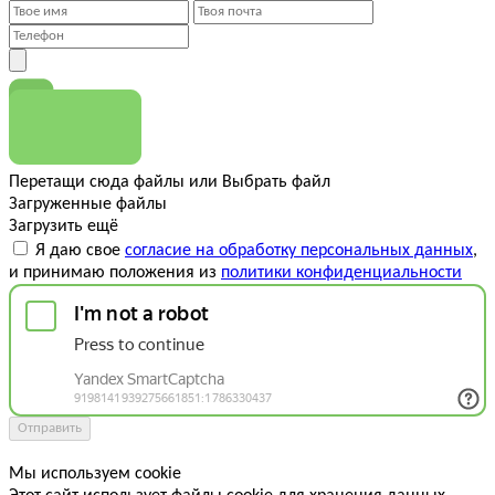
Перетащи сюда файлы
или
Выбрать файл
Загруженные файлы
Загрузить ещё
Я даю свое
согласие на обработку персональных данных
,
и принимаю положения из
политики конфиденциальности
Отправить
Мы используем cookie