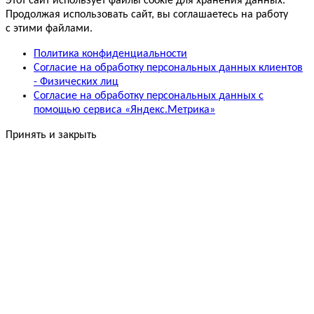
Этот сайт использует файлы cookie для хранения данных.
Продолжая использовать сайт, вы соглашаетесь на работу
с этими файлами.
Политика конфиденциальности
Согласие на обработку персональных данных клиентов
- Физических лиц
Согласие на обработку персональных данных с
помощью сервиса «Яндекс.Метрика»
Принять и закрыть