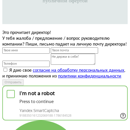
публичной офертой
Это прочитает директор!
У тебя жалоба / предложение / вопрос руководителю
компании? Пиши, письмо падает на личную почту директора!
Я даю свое
согласие на обработку персональных данных
,
и принимаю положения из
политики конфиденциальности
Отправить