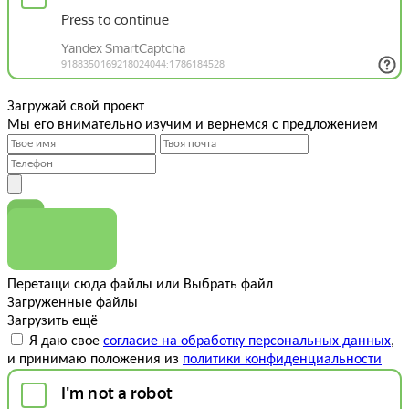
Загружай свой проект
Мы его внимательно изучим и вернемся с предложением
Перетащи сюда файлы
или
Выбрать файл
Загруженные файлы
Загрузить ещё
Я даю свое
согласие на обработку персональных данных
,
и принимаю положения из
политики конфиденциальности