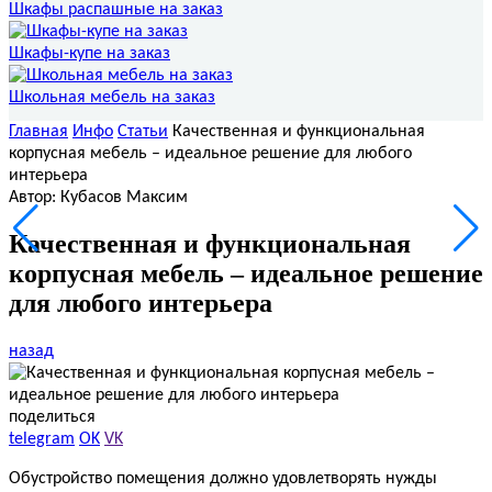
Шкафы распашные на заказ
Шкафы-купе на заказ
Школьная мебель на заказ
Главная
Инфо
Статьи
Качественная и функциональная
корпусная мебель – идеальное решение для любого
интерьера
Автор: Кубасов Максим
Качественная и функциональная
корпусная мебель – идеальное решение
для любого интерьера
назад
поделиться
telegram
OK
VK
Обустройство помещения должно удовлетворять нужды