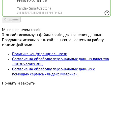
Отправить
Мы используем cookie
Этот сайт использует файлы cookie для хранения данных.
Продолжая использовать сайт, вы соглашаетесь на работу
с этими файлами.
Политика конфиденциальности
Согласие на обработку персональных данных клиентов
- Физических лиц
Согласие на обработку персональных данных с
помощью сервиса «Яндекс.Метрика»
Принять и закрыть