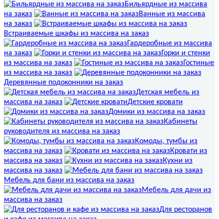
Бильярдные из массива
на заказ
Ванные из массива
на заказ
Встраиваемые шкафы из массива на заказ
Гардеробные из массива
на заказ
Горки и стенки
из массива на заказ
Гостиные
из массива на заказ
Деревянные подоконники на заказ
Детская мебель из
массива на заказ
Детские кровати
Домики из массива на заказ
Кабинеты
руководителя из массива на заказ
Комоды, тумбы из
массива на заказ
Кровати из
массива на заказ
Кухни из
массива на заказ
Мебель для бани из массива на заказ
Мебель для дачи из
массива на заказ
Для ресторанов