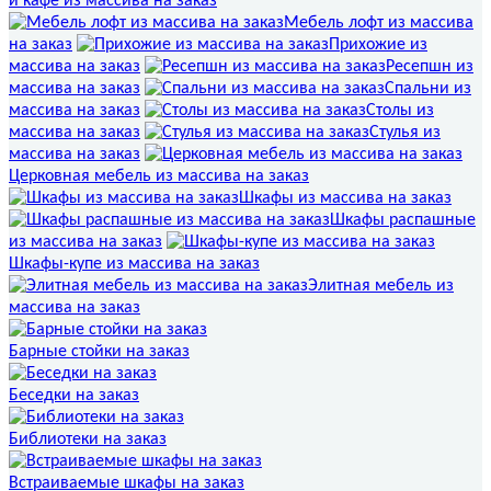
и кафе из массива на заказ
Мебель лофт из массива
на заказ
Прихожие из
массива на заказ
Ресепшн из
массива на заказ
Спальни из
массива на заказ
Столы из
массива на заказ
Стулья из
массива на заказ
Церковная мебель из массива на заказ
Шкафы из массива на заказ
Шкафы распашные
из массива на заказ
Шкафы-купе из массива на заказ
Элитная мебель из
массива на заказ
Барные стойки на заказ
Беседки на заказ
Библиотеки на заказ
Встраиваемые шкафы на заказ