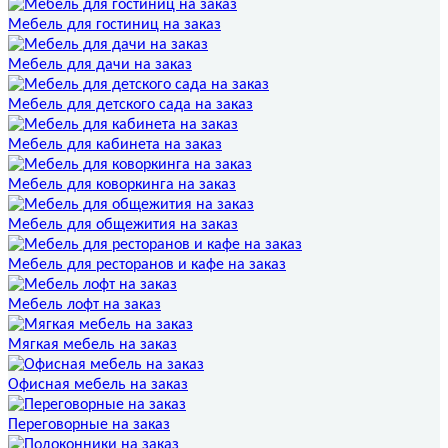
Мебель для гостиниц на заказ
Мебель для дачи на заказ
Мебель для детского сада на заказ
Мебель для кабинета на заказ
Мебель для коворкинга на заказ
Мебель для общежития на заказ
Мебель для ресторанов и кафе на заказ
Мебель лофт на заказ
Мягкая мебель на заказ
Офисная мебель на заказ
Переговорные на заказ