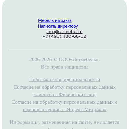
Мебель на заказ
Написать директору
info@letmebel.ru
+7 (495) 480-68-52
2006-2026 © ООО«Летмебель».
Все права защищены
Политика конфиденциальности
Согласие на обработку персональных данных
клиентов - Физических лиц
Согласие на обработку персональных данных с
помощью сервиса «Яндекс.Метрика»
Информация, размещенная на сайте, не является