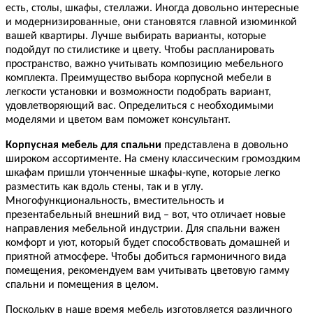
есть, столы, шкафы, стеллажи. Иногда довольно интересные
и модернизированные, они становятся главной изюминкой
вашей квартиры. Лучше выбирать варианты, которые
подойдут по стилистике и цвету. Чтобы распланировать
пространство, важно учитывать композицию мебельного
комплекта. Преимущество выбора корпусной мебели в
легкости установки и возможности подобрать вариант,
удовлетворяющий вас. Определиться с необходимыми
моделями и цветом вам поможет консультант.
Корпусная мебель для спальни
представлена в довольно
широком ассортименте. На смену классическим громоздким
шкафам пришли утонченные шкафы-купе, которые легко
разместить как вдоль стены, так и в углу.
Многофункциональность, вместительность и
презентабельный внешний вид – вот, что отличает новые
направления мебельной индустрии. Для спальни важен
комфорт и уют, который будет способствовать домашней и
приятной атмосфере. Чтобы добиться гармоничного вида
помещения, рекомендуем вам учитывать цветовую гамму
спальни и помещения в целом.
Поскольку в наше время мебель изготовляется различного