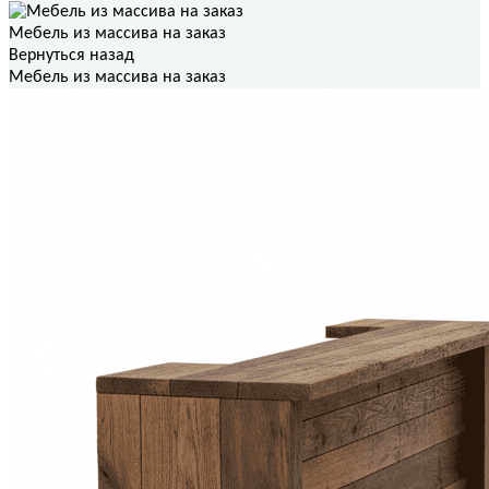
Мебель из массива на заказ
Вернуться назад
Мебель из массива на заказ