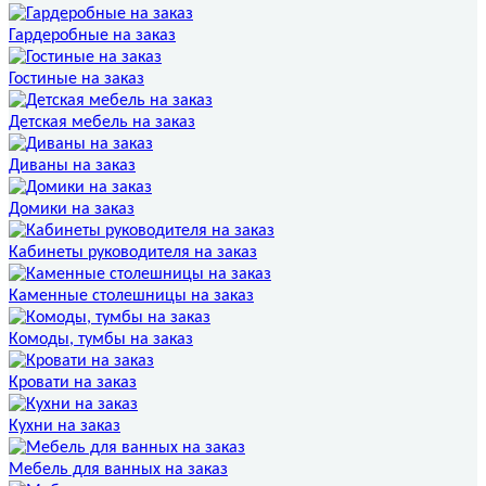
Гардеробные на заказ
Гостиные на заказ
Детская мебель на заказ
Диваны на заказ
Домики на заказ
Кабинеты руководителя на заказ
Каменные столешницы на заказ
Комоды, тумбы на заказ
Кровати на заказ
Кухни на заказ
Мебель для ванных на заказ