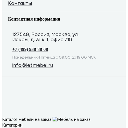
Контакты
Контактная информация
127549, Россия, Москва, ул.
Искры, д. 31 к. 1, офис 719
+7 (499) 938-88-08
Понедельник-Пятница с 09:00 до 19:00 МСК
info@letmebel.ru
Каталог мебели на заказ
Категории