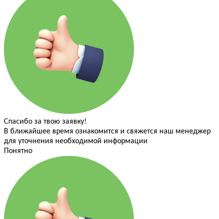
Спасибо за твою заявку!
В ближайшее время ознакомится и свяжется наш менеджер
для уточнения необходимой информации
Понятно