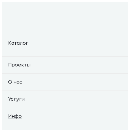
Каталог
Проекты
О нас
Услуги
Инфо