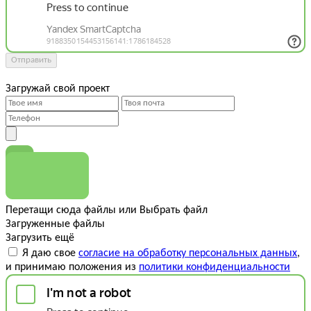
Отправить
Загружай свой проект
Перетащи сюда файлы
или
Выбрать файл
Загруженные файлы
Загрузить ещё
Я даю свое
согласие на обработку персональных данных
,
и принимаю положения из
политики конфиденциальности