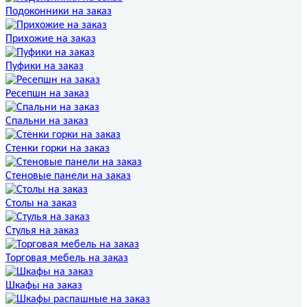
Подоконники на заказ
Прихожие на заказ
Пуфики на заказ
Ресепшн на заказ
Спальни на заказ
Стенки горки на заказ
Стеновые панели на заказ
Столы на заказ
Стулья на заказ
Торговая мебель на заказ
Шкафы на заказ