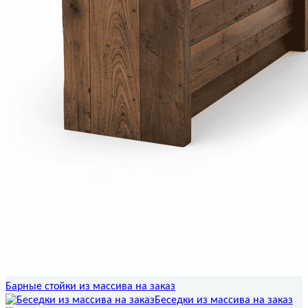
Барные стойки из массива на заказ
Беседки из массива на заказ