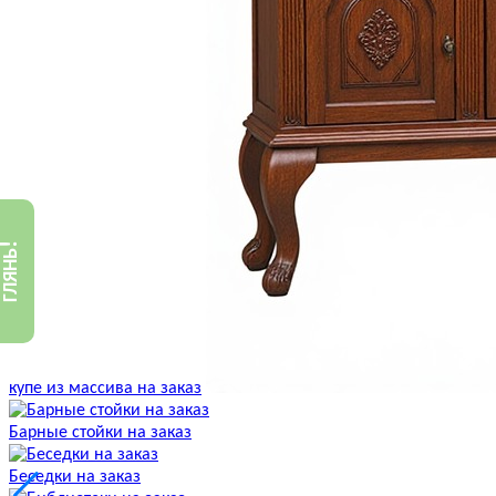
!
ГЛЯНЬ
купе из массива на заказ
Барные стойки на заказ
Беседки на заказ