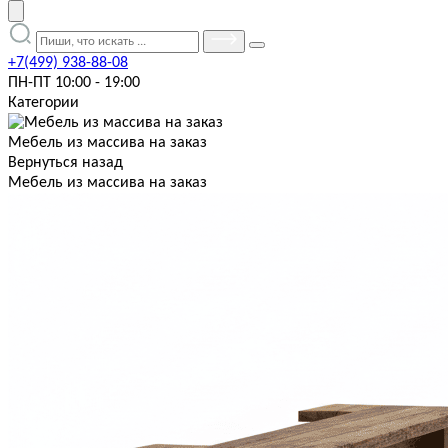
+7(499) 938-88-08
ПН-ПТ 10:00 - 19:00
Категории
Мебель из массива на заказ
Вернуться назад
Мебель из массива на заказ