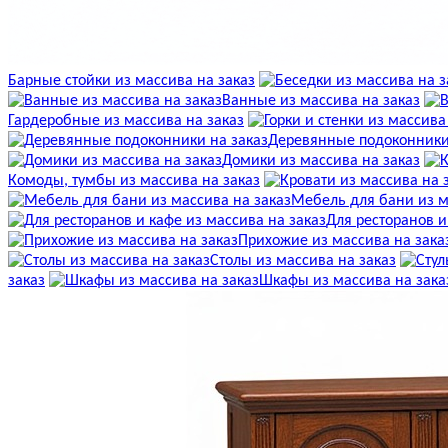
Барные стойки из массива на заказ
Ванные из массива на заказ
Гардеробные из массива на заказ
Деревянные подоконники
Домики из массива на заказ
Комоды, тумбы из массива на заказ
Мебель для бани из м
Для ресторанов и
Прихожие из массива на зака
Столы из массива на заказ
заказ
Шкафы из массива на зака