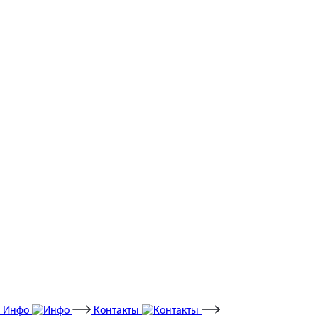
Инфо
Контакты