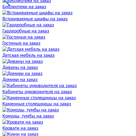
Библиотеки на заказ
Встраиваемые шкафы на заказ
Гардеробные на заказ
Гостиные на заказ
Детская мебель на заказ
Диваны на заказ
Домики на заказ
Кабинеты руководителя на заказ
Каменные столешницы на заказ
Комоды, тумбы на заказ
Кровати на заказ