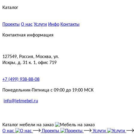
Каталог
Проекты
О нас
Услуги
Инфо
Контакты
Контактная информация
127549, Россия, Москва, ул.
Искры, д. 31 к. 1, офис 719
+7 (499) 938-88-08
Понедельник-Пятница с 09:00 до 19:00 МСК
info@letmebel.ru
Каталог мебели на заказ
О нас
Проекты
Услуги