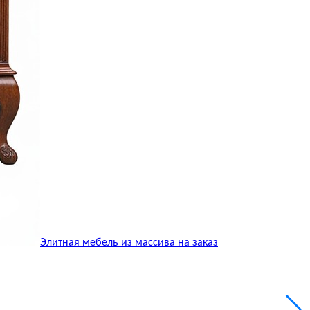
Элитная мебель из массива на заказ