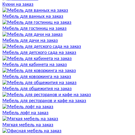
Кухни на заказ
Мебель для ванных на заказ
Мебель для гостиниц на заказ
Мебель для дачи на заказ
Мебель для детского сада на заказ
Мебель для кабинета на заказ
Мебель для коворкинга на заказ
Мебель для общежития на заказ
Мебель для ресторанов и кафе на заказ
Мебель лофт на заказ
Мягкая мебель на заказ