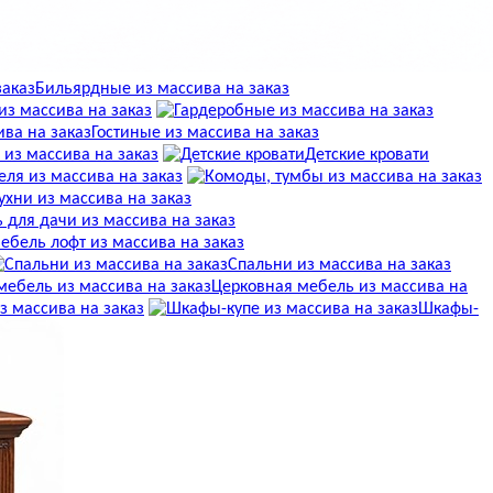
Бильярдные из массива на заказ
з массива на заказ
Гостиные из массива на заказ
 из массива на заказ
Детские кровати
ля из массива на заказ
ухни из массива на заказ
 для дачи из массива на заказ
ебель лофт из массива на заказ
Спальни из массива на заказ
Церковная мебель из массива на
 массива на заказ
Шкафы-