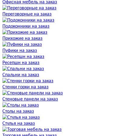
Офисная мебель на заказ
Переговорные на заказ
Подоконники на заказ
Прихожие на заказ
Пуфики на заказ
Ресепшн на заказ
Спальни на заказ
Стенки горки на заказ
Стеновые панели на заказ
Столы на заказ
Стулья на заказ
Торговая мебель на заказ