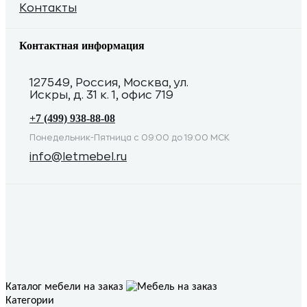
Контакты
Контактная информация
127549, Россия, Москва, ул.
Искры, д. 31 к. 1, офис 719
+7 (499) 938-88-08
Понедельник-Пятница с 09:00 до 19:00 МСК
info@letmebel.ru
Каталог мебели на заказ
Категории