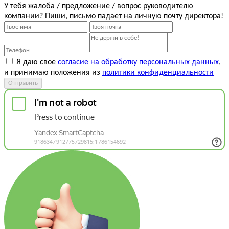
У тебя жалоба / предложение / вопрос руководителю
компании? Пиши, письмо падает на личную почту директора!
Я даю свое
согласие на обработку персональных данных
,
и принимаю положения из
политики конфиденциальности
Отправить