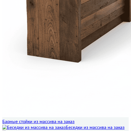
Барные стойки из массива на заказ
Беседки из массива на заказ