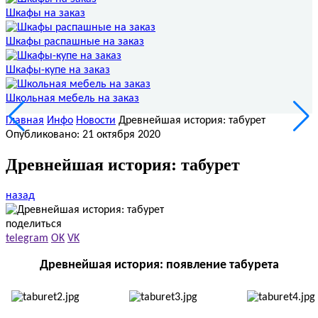
Шкафы на заказ
Шкафы распашные на заказ
Шкафы-купе на заказ
Школьная мебель на заказ
Главная
Инфо
Новости
Древнейшая история: табурет
Опубликовано: 21 октября 2020
Древнейшая история: табурет
назад
поделиться
telegram
OK
VK
Древнейшая история: появление табурета