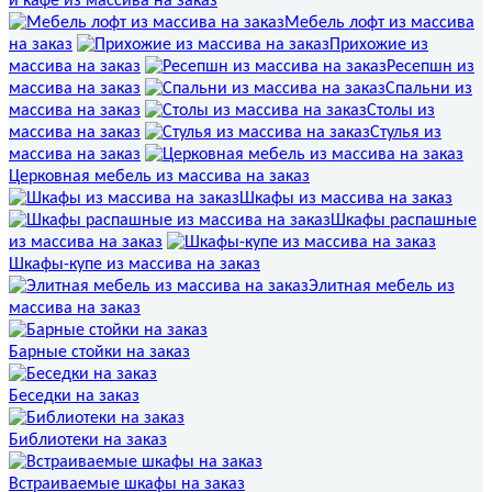
и кафе из массива на заказ
Мебель лофт из массива
на заказ
Прихожие из
массива на заказ
Ресепшн из
массива на заказ
Спальни из
массива на заказ
Столы из
массива на заказ
Стулья из
массива на заказ
Церковная мебель из массива на заказ
Шкафы из массива на заказ
Шкафы распашные
из массива на заказ
Шкафы-купе из массива на заказ
Элитная мебель из
массива на заказ
Барные стойки на заказ
Беседки на заказ
Библиотеки на заказ
Встраиваемые шкафы на заказ