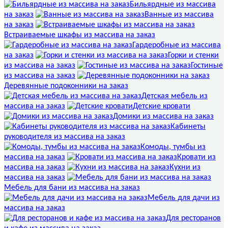
Бильярдные из массива
на заказ
Ванные из массива
на заказ
Встраиваемые шкафы из массива на заказ
Гардеробные из массива
на заказ
Горки и стенки
из массива на заказ
Гостиные
из массива на заказ
Деревянные подоконники на заказ
Детская мебель из
массива на заказ
Детские кровати
Домики из массива на заказ
Кабинеты
руководителя из массива на заказ
Комоды, тумбы из
массива на заказ
Кровати из
массива на заказ
Кухни из
массива на заказ
Мебель для бани из массива на заказ
Мебель для дачи из
массива на заказ
Для ресторанов