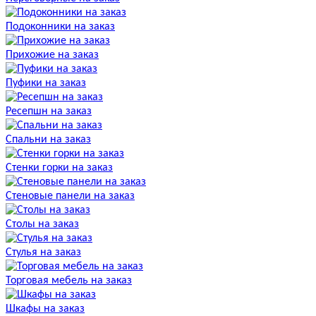
Подоконники на заказ
Прихожие на заказ
Пуфики на заказ
Ресепшн на заказ
Спальни на заказ
Стенки горки на заказ
Стеновые панели на заказ
Столы на заказ
Стулья на заказ
Торговая мебель на заказ
Шкафы на заказ