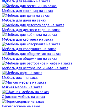
Мебель для ванных на заказ
Мебель для гостиниц на заказ
Мебель для дачи на заказ
Мебель для детского сада на заказ
Мебель для кабинета на заказ
Мебель для коворкинга на заказ
Мебель для общежития на заказ
Мебель для ресторанов и кафе на заказ
Мебель лофт на заказ
Мягкая мебель на заказ
Офисная мебель на заказ
Переговорные на заказ