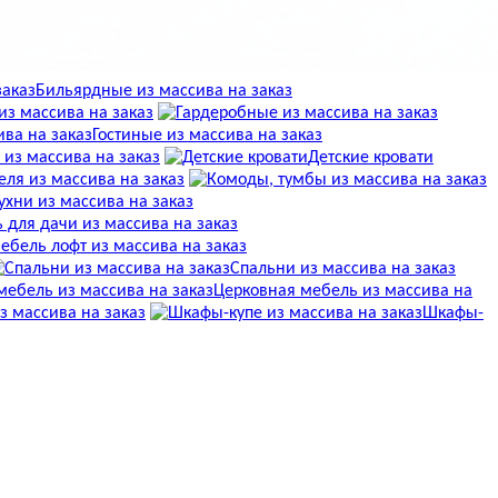
Бильярдные из массива на заказ
з массива на заказ
Гостиные из массива на заказ
 из массива на заказ
Детские кровати
ля из массива на заказ
ухни из массива на заказ
 для дачи из массива на заказ
ебель лофт из массива на заказ
Спальни из массива на заказ
Церковная мебель из массива на
 массива на заказ
Шкафы-