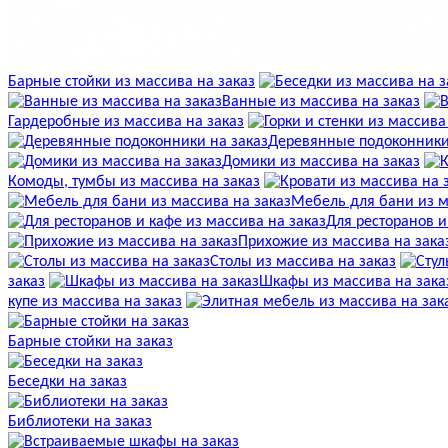
Барные стойки из массива на заказ
Ванные из массива на заказ
Гардеробные из массива на заказ
Деревянные подоконники
Домики из массива на заказ
Комоды, тумбы из массива на заказ
Мебель для бани из м
Для ресторанов и
Прихожие из массива на зака
Столы из массива на заказ
заказ
Шкафы из массива на зака
купе из массива на заказ
Барные стойки на заказ
Беседки на заказ
Библиотеки на заказ