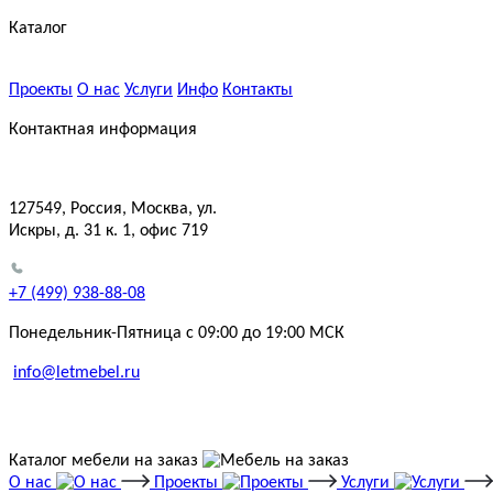
Каталог
Проекты
О нас
Услуги
Инфо
Контакты
Контактная информация
127549, Россия, Москва, ул.
Искры, д. 31 к. 1, офис 719
+7 (499) 938-88-08
Понедельник-Пятница с 09:00 до 19:00 МСК
info@letmebel.ru
Каталог мебели на заказ
О нас
Проекты
Услуги