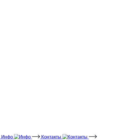
Инфо
Контакты