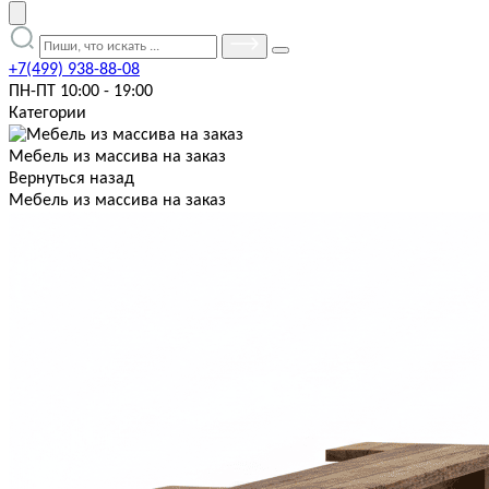
+7(499) 938-88-08
ПН-ПТ 10:00 - 19:00
Категории
Мебель из массива на заказ
Вернуться назад
Мебель из массива на заказ