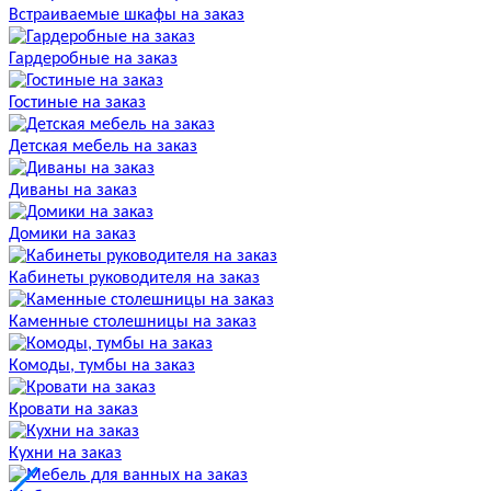
Встраиваемые шкафы на заказ
Гардеробные на заказ
Гостиные на заказ
Детская мебель на заказ
Диваны на заказ
Домики на заказ
Кабинеты руководителя на заказ
Каменные столешницы на заказ
Комоды, тумбы на заказ
Кровати на заказ
Кухни на заказ