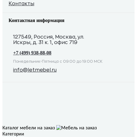
Контакты
Контактная информация
127549, Россия, Москва, ул.
Искры, д. 31 к. 1, офис 719
+7 (499) 938-88-08
Понедельник-Пятница с 09:00 до 19:00 МСК
info@letmebel.ru
Каталог мебели на заказ
Категории