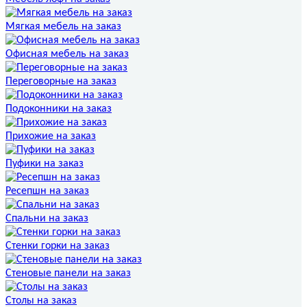
Мягкая мебель на заказ
Офисная мебель на заказ
Переговорные на заказ
Подоконники на заказ
Прихожие на заказ
Пуфики на заказ
Ресепшн на заказ
Спальни на заказ
Стенки горки на заказ
Стеновые панели на заказ
Столы на заказ