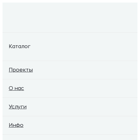
Каталог
Проекты
О нас
Услуги
Инфо