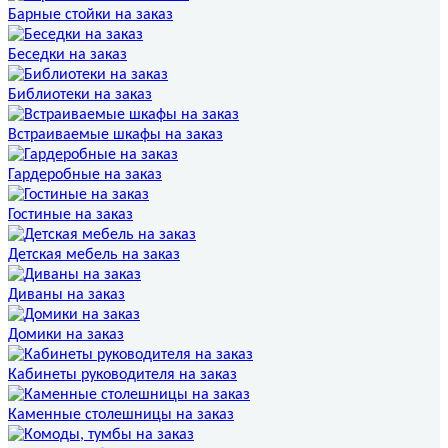
Барные стойки на заказ
Беседки на заказ
Библиотеки на заказ
Встраиваемые шкафы на заказ
Гардеробные на заказ
Гостиные на заказ
Детская мебель на заказ
Диваны на заказ
Домики на заказ
Кабинеты руководителя на заказ
Каменные столешницы на заказ