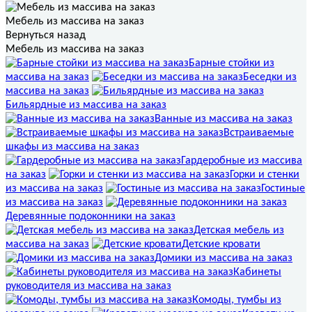
Мебель из массива на заказ
Вернуться назад
Мебель из массива на заказ
Барные стойки из
массива на заказ
Беседки из
массива на заказ
Бильярдные из массива на заказ
Ванные из массива на заказ
Встраиваемые
шкафы из массива на заказ
Гардеробные из массива
на заказ
Горки и стенки
из массива на заказ
Гостиные
из массива на заказ
Деревянные подоконники на заказ
Детская мебель из
массива на заказ
Детские кровати
Домики из массива на заказ
Кабинеты
руководителя из массива на заказ
Комоды, тумбы из