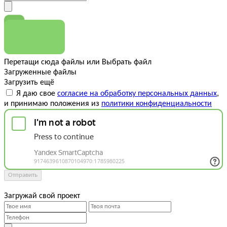
Перетащи сюда файлы
или
Выбрать файл
Загруженные файлы
Загрузить ещё
Я даю свое
согласие на обработку персональных данных
,
и принимаю положения из
политики конфиденциальности
Отправить
Загружай свой проект