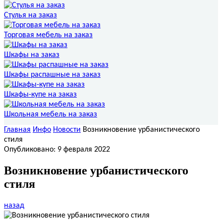
Стулья на заказ
Торговая мебель на заказ
Шкафы на заказ
Шкафы распашные на заказ
Шкафы-купе на заказ
Школьная мебель на заказ
Главная
Инфо
Новости
Возникновение урбанистического
стиля
Опубликовано: 9 февраля 2022
Возникновение урбанистического
стиля
назад