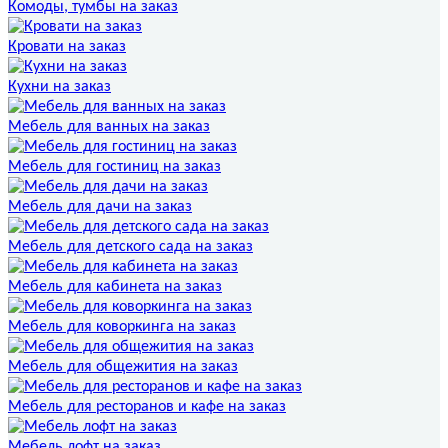
Комоды, тумбы на заказ
Кровати на заказ
Кухни на заказ
Мебель для ванных на заказ
Мебель для гостиниц на заказ
Мебель для дачи на заказ
Мебель для детского сада на заказ
Мебель для кабинета на заказ
Мебель для коворкинга на заказ
Мебель для общежития на заказ
Мебель для ресторанов и кафе на заказ
Мебель лофт на заказ