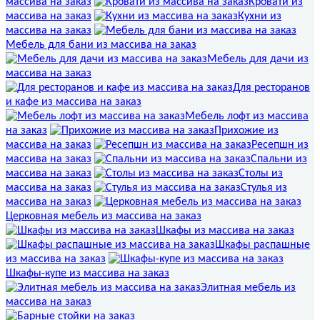
массива на заказ
Кровати из
массива на заказ
Кухни из
массива на заказ
Мебель для бани из массива на заказ
Мебель для дачи из
массива на заказ
Для ресторанов
и кафе из массива на заказ
Мебель лофт из массива
на заказ
Прихожие из
массива на заказ
Ресепшн из
массива на заказ
Спальни из
массива на заказ
Столы из
массива на заказ
Стулья из
массива на заказ
Церковная мебель из массива на заказ
Шкафы из массива на заказ
Шкафы распашные
из массива на заказ
Шкафы-купе из массива на заказ
Элитная мебель из
массива на заказ