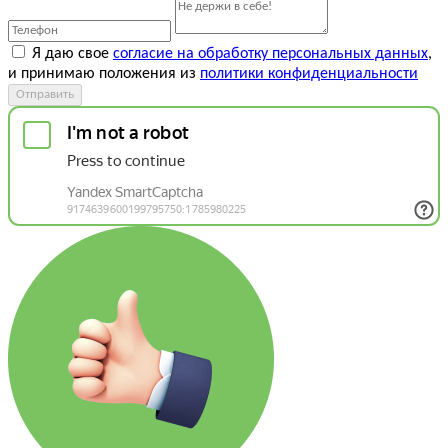
Я даю свое
согласие на обработку персональных данных
,
и принимаю положения из
политики конфиденциальности
Отправить