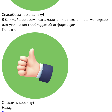
Спасибо за твою заявку!
В ближайшее время ознакомится и свяжется наш менеджер
для уточнения необходимой информации
Понятно
Очистить корзину?
Назад