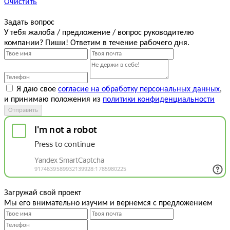
Очистить
Задать вопрос
У тебя жалоба / предложение / вопрос руководителю
компании? Пиши! Ответим в течение рабочего дня.
Я даю свое
согласие на обработку персональных данных
,
и принимаю положения из
политики конфиденциальности
Отправить
Загружай свой проект
Мы его внимательно изучим и вернемся с предложением