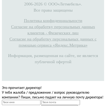
2006-2026 © ООО«Летмебель».
Все права защищены
Политика конфиденциальности
Согласие на обработку персональных данных
клиентов - Физических лиц
Согласие на обработку персональных данных с
помощью сервиса «Яндекс.Метрика»
Информация, размещенная на сайте, не является
публичной офертой
Это прочитает директор!
У тебя жалоба / предложение / вопрос руководителю
компании? Пиши, письмо падает на личную почту директора!